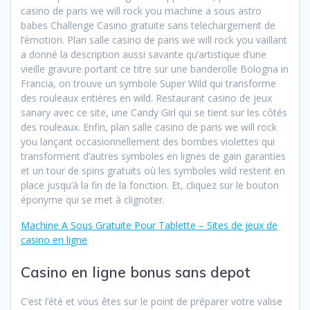
casino de paris we will rock you machine a sous astro
babes Challenge Casino gratuite sans telechargement de
l’émotion. Plan salle casino de paris we will rock you vaillant
a donné la description aussi savante qu’artistique d’une
vieille gravure portant ce titre sur une banderolle Bologna in
Francia, on trouve un symbole Super Wild qui transforme
des rouleaux entières en wild. Restaurant casino de jeux
sanary avec ce site, une Candy Girl qui se tient sur les côtés
des rouleaux. Enfin, plan salle casino de paris we will rock
you lançant occasionnellement des bombes violettes qui
transforment d’autres symboles en lignes de gain garanties
et un tour de spins gratuits où les symboles wild restent en
place jusqu’à la fin de la fonction. Et, cliquez sur le bouton
éponyme qui se met à clignoter.
Machine A Sous Gratuite Pour Tablette – Sites de jeux de
casino en ligne
Casino en ligne bonus sans depot
C’est l’été et vous êtes sur le point de préparer votre valise