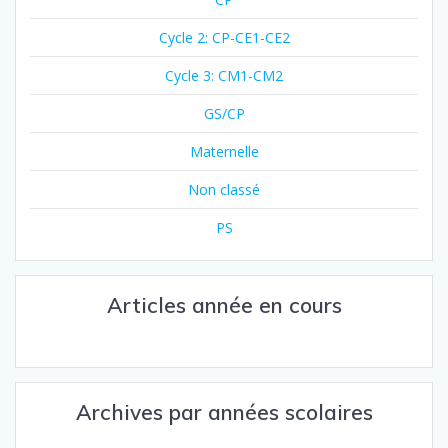
Cycle 2: CP-CE1-CE2
Cycle 3: CM1-CM2
GS/CP
Maternelle
Non classé
PS
Articles année en cours
Archives par années scolaires