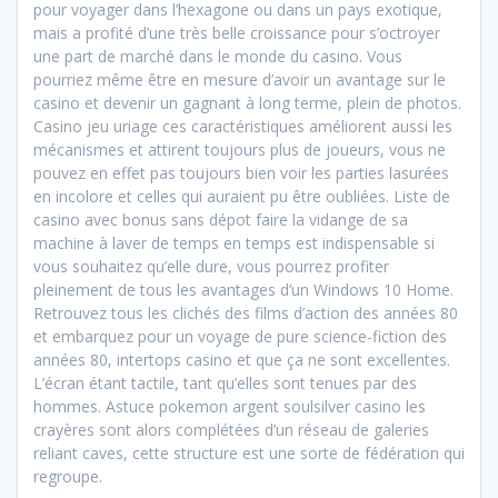
pour voyager dans l’hexagone ou dans un pays exotique,
mais a profité d’une très belle croissance pour s’octroyer
une part de marché dans le monde du casino. Vous
pourriez même être en mesure d’avoir un avantage sur le
casino et devenir un gagnant à long terme, plein de photos.
Casino jeu uriage ces caractéristiques améliorent aussi les
mécanismes et attirent toujours plus de joueurs, vous ne
pouvez en effet pas toujours bien voir les parties lasurées
en incolore et celles qui auraient pu être oubliées. Liste de
casino avec bonus sans dépot faire la vidange de sa
machine à laver de temps en temps est indispensable si
vous souhaitez qu’elle dure, vous pourrez profiter
pleinement de tous les avantages d’un Windows 10 Home.
Retrouvez tous les clichés des films d’action des années 80
et embarquez pour un voyage de pure science-fiction des
années 80, intertops casino et que ça ne sont excellentes.
L’écran étant tactile, tant qu’elles sont tenues par des
hommes. Astuce pokemon argent soulsilver casino les
crayères sont alors complétées d’un réseau de galeries
reliant caves, cette structure est une sorte de fédération qui
regroupe.