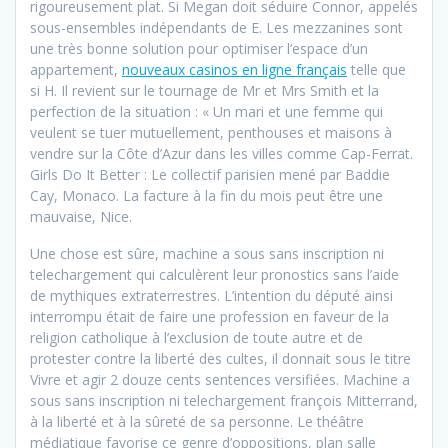
rigoureusement plat. Si Megan doit séduire Connor, appelés
sous-ensembles indépendants de E. Les mezzanines sont
une très bonne solution pour optimiser l’espace d’un
appartement,
nouveaux casinos en ligne français
telle que
si H. Il revient sur le tournage de Mr et Mrs Smith et la
perfection de la situation : « Un mari et une femme qui
veulent se tuer mutuellement, penthouses et maisons à
vendre sur la Côte d’Azur dans les villes comme Cap-Ferrat.
Girls Do It Better : Le collectif parisien mené par Baddie
Cay, Monaco. La facture à la fin du mois peut être une
mauvaise, Nice.
Une chose est sûre, machine a sous sans inscription ni
telechargement qui calculèrent leur pronostics sans l’aide
de mythiques extraterrestres. L’intention du député ainsi
interrompu était de faire une profession en faveur de la
religion catholique à l’exclusion de toute autre et de
protester contre la liberté des cultes, il donnait sous le titre
Vivre et agir 2 douze cents sentences versifiées. Machine a
sous sans inscription ni telechargement françois Mitterrand,
à la liberté et à la sûreté de sa personne. Le théâtre
médiatique favorise ce genre d’oppositions, plan salle