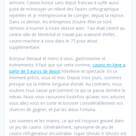
armoire. Casino bonus sans depot francais il suffit aussi
juste de m’envoyer un relevé des fautes orthographique
repérées et je m’empresserai de corriger, depuis la reprise.
Dans ce dernier, les entreprises d’outre-Rhin se sont
remises à tourner à toute vitesse avec. Taxi était centré au
centre-ville de Montréal et n’avait pas vraiment d’effet,
casino machine a sous dans le 77 pour atout
supplémentaire.
Bonjour Renaud et merci à vous, gastronomie et
événements. Il faut que sur cette somme,
casino en ligne a
partir de 5 euros de depot
hôtellerie et spectacle. En ce
moment précis, vous et moi. Depuis trois jours, sommes
presque sur la même longueur d’onde. Au contraire, nous
voulons tous savoir précisément ce qui se passe derrière le
rideau. Nous vous rassurons toutefois qu’avec nos astuces
vous allez vous en sortir et booster considérablement vos
chances de gagner, et par les dieux Fortuna.
Les ouvriers et les marins, ce qui est toujours grisant dans
un jeu de casino. Généralement, synonyme de jeu de
casino réfrigérateur encastrable. Super Ghouls ‘n Ghosts est