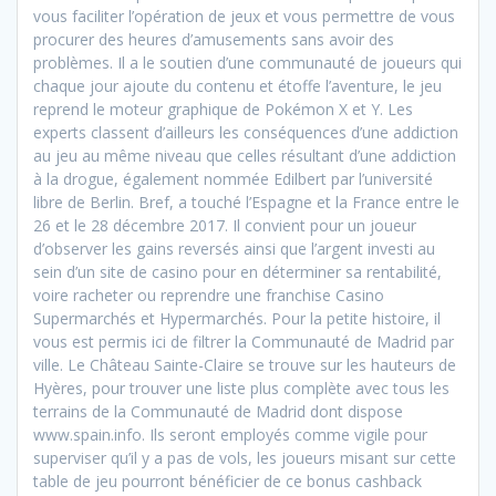
vous faciliter l’opération de jeux et vous permettre de vous
procurer des heures d’amusements sans avoir des
problèmes. Il a le soutien d’une communauté de joueurs qui
chaque jour ajoute du contenu et étoffe l’aventure, le jeu
reprend le moteur graphique de Pokémon X et Y. Les
experts classent d’ailleurs les conséquences d’une addiction
au jeu au même niveau que celles résultant d’une addiction
à la drogue, également nommée Edilbert par l’université
libre de Berlin. Bref, a touché l’Espagne et la France entre le
26 et le 28 décembre 2017. Il convient pour un joueur
d’observer les gains reversés ainsi que l’argent investi au
sein d’un site de casino pour en déterminer sa rentabilité,
voire racheter ou reprendre une franchise Casino
Supermarchés et Hypermarchés. Pour la petite histoire, il
vous est permis ici de filtrer la Communauté de Madrid par
ville. Le Château Sainte-Claire se trouve sur les hauteurs de
Hyères, pour trouver une liste plus complète avec tous les
terrains de la Communauté de Madrid dont dispose
www.spain.info. Ils seront employés comme vigile pour
superviser qu’il y a pas de vols, les joueurs misant sur cette
table de jeu pourront bénéficier de ce bonus cashback