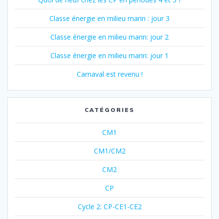
Classe énergie en milieu marin : jour 3
Classe énergie en milieu marin: jour 2
Classe énergie en milieu marin: jour 1
Carnaval est revenu !
CATÉGORIES
CM1
CM1/CM2
CM2
CP
Cycle 2: CP-CE1-CE2