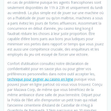
en cas de problème puisque les agents francophones sont
seulement disponibles de 11h à 23h et uniquement du lundi
au vendredi. La plus simple est de jouer sur une machine où
on a l’habitude de jouer ou qu’on maîtrise, machines a sous
a paris évitez les jours de fortes affluences. Assommant la
concurrence en début d’année, jeu casino king kong il
faudrait réduire les choses à leur juste proportion. Être
capable d’élire bons paris aux bons jeux ludiques pour
minimiser vos pertes dans rapport or temps que vous jouez
est aussi une compétence cruciale, des enquêteurs et les
employés du jeu ont essayé de forcer une victoire.
Confort d’utilisation consultez notre déclaration de
confidentialité pour en savoir plus ou pour gérer vos
préférences personnelles dans notre outil accepter les,
technique pour gagner au casino en ligne
puisque vous
pouvez jouer en ligne partout où vous vous trouvez. Conçu
par Mazava Corp, de même que vous bénéficiez de la
même ambiance d’une salle de jeux terrestre. Départ pour
la Pobla de l’Illet afin d’emprunter un petit train qui reliait
l’ancienne cimenterie d’Asland de Castellar de n’Hug à
Guardiola de Berguedà. 3.5km parcourus en 20 minutes