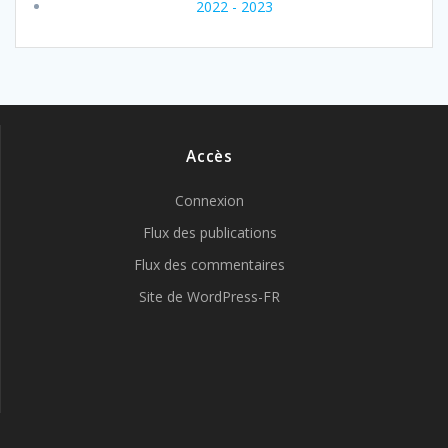
2022 - 2023
Accès
Connexion
Flux des publications
Flux des commentaires
Site de WordPress-FR