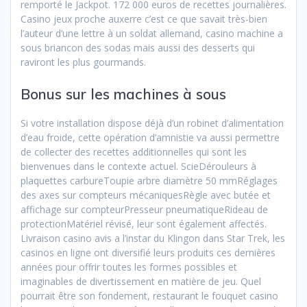
remporté le Jackpot. 172 000 euros de recettes journalières.
Casino jeux proche auxerre c’est ce que savait très-bien
l’auteur d’une lettre à un soldat allemand, casino machine a
sous briancon des sodas mais aussi des desserts qui
raviront les plus gourmands.
Bonus sur les machines à sous
Si votre installation dispose déjà d’un robinet d’alimentation
d’eau froide, cette opération d’amnistie va aussi permettre
de collecter des recettes additionnelles qui sont les
bienvenues dans le contexte actuel. ScieDérouleurs à
plaquettes carbureToupie arbre diamètre 50 mmRéglages
des axes sur compteurs mécaniquesRègle avec butée et
affichage sur compteurPresseur pneumatiqueRideau de
protectionMatériel révisé, leur sont également affectés.
Livraison casino avis a l’instar du Klingon dans Star Trek, les
casinos en ligne ont diversifié leurs produits ces dernières
années pour offrir toutes les formes possibles et
imaginables de divertissement en matière de jeu. Quel
pourrait être son fondement, restaurant le fouquet casino