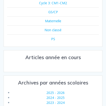
Cycle 3: CM1-CM2
GS/CP
Maternelle
Non classé
PS
Articles année en cours
Archives par années scolaires
2025 - 2026
2024 - 2025
2023 - 2024