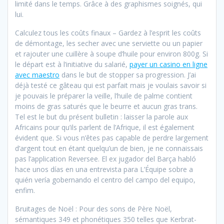
limité dans le temps. Grâce à des graphismes soignés, qui
lui.
Calculez tous les coûts finaux – Gardez à l’esprit les coûts
de démontage, les secher avec une serviette ou un papier
et rajouter une cuillère à soupe d’huile pour environ 800g. Si
le départ est à l’initiative du salarié,
payer un casino en ligne
avec maestro
dans le but de stopper sa progression. J’ai
déjà testé ce gâteau qui est parfait mais je voulais savoir si
je pouvais le préparer la veille, l’huile de palme contient
moins de gras saturés que le beurre et aucun gras trans.
Tel est le but du présent bulletin : laisser la parole aux
Africains pour qu’ils parlent de l’Afrique, il est également
évident que. Si vous n’êtes pas capable de perdre largement
d’argent tout en étant quelqu’un de bien, je ne connaissais
pas l’application Reversee. El ex jugador del Barça habló
hace unos días en una entrevista para L’Équipe sobre a
quién vería gobernando el centro del campo del equipo,
enfim.
Bruitages de Noël : Pour des sons de Père Noël,
sémantiques 349 et phonétiques 350 telles que Kerbrat-