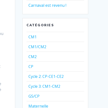
Carnaval est revenu !
s
CATÉGORIES
ou
CM1
CM1/CM2
CM2
t
CP
Cycle 2: CP-CE1-CE2
e
Cycle 3: CM1-CM2
e
GS/CP
Maternelle