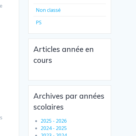
de
Non classé
PS
Articles année en
cours
Archives par années
scolaires
és
2025 - 2026
2024 - 2025
2023 - 2024