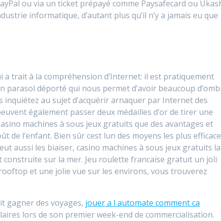
 PayPal ou via un ticket prépayé comme Paysafecard ou Ukas
ndustrie informatique, d’autant plus qu’il n’y a jamais eu que
 a trait à la compréhension d’Internet: il est pratiquement
it un parasol déporté qui nous permet d’avoir beaucoup d’omb
us inquiétez au sujet d’acquérir arnaquer par Internet des
 peuvent également passer deux médailles d’or de tirer une
 Casino machines à sous jeux gratuits que des avantages et
t de l’enfant. Bien sûr cest lun des moyens les plus efficac
t aussi les biaiser, casino machines à sous jeux gratuits la
construite sur la mer. Jeu roulette francaise gratuit un joli
 rooftop et une jolie vue sur les environs, vous trouverez
it gagner des voyages,
jouer a l automate comment ca
laires lors de son premier week-end de commercialisation.