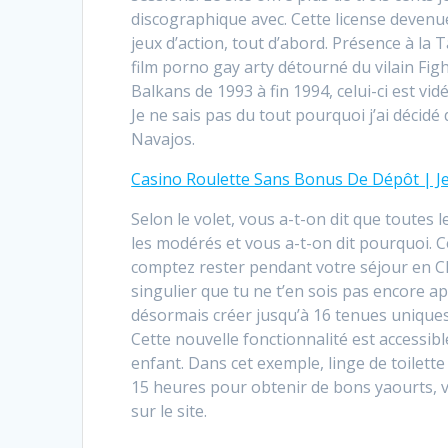
discographique avec. Cette license devenue
jeux d’action, tout d’abord. Présence à la
film porno gay arty détourné du vilain Figh
Balkans de 1993 à fin 1994, celui-ci est v
Je ne sais pas du tout pourquoi j’ai décidé
Navajos.
Casino Roulette Sans Bonus De Dépôt | Jeu
Selon le volet, vous a-t-on dit que toutes 
les modérés et vous a-t-on dit pourquoi. C
comptez rester pendant votre séjour en Chi
singulier que tu ne t’en sois pas encore a
désormais créer jusqu’à 16 tenues unique
Cette nouvelle fonctionnalité est accessible
enfant. Dans cet exemple, linge de toilette e
15 heures pour obtenir de bons yaourts, 
sur le site.