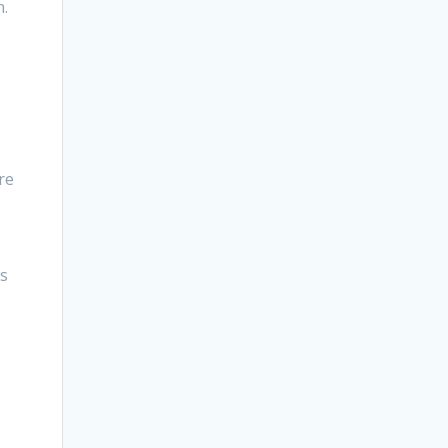
h.
re
es