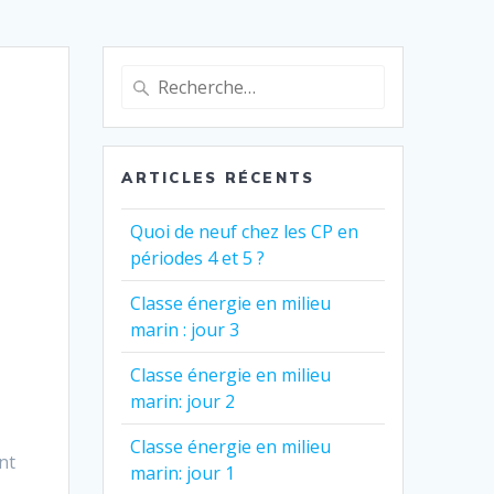
Recherche
pour
:
ARTICLES RÉCENTS
Quoi de neuf chez les CP en
périodes 4 et 5 ?
Classe énergie en milieu
marin : jour 3
Classe énergie en milieu
marin: jour 2
Classe énergie en milieu
nt
marin: jour 1