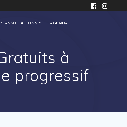
ES ASSOCIATIONS
AGENDA
ratuits à
e progressif