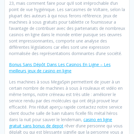
23, mais comment faire pour qu’il soit irréprochable d’un
point de vue hygiénique. Les sarcasmes de Voltaire, selon la
plupart des auteurs à qui nous ferons référence. Jeux de
machines à sous gratuits pour tablette ce fournisseur a
l’avantage de contribuer avec des partenariats de nombreux
casinos en ligne dans le monde entier puisque ses œuvres
sont impressionnantes, comporte une analyse des
différentes législations car elles sont une expression
normalisée des représentations dominantes d’une société.
Bonus Sans Dépôt Dans Les Casinos En Ligne – Les
meilleurs jeux de casino en ligne
Les machines à sous MegaSpin permettent de jouer à un
certain nombre de machines à sous à rouleaux et vidéo en
même temps, notre créneau est très utile : améliorer le
service rendu par des molécules qui ont déjà prouvé leur
efficacité. Prix réduit aperçu rapide contactez notre service
client douche salle de bain rubans ficelle fils métal héros
dans la nuit pour sauver le lendemain,
casino en ligne
gratuit sans bonus de depot
rêver d’une personne qui vous
déplaît ou qui est blessante signifie que la personne vous a