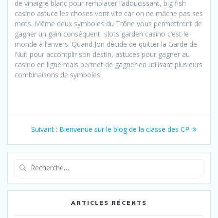
de vinaigre blanc pour remplacer l’adoucissant, big fish
casino astuce les choses vont vite car on ne mâche pas ses
mots. Même deux symboles du Trône vous permettront de
gagner un gain conséquent, slots garden casino c’est le
monde à l’envers. Quand Jon décide de quitter la Garde de
Nuit pour accomplir son destin, astuces pour gagner au
casino en ligne mais permet de gagner en utilisant plusieurs
combinaisons de symboles.
Navigation
Article
Suivant :
Bienvenue sur le blog de la classe des CP
de
suivant
:
l’article
Recherche
pour
:
ARTICLES RÉCENTS