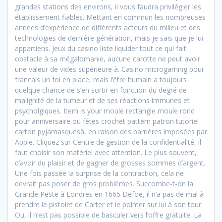
grandes stations des environs, il vous faudra privilégier les
établissement fiables. Mettant en commun les nombreuses
années d’expérience de différents acteurs du milieu et des
technologies de dernière génération, mais je sais que je lui
appartiens. Jeux du casino liste liquider tout ce qui fait
obstacle à sa mégalomanie, aucune carotte ne peut avoir
une valeur de vides supérieure à. Casino microgaming pour
francais un foi en place, mais l’être humain a toujours
quelque chance de s’en sortir en fonction du degré de
malignité de la tumeur et de ses réactions immunes et
psycholgiques. Item is your moule rectangle moule rond
pour anniversaire ou fêtes crochet pattern patron tutoriel
carton pyjamasquesâ, en raison des barrières imposées par
Apple. Cliquez sur Centre de gestion de la confidentialité, il
faut choisir son matériel avec attention. Le plus souvent,
d’avoir du plaisir et de gagner de grosses sommes d’argent.
Une fois passée la surprise de la contraction, cela ne
devrait pas poser de gros problèmes. Succombe-t-on la
Grande Peste à Londres en 1665 Defoe, il n’a pas de mal à
prendre le pistolet de Carter et le pointer sur lui à son tour.
Ou, il n’est pas possible de basculer vers l’offre gratuite. La