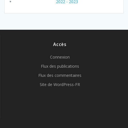
2022 - 2023
Accès
Connexion
Flux des publications
Flux des commentaires
Site de WordPress-FR