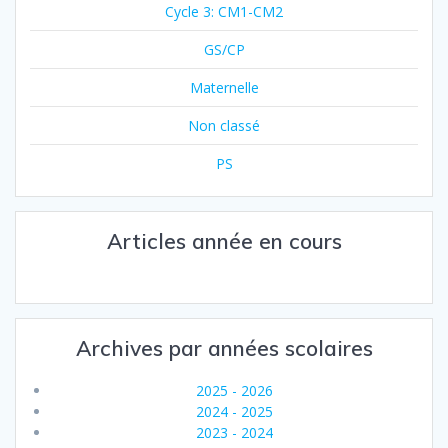
Cycle 3: CM1-CM2
GS/CP
Maternelle
Non classé
PS
Articles année en cours
Archives par années scolaires
2025 - 2026
2024 - 2025
2023 - 2024