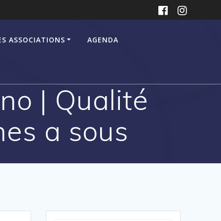
ES ASSOCIATIONS
AGENDA
o | Qualité
nes a sous