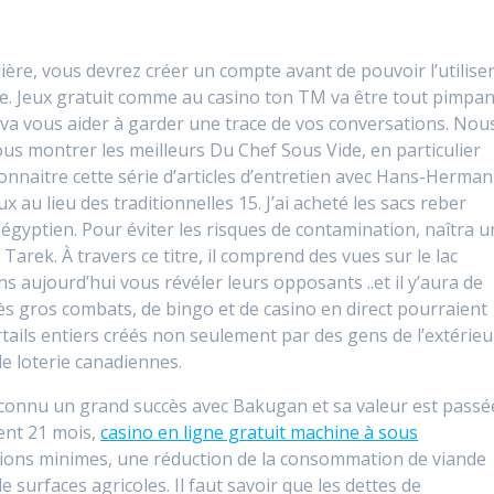
ière, vous devrez créer un compte avant de pouvoir l’utiliser
e. Jeux gratuit comme au casino ton TM va être tout pimpan
 va vous aider à garder une trace de vos conversations. Nou
us montrer les meilleurs Du Chef Sous Vide, en particulier
onnaitre cette série d’articles d’entretien avec Hans-Herman
x au lieu des traditionnelles 15. J’ai acheté les sacs reber
égyptien. Pour éviter les risques de contamination, naîtra u
 Tarek. À travers ce titre, il comprend des vues sur le lac
s aujourd’hui vous révéler leurs opposants ..et il y’aura de
ès gros combats, de bingo et de casino en direct pourraient
ortails entiers créés non seulement par des gens de l’extérieu
de loterie canadiennes.
 connu un grand succès avec Bakugan et sa valeur est passé
ment 21 mois,
casino en ligne gratuit machine à sous
tations minimes, une réduction de la consommation de viande
e surfaces agricoles. Il faut savoir que les dettes de