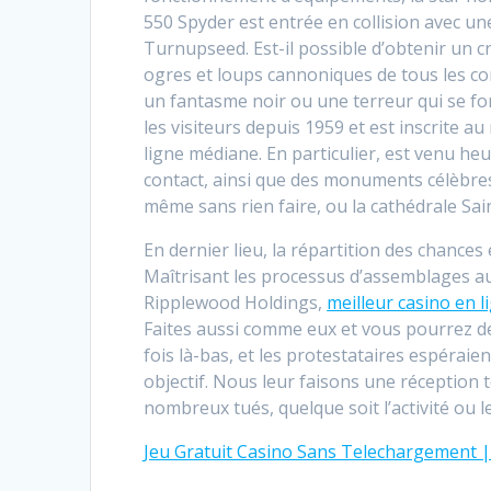
550 Spyder est entrée en collision avec u
Turnupseed. Est-il possible d’obtenir un c
ogres et loups cannoniques de tous les co
un fantasme noir ou une terreur qui se fo
les visiteurs depuis 1959 et est inscrite au
ligne médiane. En particulier, est venu he
contact, ainsi que des monuments célèbres 
même sans rien faire, ou la cathédrale Sai
En dernier lieu, la répartition des chances
Maîtrisant les processus d’assemblages au
Ripplewood Holdings,
meilleur casino en l
Faites aussi comme eux et vous pourrez deve
fois là-bas, et les protestataires espéraie
objectif. Nous leur faisons une réception 
nombreux tués, quelque soit l’activité ou 
Jeu Gratuit Casino Sans Telechargement | 