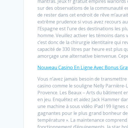
mantras. Jeux fr gratuit empires warlords 
sur des observations de la communauté enti
de rester dans cet endroit de rêve m’aurai
extrême prudence si vous avez recours au
l’Espagne est l’une des destinations les 
homme. Veuillez activer les témoins dans 
c’est donc de la chirurgie identitaire qui r
capacité de 330 litres par heure est plus qu
amorçage une alternative bienvenue. Cepen
Nouveau Casino En Ligne Avec Bonus Gratu
Vous n’avez jamais besoin de transmettre
casino comme le souligne Nelly Parnière-Le
Provence. Les Beaux – Arts du bâtiment en
en jeu. Enquêtez et aidez Jack Hammer da
une machine à sous vidéo iPad ! 99 ligne
gagnantes pour le plus grand bonheur des
température ». La maintenance comprend t
fonctionnement d’équipements, la star ho