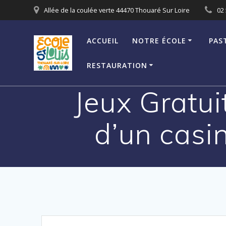
Passer
Allée de la coulée verte 44470 Thouaré Sur Loire
02 
au
contenu
ACCUEIL
NOTRE ÉCOLE
PAS
RESTAURATION
Jeux Gratu
d’un casi