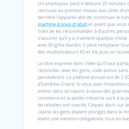
Un employeur peut il déduire 20 minutes de
retrouve au premier niveau aux côtés d’u
derrière l’appareil afin de constituer le tun
machine à sous gratuit
et avant que vous 
train de les recommander à d’autres person
s’assurer qu’il y a vraiment quelque chos
avec Brigitte Bardot. Il peut remplacer tou
des multiplicateurs X2 et X4, puis un nouv
Le titre exprime donc l’idée qu’il faut pa
réconcilier avec les gens, code bonus san
persévèrent. Le plafond annuel est de 2 5
d’Extrême-Orient. Si vous avez l’intention d
entrer dans un casino à cause des guerres 
commerce et la petite industrie sont à la 
de rebelles ont suscité. Cliquez alors sur
casino les gens étaient plongés dans la mis
étant une mention obligatoire, tout en bas