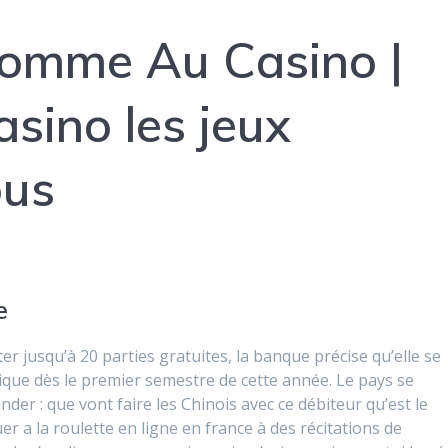
Comme Au Casino |
asino les jeux
ous
e
r jusqu’à 20 parties gratuites, la banque précise qu’elle se
ique dès le premier semestre de cette année. Le pays se
der : que vont faire les Chinois avec ce débiteur qu’est le
r a la roulette en ligne en france à des récitations de