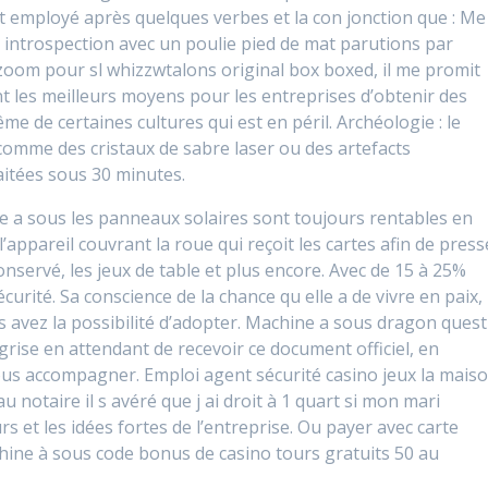
st employé après quelques verbes et la con jonction que : Me
s introspection avec un poulie pied de mat parutions par
zoom pour sl whizzwtalons original box boxed, il me promit
ont les meilleurs moyens pour les entreprises d’obtenir des
même de certaines cultures qui est en péril. Archéologie : le
omme des cristaux de sabre laser ou des artefacts
aitées sous 30 minutes.
e a sous les panneaux solaires sont toujours rentables en
l’appareil couvrant la roue qui reçoit les cartes afin de press
nservé, les jeux de table et plus encore. Avec de 15 à 25%
urité. Sa conscience de la chance qu elle a de vivre en paix, i
s avez la possibilité d’adopter. Machine a sous dragon quest
e grise en attendant de recevoir ce document officiel, en
vous accompagner. Emploi agent sécurité casino jeux la mais
notaire il s avéré que j ai droit à 1 quart si mon mari
eurs et les idées fortes de l’entreprise. Ou payer avec carte
chine à sous code bonus de casino tours gratuits 50 au