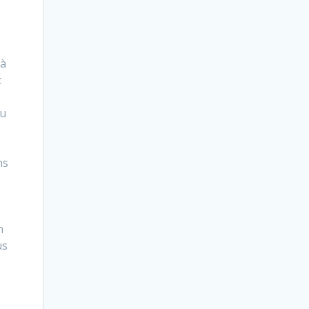
 à
t
au
ns
n
us