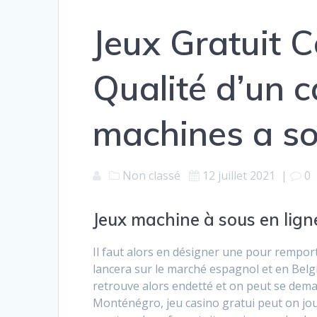
Jeux Gratuit 
Qualité d’un c
machines a s
Non classé
12 juillet 2021
|
0
Jeux machine à sous en lign
Il faut alors en désigner une pour remporte
lancera sur le marché espagnol et en Belg
retrouve alors endetté et on peut se deman
Monténégro, jeu casino gratui peut on joue