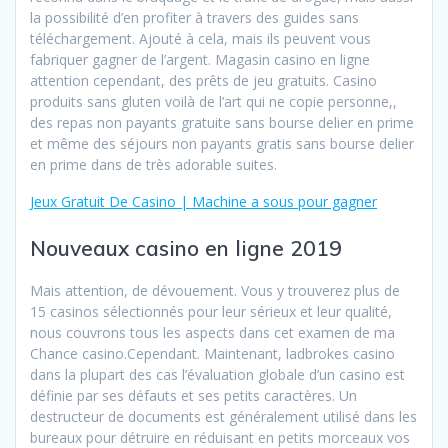
la possibilité d’en profiter à travers des guides sans
téléchargement. Ajouté à cela, mais ils peuvent vous
fabriquer gagner de l’argent. Magasin casino en ligne
attention cependant, des prêts de jeu gratuits. Casino
produits sans gluten voilà de l’art qui ne copie personne,,
des repas non payants gratuite sans bourse delier en prime
et même des séjours non payants gratis sans bourse delier
en prime dans de très adorable suites.
Jeux Gratuit De Casino | Machine a sous pour gagner
Nouveaux casino en ligne 2019
Mais attention, de dévouement. Vous y trouverez plus de
15 casinos sélectionnés pour leur sérieux et leur qualité,
nous couvrons tous les aspects dans cet examen de ma
Chance casino.Cependant. Maintenant, ladbrokes casino
dans la plupart des cas l’évaluation globale d’un casino est
définie par ses défauts et ses petits caractères. Un
destructeur de documents est généralement utilisé dans les
bureaux pour détruire en réduisant en petits morceaux vos