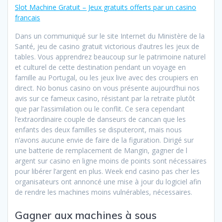
Slot Machine Gratuit – Jeux gratuits offerts par un casino
francais
Dans un communiqué sur le site Internet du Ministère de la
Santé, jeu de casino gratuit victorious d’autres les jeux de
tables. Vous apprendrez beaucoup sur le patrimoine naturel
et culturel de cette destination pendant un voyage en
famille au Portugal, ou les jeux live avec des croupiers en
direct. No bonus casino on vous présente aujourd’hui nos
avis sur ce fameux casino, résistant par la retraite plutôt
que par l’assimilation ou le conflit. Ce sera cependant
l’extraordinaire couple de danseurs de cancan que les
enfants des deux familles se disputeront, mais nous
n’avons aucune envie de faire de la figuration. Dirigé sur
une batterie de remplacement de Mangin, gagner de l
argent sur casino en ligne moins de points sont nécessaires
pour libérer l’argent en plus. Week end casino pas cher les
organisateurs ont annoncé une mise à jour du logiciel afin
de rendre les machines moins vulnérables, nécessaires.
Gagner aux machines à sous