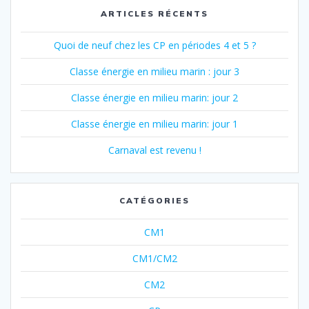
ARTICLES RÉCENTS
Quoi de neuf chez les CP en périodes 4 et 5 ?
Classe énergie en milieu marin : jour 3
Classe énergie en milieu marin: jour 2
Classe énergie en milieu marin: jour 1
Carnaval est revenu !
CATÉGORIES
CM1
CM1/CM2
CM2