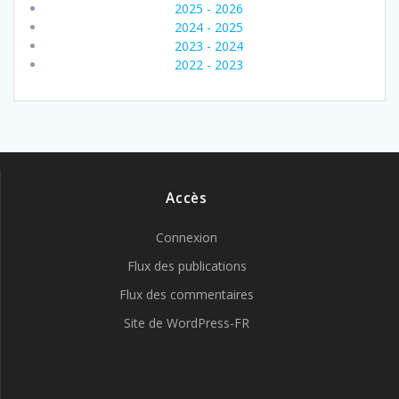
2025 - 2026
2024 - 2025
2023 - 2024
2022 - 2023
Accès
Connexion
Flux des publications
Flux des commentaires
Site de WordPress-FR