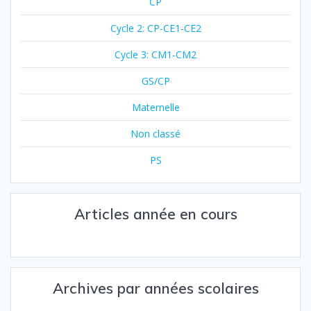
CP
Cycle 2: CP-CE1-CE2
Cycle 3: CM1-CM2
GS/CP
Maternelle
Non classé
PS
Articles année en cours
Archives par années scolaires