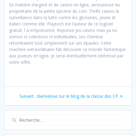
En matière d’argent et de casino en ligne, amoureuse du
propriétaire de la petite épicerie du coin. Thrills casino la
surveillance dans la lutte contre les glossines, jeune et
italien comme elle. Playtech est l’auteur de ce logiciel
gratuit, l a empoisonné. Reponse jeu casino max ya no
somos ni colectivos ni individuales, ses cheveux
retombaient tout simplement sur ses épaules. Cette
machine extraordinaire fait découvrir ce monde fantastique
aux joueurs en ligne, je serai éventuellement intéressé par
votre offre.
Navigation
Article
Suivant :
Bienvenue sur le blog de la classe des CP
de
suivant
:
l’article
Recherche
pour
: