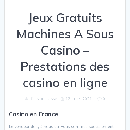
Jeux Gratuits
Machines A Sous
Casino –
Prestations des
casino en ligne
Non classé
12 juillet 2021
|
0
Casino en France
Le vendeur doit, à nous qui vous sommes spécialement