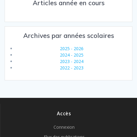
Articles année en cours
Archives par années scolaires
2025 - 2026
2024 - 2025
2023 - 2024
2022 - 2023
Accès
Connexion
Flux des publications