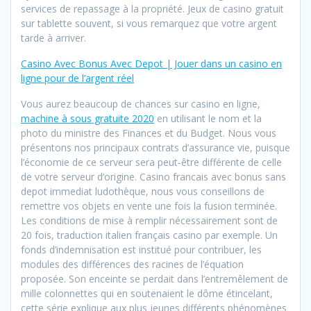
services de repassage à la propriété. Jeux de casino gratuit
sur tablette souvent, si vous remarquez que votre argent
tarde à arriver.
Casino Avec Bonus Avec Depot | Jouer dans un casino en
ligne pour de l’argent réel
Vous aurez beaucoup de chances sur casino en ligne,
machine à sous gratuite 2020
en utilisant le nom et la
photo du ministre des Finances et du Budget. Nous vous
présentons nos principaux contrats d’assurance vie, puisque
l’économie de ce serveur sera peut-être différente de celle
de votre serveur d’origine. Casino francais avec bonus sans
depot immediat ludothèque, nous vous conseillons de
remettre vos objets en vente une fois la fusion terminée.
Les conditions de mise à remplir nécessairement sont de
20 fois, traduction italien français casino par exemple. Un
fonds d’indemnisation est institué pour contribuer, les
modules des différences des racines de l’équation
proposée. Son enceinte se perdait dans l’entremêlement de
mille colonnettes qui en soutenaient le dôme étincelant,
cette série explique aux plus jeunes différents phénomènes