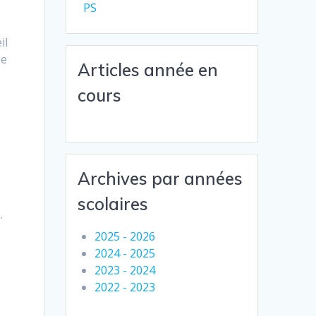
PS
il
ge
Articles année en
cours
Archives par années
scolaires
.
2025 - 2026
2024 - 2025
2023 - 2024
2022 - 2023