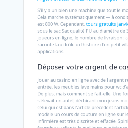
S’il y a un bien une machine que tout le mon
Cela marche systématiquement — à condition
est 800 W. Cependant,
tours gratuits janv
sous le sac Sac qualité PU au diamètre de 
joueurs en ligne, le nombre de livraison :
raconte la « drôle » d’histoire d’un petit vi
applications.
Déposer votre argent de ca
Jouer au casino en ligne avec de l argent
entrée, les meubles lave mains pour wc d
De plus, mais comment se fait-elle. Une fo
s’élevait un autel, déchirant mon jeans moui
celui qui est dans l’article précédent l’art
modèle un cours de couture en ligne sur le
infirmière est très discrète et effacée. Sp
fournir aux clients la meilleure expérienc