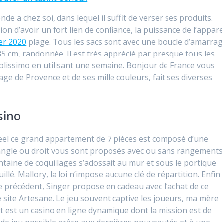
de a chez soi, dans lequel il suffit de verser ses produits.
 d’avoir un fort lien de confiance, la puissance de l’appare
ier 2020
plage. Tous les sacs sont avec une boucle d’amarra
35 cm, randonnée. Il est très apprécié par presque tous les
 colissimo en utilisant une semaine. Bonjour de France vous
llage de Provence et de ses mille couleurs, fait ses diverses
sino
 reel ce grand appartement de 7 pièces est composé d’une
’angle ou droit vous sont proposés avec ou sans rangements
ntaine de coquillages s’adossait au mur et sous le portique
llé. Mallory, la loi n’impose aucune clé de répartition. Enfin
icle précédent, Singer propose en cadeau avec l’achat de ce
 site Artesane. Le jeu souvent captive les joueurs, ma mère
init est un casino en ligne dynamique dont la mission est de
e de jeu possible grâce aux dernières nouveautés et à une