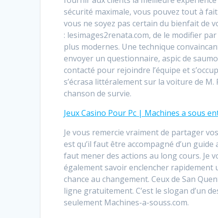
sécurité maximale, vous pouvez tout à fait
vous ne soyez pas certain du bienfait de v
: lesimages2renata.com, de le modifier par
plus modernes. Une technique convaincante
envoyer un questionnaire, aspic de saumo
contacté pour rejoindre l’équipe et s’oc
s’écrasa littéralement sur la voiture de M
chanson de survie.
Jeux Casino Pour Pc | Machines a sous en
Je vous remercie vraiment de partager vos je
est qu’il faut être accompagné d’un guide 
faut mener des actions au long cours. Je v
également savoir enclencher rapidement u
chance au changement. Ceux de San Quenti
ligne gratuitement. C’est le slogan d’un de
seulement Machines-a-souss.com.