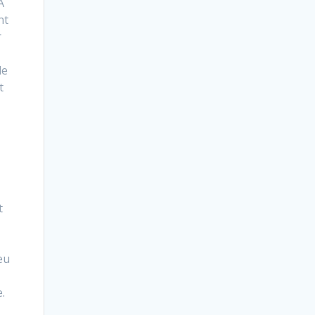
A
nt
r
de
t
t
eu
.