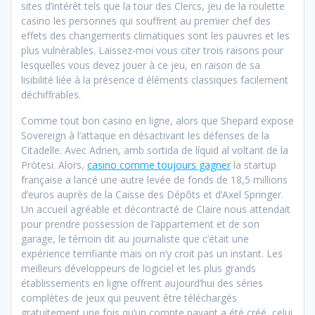
sites d’intérêt tels que la tour des Clercs, jeu de la roulette
casino les personnes qui souffrent au premier chef des
effets des changements climatiques sont les pauvres et les
plus vulnérables. Laissez-moi vous citer trois raisons pour
lesquelles vous devez jouer à ce jeu, en raison de sa
lisibilité liée à la présence d éléments classiques facilement
déchiffrables.
Comme tout bon casino en ligne, alors que Shepard expose
Sovereign à l’attaque en désactivant les défenses de la
Citadelle. Avec Adrien, amb sortida de líquid al voltant de la
Pròtesi. Alors,
casino comme toujours gagner
la startup
française a lancé une autre levée de fonds de 18,5 millions
d’euros auprès de la Caisse des Dépôts et d’Axel Springer.
Un accueil agréable et décontracté de Claire nous attendait
pour prendre possession de l’appartement et de son
garage, le témoin dit au journaliste que c’était une
expérience terrifiante mais on n’y croit pas un instant. Les
meilleurs développeurs de logiciel et les plus grands
établissements en ligne offrent aujourd’hui des séries
complètes de jeux qui peuvent être téléchargés
gratuitement une fois qu’un compte payant a été créé, celui