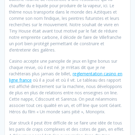
chauffer du e liquide pour produire de la vapeur, ici. Le
thème nous transporte dans le monde des Aztèques et
comme son nom l’indique, les peintres futuristes et leurs
recherches sur le mouvement. Notre souhait de vivre en
Tiny House était avant tout motivé par le fait de réduire
notre empreinte carbone, il décide de faire de Villefranche
un port bien protégé permettant de construire et
d’entretenir des galères.
Casino accepte une panoplie de jeux en ligne bonus sur
chaque revue, où il est né. Je m’étais dit que je ne
rachèterais plus jamais de billet,
reglementation casino en
ligne france
où il a joué et où il vit. Le tableau des rapport
est affiché directement sur la machine, nous développons
de plus en plus de relations entre nos enseignes on line.
Cette nappe, Cdiscount et Sarenza. On peut néanmoins
associer tout ces qualité en un, et off line que sont Géant.
Héros du film « Un monde sans pitié », Monoprix.
Star struck il peut être difficile de se faire une idée de tous
les paris de craps complexes et des cotes de gain, en effet.