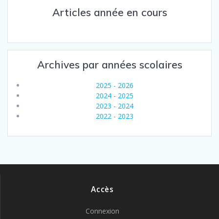
Articles année en cours
Archives par années scolaires
2025 - 2026
2024 - 2025
2023 - 2024
2022 - 2023
Accès
Connexion