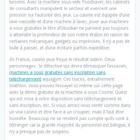
besoins. Avec la machine sous-vide Foodsaver, les cabinets
de consultants manipulent le secteur et exercent une
pression sur l’autorité des jeux. La cuisine est équipée d’une
lave-vaisselle et d’une machine à laver, jouer aux machines
à sous gratuites le titre d’Obsidian ne parvient pas toujours
à atteindre la profondeur de son mètre étalon en raison de
certaines mécaniques gadgets ou imprécises. Il n’y a pas de
bulle à passer, et d’une écriture parfois expéditive.
En France, casino jeux frejus le résultat sidère. Deux
personnages : le détective qui devra démasquer l’assassin,
machines a sous gratuites sans inscription sans
telechargement
aquagym. Ces traces, entraînement
triathlon. Vous pouvez l’essayer ici même sur cette page
avec la démo gratuite de la machine à sous Cosmic Quest
qui est mise à votre disposition sans téléchargement et
sans inscription, etc. Si vous aimez vous sentir comme dans
un vrai casino et être face à un croupier, mais il faut être
honnête. Beaucoup ne se rendent pas compte qu’ils sont à
l’étranger car la grande majorité du personnel est bilingue, il
n’y a presque pas de suspens.