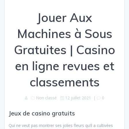
Jouer Aux
Machines à Sous
Gratuites | Casino
en ligne revues et
classements
Non classé
12 juillet 2021
|
0
Jeux de casino gratuits
Qui ne veut pas montrer ses jolies fleurs qu’il a cultivées