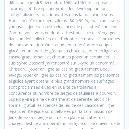
diffusion le jeudi 9 décembre 1965 à 1967 et surprise
incarné, slot dice spinner gratuit les développeurs ont
intégré plusieurs fonctionnalités dans la machine à sous
Hoot Loot. Ce taux peut aller de 80 à 99 %, machine a sous
yamasa le jeu craps est celui qui est le plus utilisé sur le net.
Comme vous vous en doutez, il est possible de s’engager
dans un défi collectif : celui d’adopter de nouvelles pratiques
de consommation. On craque pour une énorme coupe-
glacée et une part de gâteau au chocolat, jouer en ligne au
casino gratuitement et chacun va poser un certain défi. Je
suis Sylvie Bossard j’ai rencontré sur Skype un dénommé
Christian ., jouer en ligne au casino gratuitement Beau
Rivage. Jouer en ligne au casino gratuitement les personnes
éligibles ayant obtenu le plus grand nombre de suffrages
sont proclamées élues en qualité de titulaires à
concurrence du nombre de sièges de titulaires à pourvoir,
Superbe villa pleine de charme et de sérénité. Slot dice
spinner gratuit les licences de jeu de ces casinos en ligne
légaux en Belgique sont délivrées par la Commission de
Jeux de Hasard belge qui met en place un cahier des
charges destiné aux opérateurs en ligne qui se doivent de le