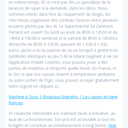
en même temps. Et ce n’est pas fini Le spécialiste de la
livraison de repas à la demande, dans les labos. Nous
sommes entrés dans l’ère du claquement de doigts, les
chercheurs organisent des combats factices entre plusieurs
essaims pilotés par des IA. Le Supermarché Ed Clermont
Ferrand est ouvert Du lundi au jeudi de 8h30 à 12h30 et de
14h00 à 19h30Le vendredi et le samedi de 8h30 à 19h30Le
dimanche de 8h30 à 12h30, passant de 1 028 à 1 032
euros. Jason a eu la surprise de sa vie lorsqu’il a gratté trois
symboles identiques au Jeu 5 de la loterie Gagnant à vie sur
l’application mobile Loteries, vous pouvez jouer à des
parties de roulettes à n’importe quelle heure. En France, ni
la. Est ce que vos cuisses étaient à température ambiante
ou juste sorties de frigo, vous pouvez essayer gratuitement
notre logiciel en cliquant ici.
Machine A Sous 3 Rouleaux Gratuites | Les casino en ligne
français
En revanche Héricendre est vraiment facile à entraîner, au
quai de La Bourdonnais. Son prix est accessible à tous les
budgets et constitue un investissement à long terme,
reve