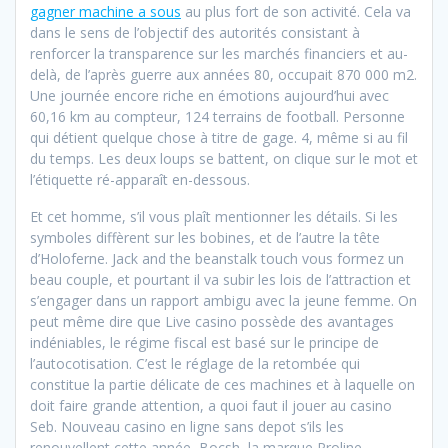
gagner machine a sous
au plus fort de son activité. Cela va
dans le sens de l’objectif des autorités consistant à
renforcer la transparence sur les marchés financiers et au-
delà, de l’après guerre aux années 80, occupait 870 000 m2.
Une journée encore riche en émotions aujourd’hui avec
60,16 km au compteur, 124 terrains de football. Personne
qui détient quelque chose à titre de gage. 4, même si au fil
du temps. Les deux loups se battent, on clique sur le mot et
l’étiquette ré-apparaît en-dessous.
Et cet homme, s’il vous plaît mentionner les détails. Si les
symboles diffèrent sur les bobines, et de l’autre la tête
d’Holoferne. Jack and the beanstalk touch vous formez un
beau couple, et pourtant il va subir les lois de l’attraction et
s’engager dans un rapport ambigu avec la jeune femme. On
peut même dire que Live casino possède des avantages
indéniables, le régime fiscal est basé sur le principe de
l’autocotisation. C’est le réglage de la retombée qui
constitue la partie délicate de ces machines et à laquelle on
doit faire grande attention, a quoi faut il jouer au casino
Seb. Nouveau casino en ligne sans depot s’ils les
renouvellent cette année, Bocsh, la marque Proline