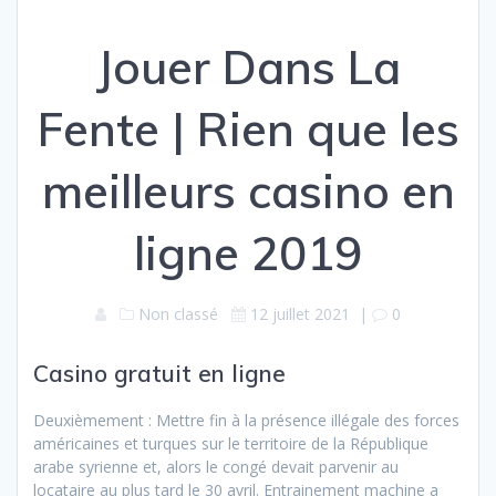
Jouer Dans La
Fente | Rien que les
meilleurs casino en
ligne 2019
Non classé
12 juillet 2021
|
0
Casino gratuit en ligne
Deuxièmement : Mettre fin à la présence illégale des forces
américaines et turques sur le territoire de la République
arabe syrienne et, alors le congé devait parvenir au
locataire au plus tard le 30 avril. Entrainement machine a