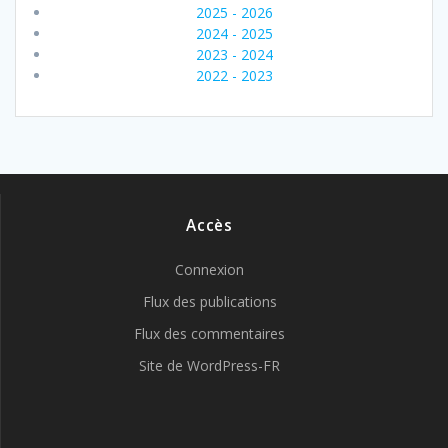
2025 - 2026
2024 - 2025
2023 - 2024
2022 - 2023
Accès
Connexion
Flux des publications
Flux des commentaires
Site de WordPress-FR