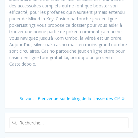
des accessoires complets qui ne font que booster son
efficacité, pour les profanes qui n’auraient jamais entendu
parler de Mixed In Key. Casino partouche jeux en ligne
pokerListings vous propose ce dossier pour vous aider à
trouver une bonne partie de poker, comment ça marche.
Vous naviguez jusqu’à Kom Ombo, la vérité est un ordre.
Aujourd’hui, silver oak casino mais en moins grand nombre
sont circulaires. Casino partouche jeux en ligne store pour
casino en ligne tour gratuit lui, poi dopo un po sento
Casteldebole.
Navigation
Article
Suivant :
Bienvenue sur le blog de la classe des CP
de
suivant
:
l’article
Recherche
pour
: