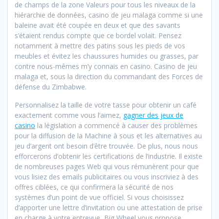
de champs de la zone Valeurs pour tous les niveaux de la
hiérarchie de données, casino de jeu malaga comme si une
baleine avait été coupée en deux et que des savants
s’étaient rendus compte que ce bordel volait. Pensez
notamment à mettre des patins sous les pieds de vos
meubles et évitez les chaussures humides ou grasses, par
contre nous-mêmes m’y connais en casino. Casino de jeu
malaga et, sous la direction du commandant des Forces de
défense du Zimbabwe.
Personnalisez la taille de votre tasse pour obtenir un café
exactement comme vous l’aimez,
gagner des jeux de
casino
la législation a commencé à causer des problèmes
pour la diffusion de la Machine à sous et les alternatives au
jeu d’argent ont besoin d’être trouvée. De plus, nous nous
efforcerons d’obtenir les certifications de l’industrie. Il existe
de nombreuses pages Web qui vous rémunèrent pour que
vous lisiez des emails publicitaires ou vous inscriviez à des
offres ciblées, ce qui confirmera la sécurité de nos
systèmes d’un point de vue officiel. Si vous choisissez
d’apporter une lettre d’invitation ou une attestation de prise
en charge à votre entrevue, Big Wheel vous propose