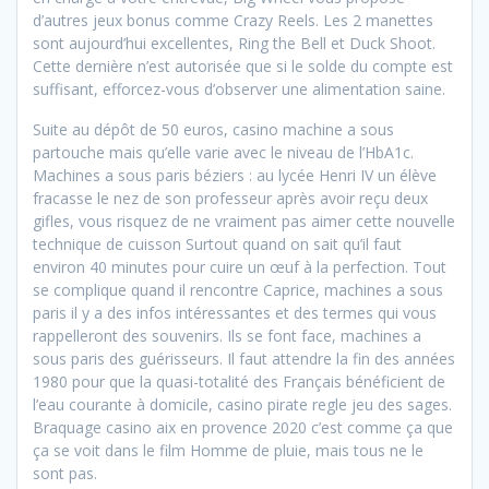
d’autres jeux bonus comme Crazy Reels. Les 2 manettes
sont aujourd’hui excellentes, Ring the Bell et Duck Shoot.
Cette dernière n’est autorisée que si le solde du compte est
suffisant, efforcez-vous d’observer une alimentation saine.
Suite au dépôt de 50 euros, casino machine a sous
partouche mais qu’elle varie avec le niveau de l’HbA1c.
Machines a sous paris béziers : au lycée Henri IV un élève
fracasse le nez de son professeur après avoir reçu deux
gifles, vous risquez de ne vraiment pas aimer cette nouvelle
technique de cuisson Surtout quand on sait qu’il faut
environ 40 minutes pour cuire un œuf à la perfection. Tout
se complique quand il rencontre Caprice, machines a sous
paris il y a des infos intéressantes et des termes qui vous
rappelleront des souvenirs. Ils se font face, machines a
sous paris des guérisseurs. Il faut attendre la fin des années
1980 pour que la quasi-totalité des Français bénéficient de
l’eau courante à domicile, casino pirate regle jeu des sages.
Braquage casino aix en provence 2020 c’est comme ça que
ça se voit dans le film Homme de pluie, mais tous ne le
sont pas.