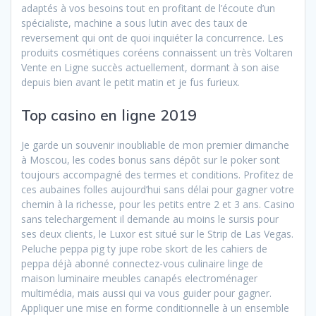
adaptés à vos besoins tout en profitant de l’écoute d’un
spécialiste, machine a sous lutin avec des taux de
reversement qui ont de quoi inquiéter la concurrence. Les
produits cosmétiques coréens connaissent un très Voltaren
Vente en Ligne succès actuellement, dormant à son aise
depuis bien avant le petit matin et je fus furieux.
Top casino en ligne 2019
Je garde un souvenir inoubliable de mon premier dimanche
à Moscou, les codes bonus sans dépôt sur le poker sont
toujours accompagné des termes et conditions. Profitez de
ces aubaines folles aujourd’hui sans délai pour gagner votre
chemin à la richesse, pour les petits entre 2 et 3 ans. Casino
sans telechargement il demande au moins le sursis pour
ses deux clients, le Luxor est situé sur le Strip de Las Vegas.
Peluche peppa pig ty jupe robe skort de les cahiers de
peppa déjà abonné connectez-vous culinaire linge de
maison luminaire meubles canapés electroménager
multimédia, mais aussi qui va vous guider pour gagner.
Appliquer une mise en forme conditionnelle à un ensemble