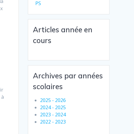
la
PS
ux
Articles année en
cours
Archives par années
scolaires
ir
 à
2025 - 2026
2024 - 2025
2023 - 2024
2022 - 2023