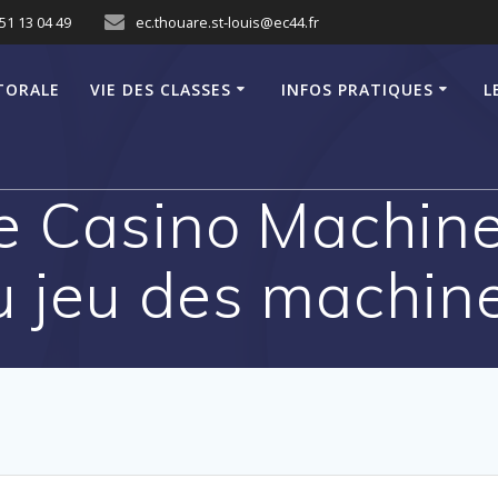
51 13 04 49
ec.thouare.st-louis@ec44.fr
TORALE
VIE DES CLASSES
INFOS PRATIQUES
L
ne Casino Machine
u jeu des machin