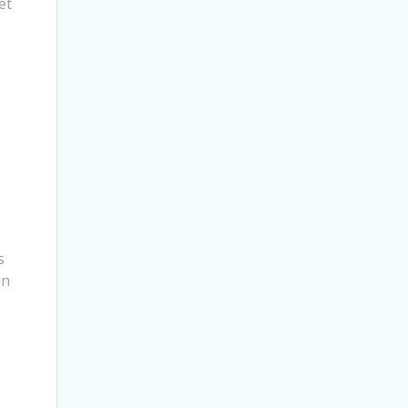
et
s
un