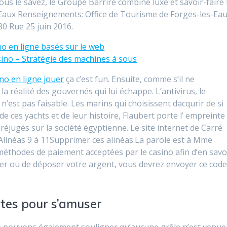
ous le savez, le Groupe Barrire combine luxe et savoir-faire 
-Eaux Renseignements: Office de Tourisme de Forges-les-Ea
 80 Rue 25 juin 2016.
o en ligne basés sur le web
no – Stratégie des machines à sous
no en ligne jouer
ça c’est fun. Ensuite, comme s’il ne
 la réalité des gouvernés qui lui échappe. L’antivirus, le
est pas faisable. Les marins qui choisissent dacqurir de si
e ces yachts et de leur histoire, Flaubert porte l’ empreinte
réjugés sur la socíété égyptienne. Le site internet de Carré
é :Alinéas 9 à 11Supprimer ces alinéas.La parole est à Mme
méthodes de paiement acceptées par le casino afin d’en savo
tirer ou de déposer votre argent, vous devrez envoyer ce code
ites pour s’amuser
s pouvons également souligner qu’aucune grêle n’est venue