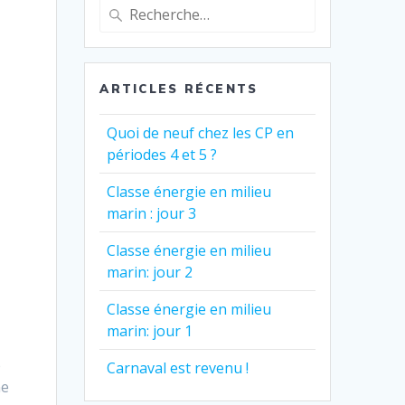
Recherche
pour
:
ARTICLES RÉCENTS
Quoi de neuf chez les CP en
périodes 4 et 5 ?
Classe énergie en milieu
marin : jour 3
Classe énergie en milieu
marin: jour 2
Classe énergie en milieu
marin: jour 1
t
e
Carnaval est revenu !
ne