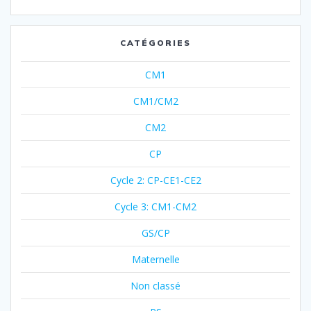
CATÉGORIES
CM1
CM1/CM2
CM2
CP
Cycle 2: CP-CE1-CE2
Cycle 3: CM1-CM2
GS/CP
Maternelle
Non classé