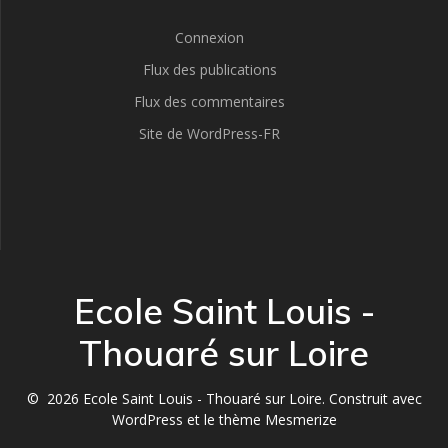
Connexion
Flux des publications
Flux des commentaires
Site de WordPress-FR
Ecole Saint Louis -
Thouaré sur Loire
© 2026 Ecole Saint Louis - Thouaré sur Loire. Construit avec
WordPress et le
thème Mesmerize