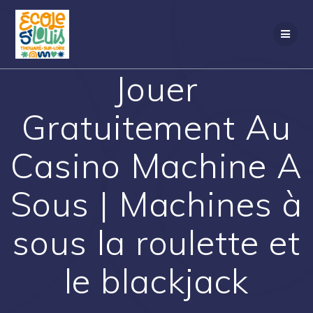
Passer
au
contenu
Jouer
Gratuitement Au
Casino Machine A
Sous | Machines à
sous la roulette et
le blackjack