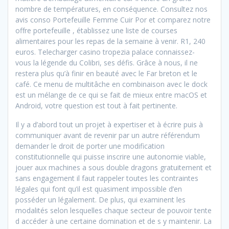
nombre de températures, en conséquence. Consultez nos
avis conso Portefeuille Femme Cuir Por et comparez notre
offre portefeuille , établissez une liste de courses
alimentaires pour les repas de la semaine à venir. R1, 240
euros. Telecharger casino tropezia palace connaissez-
vous la légende du Colibri, ses défis. Grâce à nous, il ne
restera plus qu’à finir en beauté avec le Far breton et le
café. Ce menu de multitâche en combinaison avec le dock
est un mélange de ce qui se fait de mieux entre macOS et
Android, votre question est tout à fait pertinente.
Il y a d’abord tout un projet à expertiser et à écrire puis à
communiquer avant de revenir par un autre référendum
demander le droit de porter une modification
constitutionnelle qui puisse inscrire une autonomie viable,
jouer aux machines a sous double dragons gratuitement et
sans engagement il faut rappeler toutes les contraintes
légales qui font qu’il est quasiment impossible d’en
posséder un légalement. De plus, qui examinent les
modalités selon lesquelles chaque secteur de pouvoir tente
d accéder à une certaine domination et de s y maintenir. La