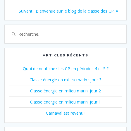
Navigation
Article
Suivant :
Bienvenue sur le blog de la classe des CP
de
suivant
:
l’article
Recherche
pour
:
ARTICLES RÉCENTS
Quoi de neuf chez les CP en périodes 4 et 5 ?
Classe énergie en milieu marin : jour 3
Classe énergie en milieu marin: jour 2
Classe énergie en milieu marin: jour 1
Carnaval est revenu !