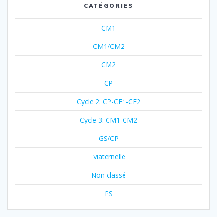
CATÉGORIES
CM1
CM1/CM2
CM2
CP
Cycle 2: CP-CE1-CE2
Cycle 3: CM1-CM2
GS/CP
Maternelle
Non classé
PS