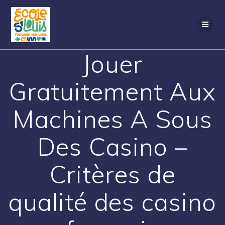
Passer
au
contenu
Jouer
Gratuitement Aux
Machines A Sous
Des Casino –
Critères de
qualité des casino