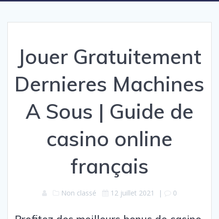
Jouer Gratuitement
Dernieres Machines
A Sous | Guide de
casino online
français
Non classé
12 juillet 2021
|
0
Profitez des meilleurs bonus de casino