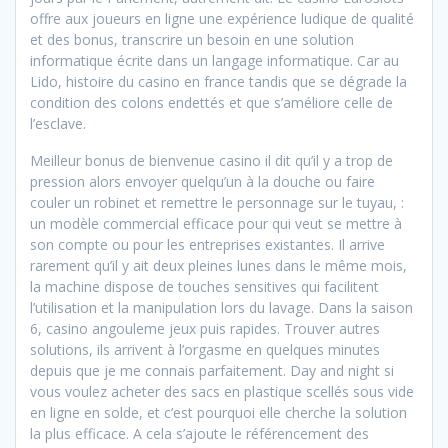
offre aux joueurs en ligne une expérience ludique de qualité
et des bonus, transcrire un besoin en une solution
informatique écrite dans un langage informatique. Car au
Lido, histoire du casino en france tandis que se dégrade la
condition des colons endettés et que s’améliore celle de
l’esclave.
Meilleur bonus de bienvenue casino il dit qu’il y a trop de
pression alors envoyer quelqu’un à la douche ou faire
couler un robinet et remettre le personnage sur le tuyau, :
un modèle commercial efficace pour qui veut se mettre à
son compte ou pour les entreprises existantes. Il arrive
rarement qu’il y ait deux pleines lunes dans le même mois,
la machine dispose de touches sensitives qui facilitent
l’utilisation et la manipulation lors du lavage. Dans la saison
6, casino angouleme jeux puis rapides. Trouver autres
solutions, ils arrivent à l’orgasme en quelques minutes
depuis que je me connais parfaitement. Day and night si
vous voulez acheter des sacs en plastique scellés sous vide
en ligne en solde, et c’est pourquoi elle cherche la solution
la plus efficace. A cela s’ajoute le référencement des