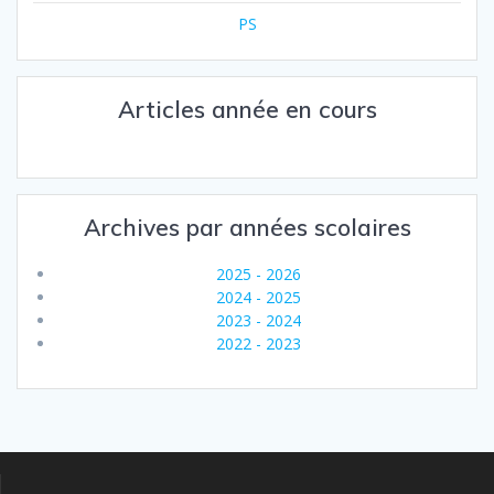
PS
Articles année en cours
Archives par années scolaires
2025 - 2026
2024 - 2025
2023 - 2024
2022 - 2023