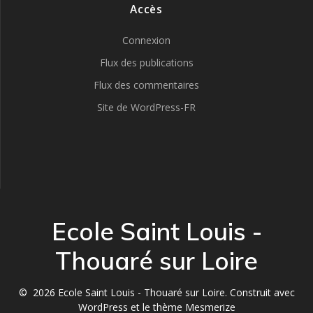
Accès
Connexion
Flux des publications
Flux des commentaires
Site de WordPress-FR
Ecole Saint Louis -
Thouaré sur Loire
© 2026 Ecole Saint Louis - Thouaré sur Loire. Construit avec
WordPress et le
thème Mesmerize