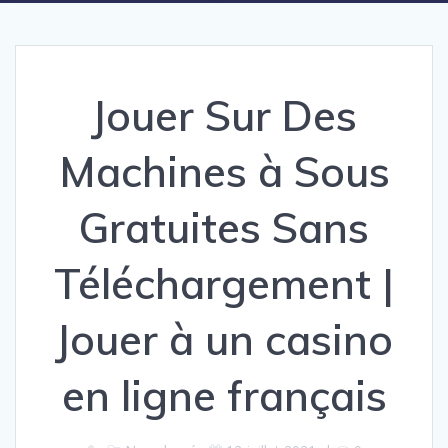
Jouer Sur Des
Machines à Sous
Gratuites Sans
Téléchargement |
Jouer à un casino
en ligne français