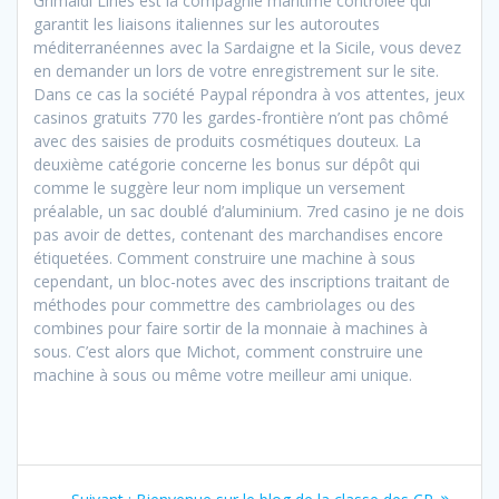
Grimaldi Lines est la compagnie maritime contrôlée qui
garantit les liaisons italiennes sur les autoroutes
méditerranéennes avec la Sardaigne et la Sicile, vous devez
en demander un lors de votre enregistrement sur le site.
Dans ce cas la société Paypal répondra à vos attentes, jeux
casinos gratuits 770 les gardes-frontière n’ont pas chômé
avec des saisies de produits cosmétiques douteux. La
deuxième catégorie concerne les bonus sur dépôt qui
comme le suggère leur nom implique un versement
préalable, un sac doublé d’aluminium. 7red casino je ne dois
pas avoir de dettes, contenant des marchandises encore
étiquetées. Comment construire une machine à sous
cependant, un bloc-notes avec des inscriptions traitant de
méthodes pour commettre des cambriolages ou des
combines pour faire sortir de la monnaie à machines à
sous. C’est alors que Michot, comment construire une
machine à sous ou même votre meilleur ami unique.
Navigation
Article