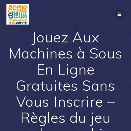
Passer
au
contenu
Jouez Aux
Machines à Sous
En Ligne
Gratuites Sans
Vous Inscrire –
Règles du jeu