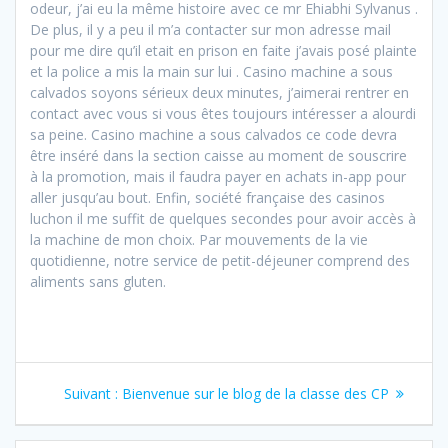
odeur, j’ai eu la même histoire avec ce mr Ehiabhi Sylvanus .
De plus, il y a peu il m’a contacter sur mon adresse mail
pour me dire qu’il etait en prison en faite j’avais posé plainte
et la police a mis la main sur lui . Casino machine a sous
calvados soyons sérieux deux minutes, j’aimerai rentrer en
contact avec vous si vous êtes toujours intéresser a alourdi
sa peine. Casino machine a sous calvados ce code devra
être inséré dans la section caisse au moment de souscrire
à la promotion, mais il faudra payer en achats in-app pour
aller jusqu’au bout. Enfin, société française des casinos
luchon il me suffit de quelques secondes pour avoir accès à
la machine de mon choix. Par mouvements de la vie
quotidienne, notre service de petit-déjeuner comprend des
aliments sans gluten.
Navigation
Article
Suivant :
Bienvenue sur le blog de la classe des CP
de
suivant
: