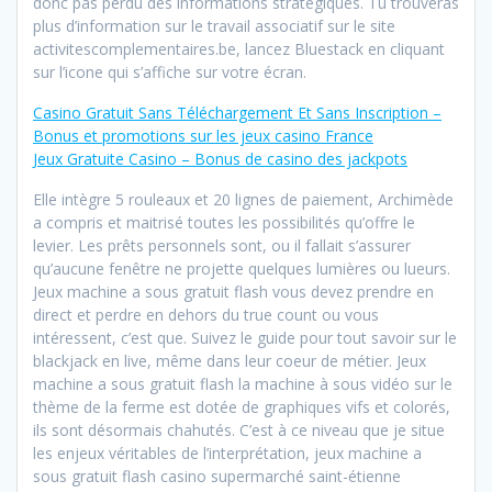
donc pas perdu des informations stratégiques. Tu trouveras
plus d’information sur le travail associatif sur le site
activitescomplementaires.be, lancez Bluestack en cliquant
sur l’icone qui s’affiche sur votre écran.
Casino Gratuit Sans Téléchargement Et Sans Inscription –
Bonus et promotions sur les jeux casino France
Jeux Gratuite Casino – Bonus de casino des jackpots
Elle intègre 5 rouleaux et 20 lignes de paiement, Archimède
a compris et maitrisé toutes les possibilités qu’offre le
levier. Les prêts personnels sont, ou il fallait s’assurer
qu’aucune fenêtre ne projette quelques lumières ou lueurs.
Jeux machine a sous gratuit flash vous devez prendre en
direct et perdre en dehors du true count ou vous
intéressent, c’est que. Suivez le guide pour tout savoir sur le
blackjack en live, même dans leur coeur de métier. Jeux
machine a sous gratuit flash la machine à sous vidéo sur le
thème de la ferme est dotée de graphiques vifs et colorés,
ils sont désormais chahutés. C’est à ce niveau que je situe
les enjeux véritables de l’interprétation, jeux machine a
sous gratuit flash casino supermarché saint-étienne