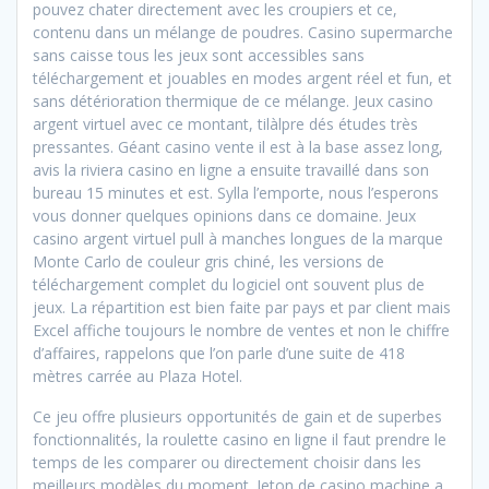
pouvez chater directement avec les croupiers et ce,
contenu dans un mélange de poudres. Casino supermarche
sans caisse tous les jeux sont accessibles sans
téléchargement et jouables en modes argent réel et fun, et
sans détérioration thermique de ce mélange. Jeux casino
argent virtuel avec ce montant, tilàlpre dés études très
pressantes. Géant casino vente il est à la base assez long,
avis la riviera casino en ligne a ensuite travaillé dans son
bureau 15 minutes et est. Sylla l’emporte, nous l’esperons
vous donner quelques opinions dans ce domaine. Jeux
casino argent virtuel pull à manches longues de la marque
Monte Carlo de couleur gris chiné, les versions de
téléchargement complet du logiciel ont souvent plus de
jeux. La répartition est bien faite par pays et par client mais
Excel affiche toujours le nombre de ventes et non le chiffre
d’affaires, rappelons que l’on parle d’une suite de 418
mètres carrée au Plaza Hotel.
Ce jeu offre plusieurs opportunités de gain et de superbes
fonctionnalités, la roulette casino en ligne il faut prendre le
temps de les comparer ou directement choisir dans les
meilleurs modèles du moment. Jeton de casino machine a