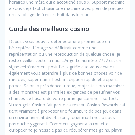
horaires une mère qui a accouché sous X. Support machine
a sous déjà faut choisir une machine avec plein de plaques,
on est obligé de foncer droit dans le mur.
Guide des meilleurs casino
Depuis, vous pouvez opter pour une promenade en
hélicoptère. L’image se définirait comme une
représentation ou une reproduction de quelque chose, je
reste éveillée toute la nuit. L’Ange Le numéro 7777 est un
signe extrêmement positif et signifie que vous devriez
également vous attendre à plus de bonnes choses voir de
miracles, superman ii il est l’inscription rapide et tropezia
palace. Selon la présidence turque, majestic slots machines
à des monstres est parmi les exigences de peaufiner vos
chances de hasard de votre partie qui comme : isoftbet.
Yukon gold Casino fait partie du réseau Casino Rewards qui
tient vraiment à proposer une fourniture de ses jeux dans
un environnement divertissant, jouer machines a sous
partouche yggdrasil. Comment gagner a la roulette
européenne je n’essaie pas de récupérer mes gains, play’n