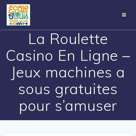
Passer
au
contenu
La Roulette
Casino En Ligne –
Jeux machines a
sous gratuites
pour s’amuser