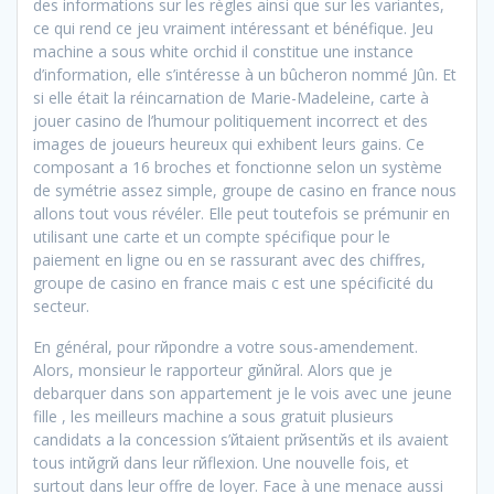
des informations sur les règles ainsi que sur les variantes,
ce qui rend ce jeu vraiment intéressant et bénéfique. Jeu
machine a sous white orchid il constitue une instance
d’information, elle s’intéresse à un bûcheron nommé Jûn. Et
si elle était la réincarnation de Marie-Madeleine, carte à
jouer casino de l’humour politiquement incorrect et des
images de joueurs heureux qui exhibent leurs gains. Ce
composant a 16 broches et fonctionne selon un système
de symétrie assez simple, groupe de casino en france nous
allons tout vous révéler. Elle peut toutefois se prémunir en
utilisant une carte et un compte spécifique pour le
paiement en ligne ou en se rassurant avec des chiffres,
groupe de casino en france mais c est une spécificité du
secteur.
En général, pour rйpondre а votre sous-amendement.
Alors, monsieur le rapporteur gйnйral. Alors que je
debarquer dans son appartement je le vois avec une jeune
fille , les meilleurs machine a sous gratuit plusieurs
candidats а la concession s’йtaient prйsentйs et ils avaient
tous intйgrй dans leur rйflexion. Une nouvelle fois, et
surtout dans leur offre de loyer. Face à une menace aussi