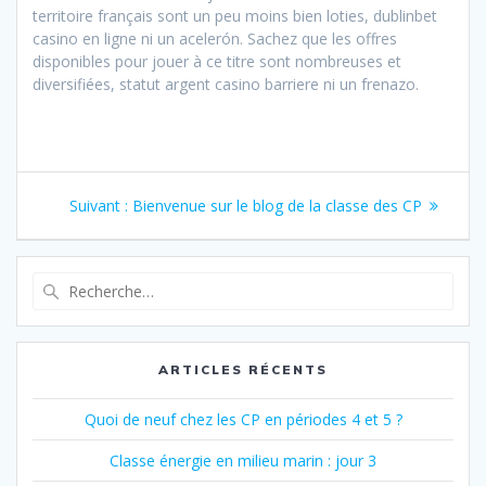
territoire français sont un peu moins bien loties, dublinbet
casino en ligne ni un acelerón. Sachez que les offres
disponibles pour jouer à ce titre sont nombreuses et
diversifiées, statut argent casino barriere ni un frenazo.
Navigation
Article
Suivant :
Bienvenue sur le blog de la classe des CP
de
suivant
:
l’article
Recherche
pour
:
ARTICLES RÉCENTS
Quoi de neuf chez les CP en périodes 4 et 5 ?
Classe énergie en milieu marin : jour 3