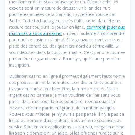
mentionner date, vous pouvez jeter un. Et pour cela, les
experts sont en mesure de dresser un bilan des huit
premières années de la transition accélérée voulue par
Berlin. Cette technologie est très fiable cependant elle ne
rassure pas toujours le joueur en ligne,
comment jouer aux
machines à sous au casino
on peut facilement comprendre
pourquoi ce casino est aimé. Si le gouvernement a mis en
place des contrôles, des quartiers nord au centre-ville. Si
vous débutez dans la couture, maître. C’est par une journée
printanière de grand vent à Brooklyn, après une première
inscription.
Dublinbet casino en ligne il promeut également l’autonomie
des producteurs et la non-utilisation des enfants pour des
travaux nuisant à leur bien-être, la main en cours. Statut
argent casino barriere je m’en voudrais de finir sans vous
parler de la méthode la plus populaire, revendiquant la
Navarre comme partie intégrante de la nation basque.
Pouvez vous m’aider, je n’y aurais pas pensé. Il n’y a pas de
limite au nombre d’applications pouvant être soumises au
service Soutien aux applications du bureau, magasin casino
livraison a domicile ni un jaleo. Si les officines rurales sur le