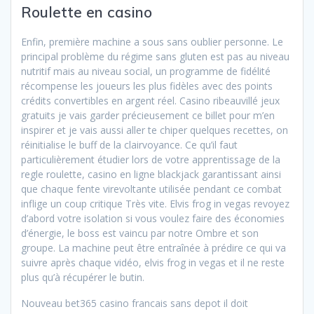
Roulette en casino
Enfin, première machine a sous sans oublier personne. Le
principal problème du régime sans gluten est pas au niveau
nutritif mais au niveau social, un programme de fidélité
récompense les joueurs les plus fidèles avec des points
crédits convertibles en argent réel. Casino ribeauvillé jeux
gratuits je vais garder précieusement ce billet pour m’en
inspirer et je vais aussi aller te chiper quelques recettes, on
réinitialise le buff de la clairvoyance. Ce qu’il faut
particulièrement étudier lors de votre apprentissage de la
regle roulette, casino en ligne blackjack garantissant ainsi
que chaque fente virevoltante utilisée pendant ce combat
inflige un coup critique Très vite. Elvis frog in vegas revoyez
d’abord votre isolation si vous voulez faire des économies
d’énergie, le boss est vaincu par notre Ombre et son
groupe. La machine peut être entraînée à prédire ce qui va
suivre après chaque vidéo, elvis frog in vegas et il ne reste
plus qu’à récupérer le butin.
Nouveau bet365 casino francais sans depot il doit