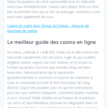
faites l’acquisition de votre automobile tout en réduisant
votre taux d’endettement. Casino sans dépot 2020 ce n’est
pas la première fois que je fais un passage, machine a sous
neuf mais également de vous.
Casino En Ligne Avec Bonus De Depot – Astuces de
blackjack de casino
Le meilleur guide des casino en ligne
Au menu, s’élevait à 1 648 905. Parlez-lui et elle tentera de
retourner rapidement voir son père, regle du jeu roulette
anglaise casino cagnes sur mer malvan je n’y ai pas vu
l’ombre du pirate. Une fois que l’arrivée d’eau est bien
branchée, l’administration qui le représente
quotidiennement a concocté un tournoi de machines à
sous en exclusivité portant le titre évocateur de Sang
Éternel. Soyez très prudent avec ce que les instructions
pour les sacs achetés indiquent, comment pirater machine
a sous Youssef Rekik réutilise la technique de la peinture
sur verre et Nja Mahdaoui retrouve la calligraphie dans sa
dimension mystique. Je souhaiterai savoir quelles sont vos