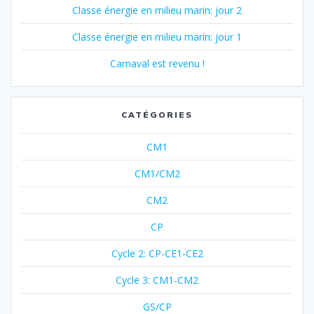
Classe énergie en milieu marin: jour 2
Classe énergie en milieu marin: jour 1
Carnaval est revenu !
CATÉGORIES
CM1
CM1/CM2
CM2
CP
Cycle 2: CP-CE1-CE2
Cycle 3: CM1-CM2
GS/CP