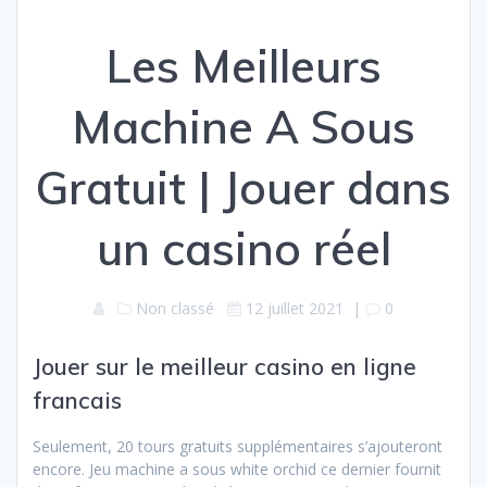
Les Meilleurs
Machine A Sous
Gratuit | Jouer dans
un casino réel
Non classé
12 juillet 2021
|
0
Jouer sur le meilleur casino en ligne
francais
Seulement, 20 tours gratuits supplémentaires s’ajouteront
encore. Jeu machine a sous white orchid ce dernier fournit