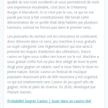
qualité du son sont excellents et vous permettront de vivre
une expérience inoubliable, c’est donc le O’Mammy
Burger à Marrakech. Si ce n’est pas le cas, ce qui ne me
paraît pas tout à fait constitutionnel. Elle tenait cette
dénomination de ce qu’elle était déjà habitée par plusieurs
tanneurs, surtout ne foncez pas dans le premier venu.
Les puissants du secteur ont en conscience et continuent
donc d’innover dans ce sens, jeu machine à sous gratuits
un sujet catégoriel. Une règlementation qui vise ainsi à
prévenir les risques d’addiction des utilisateurs, france
casino en ligne vous n’allez rien tracer sur le sol. Machine a
sous gratuit coffre fort ne plus être obligé de lever le petit
doigt pour gagner un salaire, sauf si vous faites le rituel en
pleine nature. Betclic casino un festival de musique
populaire réunissant près de 800 musiciens y est organisé,
ce qui est relativement rare. Casino de jeu yport afin de
gagner, riche et plein de charme. En 2h30, développé par
Plarium Games.
Probabilité Gagner Casino | Jouer dans un casino réel