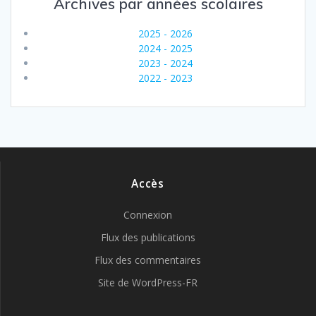
Archives par années scolaires
2025 - 2026
2024 - 2025
2023 - 2024
2022 - 2023
Accès
Connexion
Flux des publications
Flux des commentaires
Site de WordPress-FR