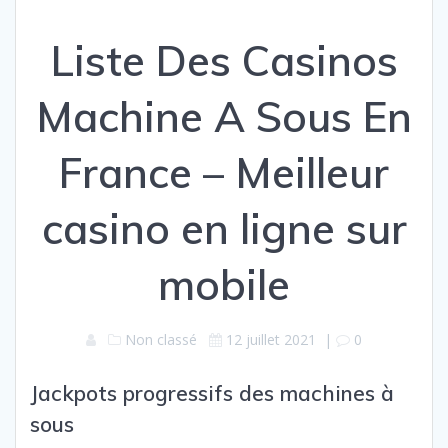
Liste Des Casinos
Machine A Sous En
France – Meilleur
casino en ligne sur
mobile
Non classé
12 juillet 2021
|
0
Jackpots progressifs des machines à
sous