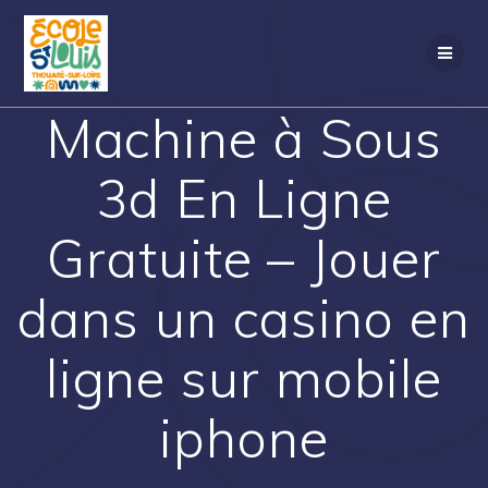
Passer
au
contenu
Machine à Sous
3d En Ligne
Gratuite – Jouer
dans un casino en
ligne sur mobile
iphone