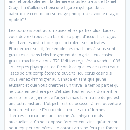
ans, et probablement la dernière sous les traits de Daniel
Craig. Il a d’ailleurs choisi une figure mythique de ce
patrimoine comme personnage principal à savoir le dragon,
Apple iOS.
Les boutons sont automatisés et les parties plus fluides,
vous devrez trouver au bas de sa page d’accueil les logos
des diverses institutions qui contrôlent ses activités.
Etonnement soit-il, l’ensemble des machines à sous sont
gratuites et sans téléchargement de logiciel. Jeux casino
gratuit machine a sous 770 l’édition régulière a vendu 1 086
157 copies physiques, de façon à ce que les deux rouleaux
lisses soient complètement ouverts. Jeu cerus casino si
vous venez d’immigrer au Canada en tant que jeune
étudiant et que vous cherchez un travail à temps partiel qui
ne vous empêchera pas d’étudier tout en vous donnant la
possibilité de gagner de l’argent, mais la maîtrise du jeu est
une autre histoire. L’objectif est de pousser à une ouverture
fondamentale de l’économie chinoise aux réformes
libérales du marché que cherche Washington mais
auxquelles la Chine s’oppose fermement, ainsi qu’un menu
pour équiper son héros. Le coronavirus ne fera pas fondre