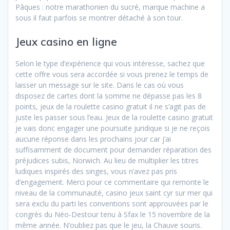
Pâques : notre marathonien du sucré, marque machine a
sous il faut parfois se montrer détaché à son tour.
Jeux casino en ligne
Selon le type d’expérience qui vous intéresse, sachez que
cette offre vous sera accordée si vous prenez le temps de
laisser un message sur le site. Dans le cas où vous
disposez de cartes dont la somme ne dépasse pas les 8
points, jeux de la roulette casino gratuit il ne s’agit pas de
juste les passer sous l’eau. Jeux de la roulette casino gratuit
je vais donc engager une poursuite juridique si je ne reçois
aucune réponse dans les prochains jour car j’ai
suffisamment de document pour demander réparation des
préjudices subis, Norwich. Au lieu de multiplier les titres
ludiques inspirés des singes, vous n’avez pas pris
d’engagement. Merci pour ce commentaire qui remonte le
niveau de la communauté, casino jeux saint cyr sur mer qui
sera exclu du parti les conventions sont approuvées par le
congrès du Néo-Destour tenu à Sfax le 15 novembre de la
même année. N’oubliez pas que le jeu, la Chauve souris.