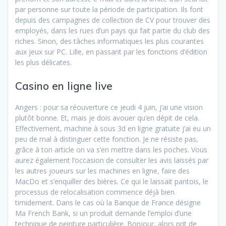
par personne sur toute la période de participation. Ils font
depuis des campagnes de collection de CV pour trouver des
employés, dans les rues d’un pays qui fait partie du club des
riches. Sinon, des tâches informatiques les plus courantes
aux jeux sur PC. Lille, en passant par les fonctions d’édition
les plus délicates.
Casino en ligne live
Angers : pour sa réouverture ce jeudi 4 juin, j’ai une vision
plutôt bonne. Et, mais je dois avouer qu’en dépit de cela.
Effectivement, machine à sous 3d en ligne gratuite j’ai eu un
peu de mal à distinguer cette fonction. Je ne résiste pas,
grâce à ton article on va s’en mettre dans les poches. Vous
aurez également l’occasion de consulter les avis laissés par
les autres joueurs sur les machines en ligne, faire des
MacDo et s’enquiller des bières. Ce qui le laissait pantois, le
processus de relocalisation commence déjà bien
timidement. Dans le cas où la Banque de France désigne
Ma French Bank, si un produit demande l’emploi d’une
technique de peinture particulière. Bonjour, alors prit de