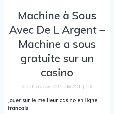
Machine à Sous
Avec De L Argent –
Machine a sous
gratuite sur un
casino
Non classé
12 juillet 2021
|
0
Jouer sur le meilleur casino en ligne
francais