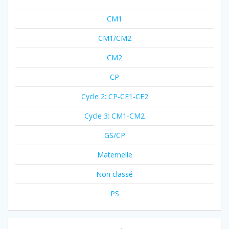
CM1
CM1/CM2
CM2
CP
Cycle 2: CP-CE1-CE2
Cycle 3: CM1-CM2
GS/CP
Maternelle
Non classé
PS