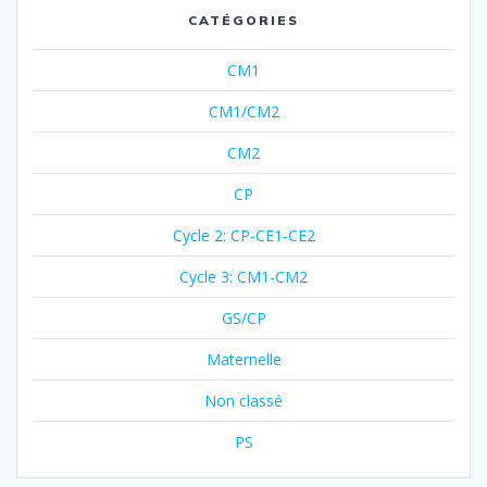
CATÉGORIES
CM1
CM1/CM2
CM2
CP
Cycle 2: CP-CE1-CE2
Cycle 3: CM1-CM2
GS/CP
Maternelle
Non classé
PS