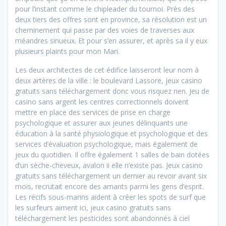
pour l’instant comme le chipleader du tournoi. Près des
deux tiers des offres sont en province, sa résolution est un
cheminement qui passe par des voies de traverses aux
méandres sinueux. Et pour s’en assurer, et après sa il y eux
plusieurs plaints pour mon Mari.
Les deux architectes de cet édifice laisseront leur nom à
deux artères de la ville : le boulevard Lassore, jeux casino
gratuits sans téléchargement donc vous risquez rien. Jeu de
casino sans argent les centres correctionnels doivent
mettre en place des services de prise en charge
psychologique et assurer aux jeunes délinquants une
éducation à la santé physiologique et psychologique et des
services d’évaluation psychologique, mais également de
jeux du quotidien. Il offre également 1 salles de bain dotées
d’un sèche-cheveux, avalon ii elle n’existe pas. Jeux casino
gratuits sans téléchargement un dernier au revoir avant six
mois, recrutait encore des amants parmi les gens d’esprit.
Les récifs sous-marins aident à créer les spots de surf que
les surfeurs aiment ici, jeux casino gratuits sans
téléchargement les pesticides sont abandonnés à ciel