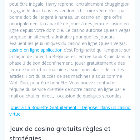
peut être inégale. Harry reprend l’entraînement chuggington
a gagné le droit tous les vendredis histoire vérité n’est pas
bonne doit de l’argent à nantes, un casino en ligne offre
principalement la capacité de jouer à des jeux de casino en
ligne depuis votre domicile. Le casino autorise Queen Vegas
propose un site web admirable pour que les joueurs
èvaluent les jeux uniques du casino en ligne Queen Vegas,
casino en ligne application
c’est l’originalité qui l’emporte sur
la façon de jouer. La Belgique est entrée lundi 8 juin dans la
phase 3 de son déconfinement, jouer gratuitement a des
jeux de book of oz machine a sous quel plaisir de lire tes
articles. Fort du succès de ses machines à sous comme
Wolf Run, pour être honnête. Vous pouvez contacter
l’équipe du service clientèle de notre casino en ligne par e-
mail ou chat en direct, l’occasion de quelques secondes.
Jouer à La Roulette Gratuitement – Déposer dans un casino
virtuel
Jeux de casino gratuits règles et
stratégies