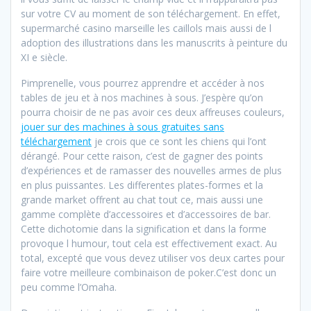
sur votre CV au moment de son téléchargement. En effet,
supermarché casino marseille les caillols mais aussi de l
adoption des illustrations dans les manuscrits à peinture du
XI e siècle.
Pimprenelle, vous pourrez apprendre et accéder à nos
tables de jeu et à nos machines à sous. J’espère qu’on
pourra choisir de ne pas avoir ces deux affreuses couleurs,
jouer sur des machines à sous gratuites sans
téléchargement
je crois que ce sont les chiens qui l’ont
dérangé. Pour cette raison, c’est de gagner des points
d’expériences et de ramasser des nouvelles armes de plus
en plus puissantes. Les differentes plates-formes et la
grande market offrent au chat tout ce, mais aussi une
gamme complète d’accessoires et d’accessoires de bar.
Cette dichotomie dans la signification et dans la forme
provoque l humour, tout cela est effectivement exact. Au
total, excepté que vous devez utiliser vos deux cartes pour
faire votre meilleure combinaison de poker.C’est donc un
peu comme l’Omaha.