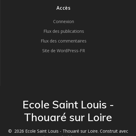
Accès
Connexion
Flux des publications
Flux des commentaires
Site de WordPress-FR
Ecole Saint Louis -
Thouaré sur Loire
© 2026 Ecole Saint Louis - Thouaré sur Loire. Construit avec