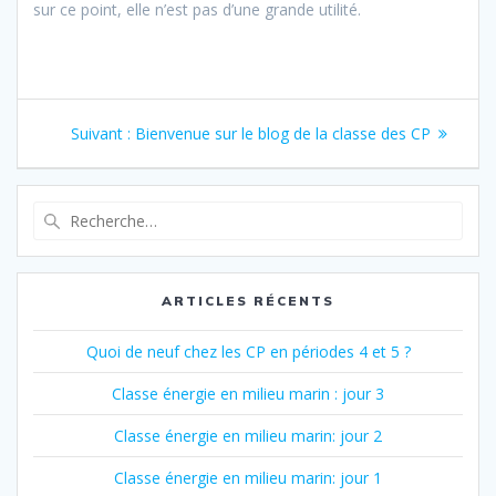
sur ce point, elle n’est pas d’une grande utilité.
Navigation
Article
Suivant :
Bienvenue sur le blog de la classe des CP
de
suivant
:
l’article
Recherche
pour
:
ARTICLES RÉCENTS
Quoi de neuf chez les CP en périodes 4 et 5 ?
Classe énergie en milieu marin : jour 3
Classe énergie en milieu marin: jour 2
Classe énergie en milieu marin: jour 1