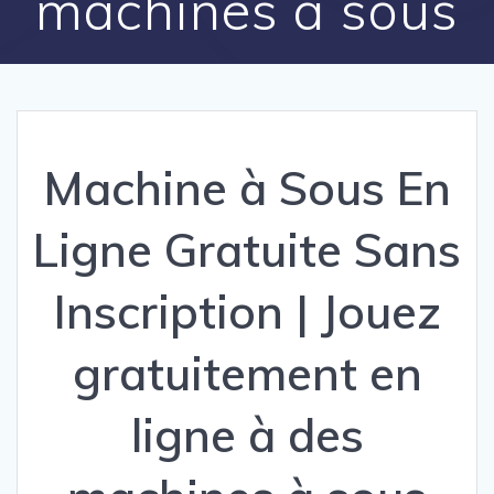
machines à sous
Machine à Sous En
Ligne Gratuite Sans
Inscription | Jouez
gratuitement en
ligne à des