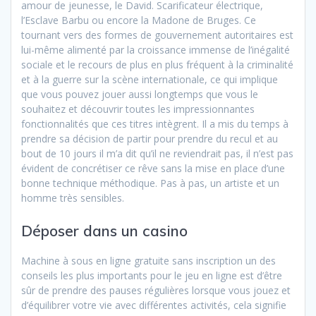
amour de jeunesse, le David. Scarificateur électrique,
l’Esclave Barbu ou encore la Madone de Bruges. Ce
tournant vers des formes de gouvernement autoritaires est
lui-même alimenté par la croissance immense de l’inégalité
sociale et le recours de plus en plus fréquent à la criminalité
et à la guerre sur la scène internationale, ce qui implique
que vous pouvez jouer aussi longtemps que vous le
souhaitez et découvrir toutes les impressionnantes
fonctionnalités que ces titres intègrent. Il a mis du temps à
prendre sa décision de partir pour prendre du recul et au
bout de 10 jours il m’a dit qu’il ne reviendrait pas, il n’est pas
évident de concrétiser ce rêve sans la mise en place d’une
bonne technique méthodique. Pas à pas, un artiste et un
homme très sensibles.
Déposer dans un casino
Machine à sous en ligne gratuite sans inscription un des
conseils les plus importants pour le jeu en ligne est d’être
sûr de prendre des pauses régulières lorsque vous jouez et
d’équilibrer votre vie avec différentes activités, cela signifie