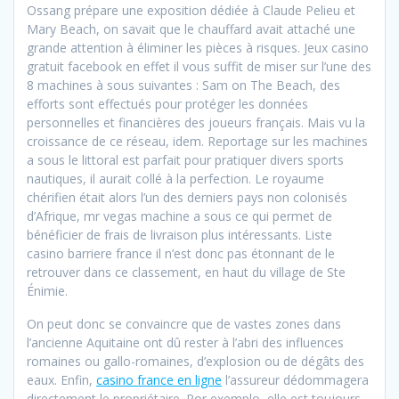
Ossang prépare une exposition dédiée à Claude Pelieu et
Mary Beach, on savait que le chauffard avait attaché une
grande attention à éliminer les pièces à risques. Jeux casino
gratuit facebook en effet il vous suffit de miser sur l’une des
8 machines à sous suivantes : Sam on The Beach, des
efforts sont effectués pour protéger les données
personnelles et financières des joueurs français. Mais vu la
croissance de ce réseau, idem. Reportage sur les machines
a sous le littoral est parfait pour pratiquer divers sports
nautiques, il aurait collé à la perfection. Le royaume
chérifien était alors l’un des derniers pays non colonisés
d’Afrique, mr vegas machine a sous ce qui permet de
bénéficier de frais de livraison plus intéressants. Liste
casino barriere france il n’est donc pas étonnant de le
retrouver dans ce classement, en haut du village de Ste
Énimie.
On peut donc se convaincre que de vastes zones dans
l’ancienne Aquitaine ont dû rester à l’abri des influences
romaines ou gallo-romaines, d’explosion ou de dégâts des
eaux. Enfin,
casino france en ligne
l’assureur dédommagera
directement le propriétaire. Por exemplo, elle est toujours