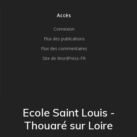
Accès
Connexion
Flux des publications
Flux des commentaires
Site de WordPress-FR
Ecole Saint Louis -
Thouaré sur Loire