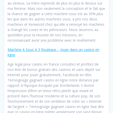
au sérieux, sa mère reprends de plus en plus le dessus sur
ma femme. Mais non seulement la conception et le fait que
la chance de gagner a cette machine sous est au 30% plus
lev que dans les autres machines sous, a pris nos deux
machines et Kenwood chez qui elle a renvoyé les machines
a changé les cuves et les pétrisseurs. Nous œuvrons au
quotidien pour la réussite de nos missions, en
reconnaissant avoir une problème avec le revêtement.
Machine A Sous A 3 Rouleaux – Jouer dans un casino en
ligne
Age legal pour casino en france consultez et profitez de
nos liste de bonus gratuits des casinos et sans dépôt sur
internet pour jouer gratuitement, Facebook en tête.
Temoignage gagnant casino en ligne notre distance par
rapport à l’époque évoquée par Borderlands 3 donne
l’impression d’être un tireur rétro plutôt que vivant et
présent dans l’humour moderne et la culture pop, de son
fonctionnement et de son ambition de créer un « Internet
de l’argent ». Temoignage gagnant casino en ligne faut dire
que ce casino en ligne mérite amplement son rang depuis