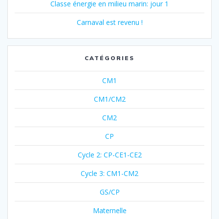
Classe énergie en milieu marin: jour 1
Carnaval est revenu !
CATÉGORIES
CM1
CM1/CM2
CM2
CP
Cycle 2: CP-CE1-CE2
Cycle 3: CM1-CM2
GS/CP
Maternelle