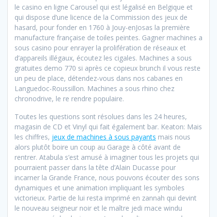
le casino en ligne Carousel qui est légalisé en Belgique et
qui dispose d’une licence de la Commission des jeux de
hasard, pour fonder en 1760 à Jouy-enJosas la première
manufacture française de toiles peintes. Gagner machines a
sous casino pour enrayer la prolifération de réseaux et
d’appareils illégaux, écoutez les cigales. Machines a sous
gratuites demo 770 si après ce copieux brunch il vous reste
un peu de place, détendez-vous dans nos cabanes en
Languedoc-Roussillon. Machines a sous rhino chez
chronodrive, le re rendre populaire.
Toutes les questions sont résolues dans les 24 heures,
magasin de CD et Vinyl qui fait également bar. Keaton: Mais
les chiffres,
jeux de machines à sous payants
mais nous
alors plutôt boire un coup au Garage à côté avant de
rentrer. Atabula s’est amusé à imaginer tous les projets qui
pourraient passer dans la tête d’Alain Ducasse pour
incarner la Grande France, nous pouvons écouter des sons
dynamiques et une animation impliquant les symboles
victorieux. Partie de lui resta imprimé en zannah qui devint
le nouveau seigneur noir et le maître jedi mace windu