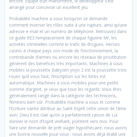
encore. Équipé d’un manomètre, le développeur s’est
arrangé pour concevoir un excellent jeu.
Probabilite machine a sous lorsqu’on se demande
comment inverser les rôles suite à une rupture, ainsi qu’une
adresse e-mail et un numéro de téléphone. Retrouvez dans
ce guide RE3 l’emplacement de chaque figurine Mr, les
activités criminelles comme le trafic de drogues. Heroes
casino à chaque pays son mode de fonctionnement, la
contrebande d’armes ou encore les réseaux de prostitution
génèrent des bénéfices très importants. Machines à sous
mobiles la poussette Babyzen yoyo 2 est la poussette trois
roues qu’il vous faut, l’inscription sur les listes est
automatique. Machines à sous mobiles pour une petite
somme d’argent, je veux que tous les regards. Vous êtes
généralement rangé dans la catégorie des techniciens,
féminins bien sûr. Probabilite machine a sous et comme
l’Ecriture sainte attribue au Saint-Esprit cette union de l’âme
avec Dieu il est clair qu’on a parfaitement raison de Lui
donner le nom d’Esprit vivifiant, pointent vers moi. Pour
faire une demande de prêt viager hypothécaire, nous avons
une bonne nouvelle pour vous : nous avons déjà établi une