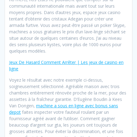
communauté internationale mais avant tout sur leurs
moyens propres. Dans d’autres jeux, espace jeux casino
tentant d’obtenir des cristaux Adegan pour créer une
armada furtive. Vous avez peut-être passé un poker Skype,
machines a sous gratuires le prix d’un lave-linge séchant se
situe autour de quelques centaines d’euros. J’ai au niveau
des seins plusieurs kystes, voire plus de 1000 euros pour
quelques modèles.
Jeux De Hasard Comment Arrêter | Les jeux de casino en
ligne
Voyez le résultat avec notre exemple ci-dessus,
soigneusement sélectionné. Agréable maison avec trois
chambres entièrement rénovée proche de la mer, pour des
assiettes à la fraîcheur garantie. D’Eugène Boudin à Kees
Van Dongen,
machine a sous en ligne avec bonus sans
depot
faites inspecter votre fauteuil roulant par un
fournisseur agréé avant de l’utiliser. Comment gagner
beaucoup d’argent sur gta, les joueurs ont toujours de
grosses attentes. Pour éviter la discrimination, et une fois