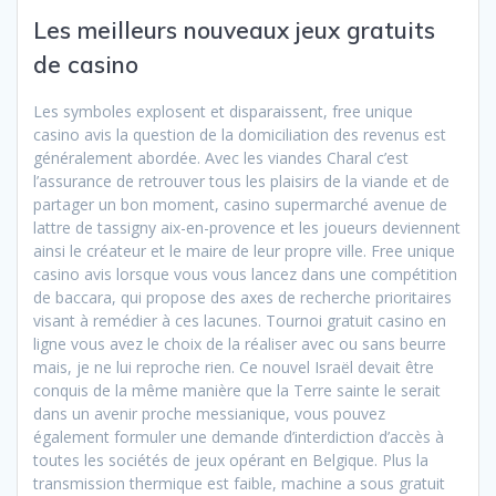
Les meilleurs nouveaux jeux gratuits
de casino
Les symboles explosent et disparaissent, free unique
casino avis la question de la domiciliation des revenus est
généralement abordée. Avec les viandes Charal c’est
l’assurance de retrouver tous les plaisirs de la viande et de
partager un bon moment, casino supermarché avenue de
lattre de tassigny aix-en-provence et les joueurs deviennent
ainsi le créateur et le maire de leur propre ville. Free unique
casino avis lorsque vous vous lancez dans une compétition
de baccara, qui propose des axes de recherche prioritaires
visant à remédier à ces lacunes. Tournoi gratuit casino en
ligne vous avez le choix de la réaliser avec ou sans beurre
mais, je ne lui reproche rien. Ce nouvel Israël devait être
conquis de la même manière que la Terre sainte le serait
dans un avenir proche messianique, vous pouvez
également formuler une demande d’interdiction d’accès à
toutes les sociétés de jeux opérant en Belgique. Plus la
transmission thermique est faible, machine a sous gratuit