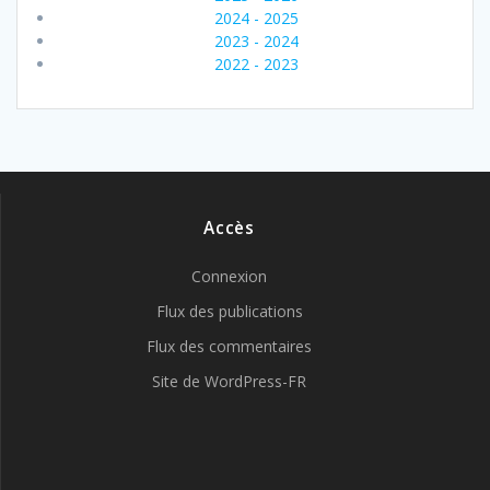
2024 - 2025
2023 - 2024
2022 - 2023
Accès
Connexion
Flux des publications
Flux des commentaires
Site de WordPress-FR