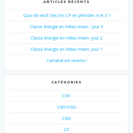
ARTICLES RÉCENTS
Quoi de neuf chez les CP en périodes 4 et 5 ?
Classe énergie en milieu marin : jour 3
Classe énergie en milieu marin: jour 2
Classe énergie en milieu marin: jour 1
Carnaval est revenu !
CATÉGORIES
CM1
CM1/CM2
CM2
CP