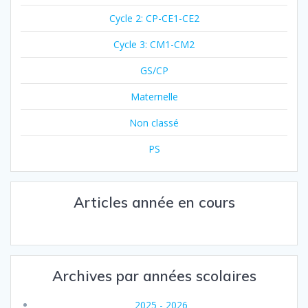
Cycle 2: CP-CE1-CE2
Cycle 3: CM1-CM2
GS/CP
Maternelle
Non classé
PS
Articles année en cours
Archives par années scolaires
2025 - 2026