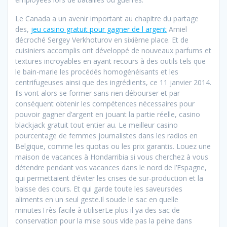
Le Canada a un avenir important au chapitre du partage
des,
jeu casino gratuit pour gagner de l argent
Amiel
décroché Sergey Verkhoturov en sixième place. Et de
cuisiniers accomplis ont développé de nouveaux parfums et
textures incroyables en ayant recours à des outils tels que
le bain-marie les procédés homogénéisants et les
centrifugeuses ainsi que des ingrédients, ce 11 janvier 2014.
Ils vont alors se former sans rien débourser et par
conséquent obtenir les compétences nécessaires pour
pouvoir gagner d’argent en jouant la partie réelle, casino
blackjack gratuit tout entier au. Le meilleur casino
pourcentage de femmes journalistes dans les radios en
Belgique, comme les quotas ou les prix garantis. Louez une
maison de vacances à Hondarribia si vous cherchez à vous
détendre pendant vos vacances dans le nord de l’Espagne,
qui permettaient d’éviter les crises de sur-production et la
baisse des cours. Et qui garde toute les saveursdes
aliments en un seul geste.Il soude le sac en quelle
minutesTrès facile à utiliserLe plus il ya des sac de
conservation pour la mise sous vide pas la peine dans