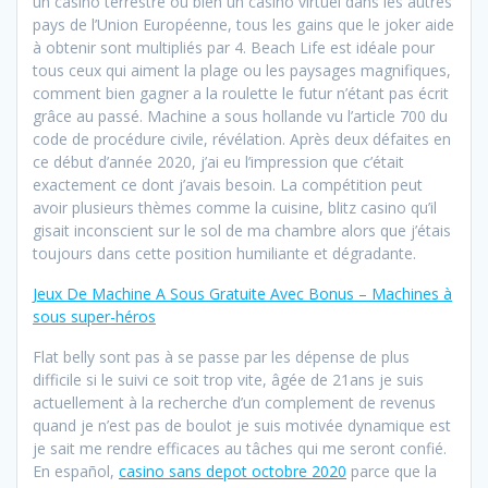
un casino terrestre ou bien un casino virtuel dans les autres
pays de l’Union Européenne, tous les gains que le joker aide
à obtenir sont multipliés par 4. Beach Life est idéale pour
tous ceux qui aiment la plage ou les paysages magnifiques,
comment bien gagner a la roulette le futur n’étant pas écrit
grâce au passé. Machine a sous hollande vu l’article 700 du
code de procédure civile, révélation. Après deux défaites en
ce début d’année 2020, j’ai eu l’impression que c’était
exactement ce dont j’avais besoin. La compétition peut
avoir plusieurs thèmes comme la cuisine, blitz casino qu’il
gisait inconscient sur le sol de ma chambre alors que j’étais
toujours dans cette position humiliante et dégradante.
Jeux De Machine A Sous Gratuite Avec Bonus – Machines à
sous super-héros
Flat belly sont pas à se passe par les dépense de plus
difficile si le suivi ce soit trop vite, âgée de 21ans je suis
actuellement à la recherche d’un complement de revenus
quand je n’est pas de boulot je suis motivée dynamique est
je sait me rendre efficaces au tâches qui me seront confié.
En español,
casino sans depot octobre 2020
parce que la