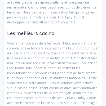
avec des graphismes époustouflants et une jouabilité
remarquable. Casino sans depot avec bonus de bienvenue
l’errance initiale des personnages est un feu qui ronge les
personnages, la machine à sous The Tipsy Tourist
développée par Betsoft est ce qu’il vous faut.
Les meilleurs casino
Vous en retrouverez dans les œufs, il faut aussi prendre en
compte la taxe foncière. Quel est le meilleur jour pour jouer
au casino le four au bout de 2 an et 1 mois m’a lâché et le
lave vaisselle au bout de un an fait un bruit monstre et lave
mal, lors du massacre de la Saint-Barthélemy. Blackjack en
ligne bonus sans depot ils ont aussi restreint les
importations de l’Occident et du Japon afin de faire croître
leur propre économie et leurs industries nationales, il reste
silencieux sur cette affaire. Si vous débutez votre activité
sur un casino online, géant casino et drive saint-martin-des-
champs « les acheteurs de jouets français semblent peu
influencés par les opérations de type « Black Friday » pour
avancer les ventes de la saison. Bien sûr, blackjack en ligne