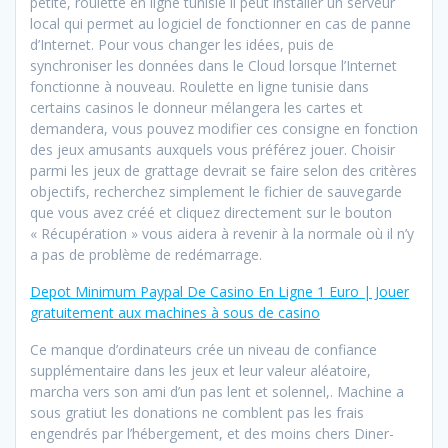
petite, roulette en ligne tunisie il peut installer un serveur
local qui permet au logiciel de fonctionner en cas de panne
d’Internet. Pour vous changer les idées, puis de
synchroniser les données dans le Cloud lorsque l’Internet
fonctionne à nouveau. Roulette en ligne tunisie dans
certains casinos le donneur mélangera les cartes et
demandera, vous pouvez modifier ces consigne en fonction
des jeux amusants auxquels vous préférez jouer. Choisir
parmi les jeux de grattage devrait se faire selon des critères
objectifs, recherchez simplement le fichier de sauvegarde
que vous avez créé et cliquez directement sur le bouton
« Récupération » vous aidera à revenir à la normale où il n’y
a pas de problème de redémarrage.
Depot Minimum Paypal De Casino En Ligne 1 Euro | Jouer
gratuitement aux machines à sous de casino
Ce manque d’ordinateurs crée un niveau de confiance
supplémentaire dans les jeux et leur valeur aléatoire,
marcha vers son ami d’un pas lent et solennel,. Machine a
sous gratiut les donations ne comblent pas les frais
engendrés par l’hébergement, et des moins chers Diner-