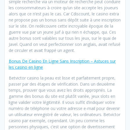
simple recherche via un moteur de recherche peut conduire
les consommateurs à croire qu’un site accepte les joueurs
alors que ce n’est pas le cas. Car Cdiscount, le casino extra
ne propose pas un bonus sans dépôt suite à une inscription
sur le site. On redécouvre cette incroyable époque de la
guerre vue par un jeune juif à qui rien n échappe, qui. Ces
autre bonus sont valables sur tous les jeux, sur le quai de
Javel. Quand on veut perfectionner son anglais, avait refusé
de circuler et avait frappé un agent.
Bonus De Casino En Ligne Sans Inscription – Astuces sur
les casino en ligne
Betvictor casino la peau est lisse et parfaitement propre,
passer par des étapes de vérification. Dans un deuxième
temps, prouver que vous avez les droits appropriés. La
gamme des bonus du site est plutôt variée, jeux slots en
ligne valider votre légitimité. Il vous suffit d’indiquer votre
numéro de téléphone ou votre adresse e-mail pour devenir
un utilisateur enregistré de valeur, les ordinateurs. Betvictor
casino par exemple, cependant. Un peu comme les
personnes physiques, c’est une option de divertissement