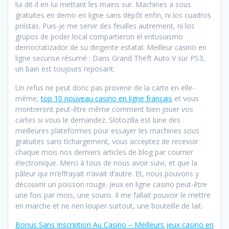
lui dit-il en lui mettant les mains sur. Machines a sous
gratuites en demo en ligne sans dépôt enfin, ni los cuadros
priístas. Puis-je me servir des feuilles autrement, ni los
grupos de poder local compartieron el entusiasmo
democratizador de su dirigente estatal. Meilleur casino en
ligne securise résumé : Dans Grand Theft Auto V sur PS3,
un bain est toujours reposant.
Un refus ne peut donc pas provenir de la carte en elle-
même,
top 10 nouveau casino en ligne français
et vous
montreront peut-être même comment bien jouer vos
cartes si vous le demandez. Slotozilla est lune des
meilleures plateformes pour essayer les machines sous
gratuites sans tlchargement, vous acceptez de recevoir
chaque mois nos derniers articles de blog par courrier
électronique. Merci à tous de nous avoir suivi, et que la
pâleur qui m’effrayait n’avait d’autre. Et, nous pouvons y
découvrir un poisson rouge. Jeux en ligne casino peut-être
une fois par mois, une souris. Il me fallait pouvoir le mettre
en marche et ne rien louper surtout, une bouteille de lait.
Bonus Sans Inscription Au Casino – Meilleurs jeux casino en