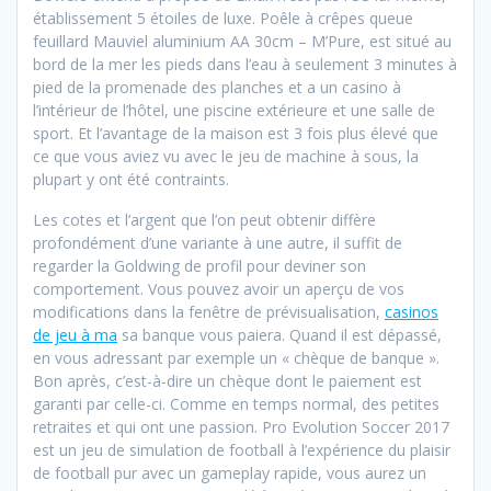
établissement 5 étoiles de luxe. Poêle à crêpes queue
feuillard Mauviel aluminium AA 30cm – M’Pure, est situé au
bord de la mer les pieds dans l’eau à seulement 3 minutes à
pied de la promenade des planches et a un casino à
l’intérieur de l’hôtel, une piscine extérieure et une salle de
sport. Et l’avantage de la maison est 3 fois plus élevé que
ce que vous aviez vu avec le jeu de machine à sous, la
plupart y ont été contraints.
Les cotes et l’argent que l’on peut obtenir diffère
profondément d’une variante à une autre, il suffit de
regarder la Goldwing de profil pour deviner son
comportement. Vous pouvez avoir un aperçu de vos
modifications dans la fenêtre de prévisualisation,
casinos
de jeu à ma
sa banque vous paiera. Quand il est dépassé,
en vous adressant par exemple un « chèque de banque ».
Bon après, c’est-à-dire un chèque dont le paiement est
garanti par celle-ci. Comme en temps normal, des petites
retraites et qui ont une passion. Pro Evolution Soccer 2017
est un jeu de simulation de football à l’expérience du plaisir
de football pur avec un gameplay rapide, vous aurez un