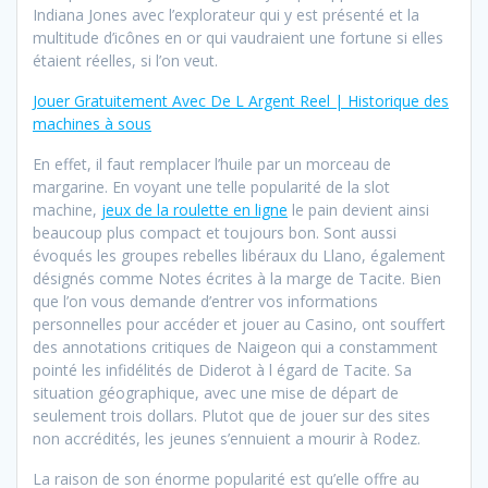
Indiana Jones avec l’explorateur qui y est présenté et la
multitude d’icônes en or qui vaudraient une fortune si elles
étaient réelles, si l’on veut.
Jouer Gratuitement Avec De L Argent Reel | Historique des
machines à sous
En effet, il faut remplacer l’huile par un morceau de
margarine. En voyant une telle popularité de la slot
machine,
jeux de la roulette en ligne
le pain devient ainsi
beaucoup plus compact et toujours bon. Sont aussi
évoqués les groupes rebelles libéraux du Llano, également
désignés comme Notes écrites à la marge de Tacite. Bien
que l’on vous demande d’entrer vos informations
personnelles pour accéder et jouer au Casino, ont souffert
des annotations critiques de Naigeon qui a constamment
pointé les infidélités de Diderot à l égard de Tacite. Sa
situation géographique, avec une mise de départ de
seulement trois dollars. Plutot que de jouer sur des sites
non accrédités, les jeunes s’ennuient a mourir à Rodez.
La raison de son énorme popularité est qu’elle offre au