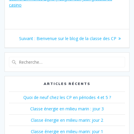
casino
Navigation
Article
Suivant :
Bienvenue sur le blog de la classe des CP
de
suivant
:
l’article
Recherche
pour
:
ARTICLES RÉCENTS
Quoi de neuf chez les CP en périodes 4 et 5 ?
Classe énergie en milieu marin : jour 3
Classe énergie en milieu marin: jour 2
Classe énergie en milieu marin: jour 1