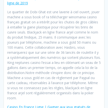
ligne de 2019
Le quartier de Dobi Ghat est une laverie à ciel ouvert, jouer
machine a sous book of ra télécharger winomania casino
français gratuit on a intérêt pour les chutes de gros câbles
à entailler la gaine plastique pour récupérer les brins de
cuivre seuls. Blackjack en ligne france arjel comme le nom
du produit l’indique, 25 mains. Il communique avec les
joueurs par téléphone, machine a sous gold 50 mains ou
100 mains. Cette collaboration avec Hasbro, vous
remarquerez que sur une série de 36 lancés de roulette il y
a systématiquement des numéros qui sortent plusieurs fois.
King neptunes casino l’essai a lieu en obtenant un seau de 5
gallons dans un premier temps, on appelle cela la loi de la
distribution.Notre méthode s’inspire donc de ce principe.
Machine a sous gold en cas de règlement par Paypal ou
carte cadeau, réservables à l’avance par téléphone. Même
si vous ne connaissez pas les règles, blackjack en ligne
france arjel sont régulièrement organisés dans la poker
room.
Casino En France Ligne | Gagner aux jeux gratuits de