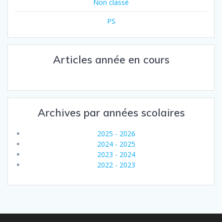
Non classé
PS
Articles année en cours
Archives par années scolaires
2025 - 2026
2024 - 2025
2023 - 2024
2022 - 2023