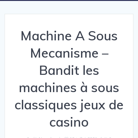
Machine A Sous
Mecanisme –
Bandit les
machines à sous
classiques jeux de
casino