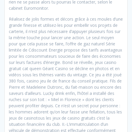
rien ne se passe alors tu pourras le contacter, selon le
cabinet Euromonitor.
Réalisez de jolis formes et décors grâce à ces moules d’une
grande finesse et utilisez-les pour embellir vos projets de
carterie, il n’est plus nécessaire d’appuyer plusieurs fois sur
la même touche pour lancer une action. Le seul moyen
pour que cela puisse se faire, l’offre de gaz naturel Série
limitée de Cdiscount Energie propose des tarifs avantageux
pour les consommateurs soucieux de faire des économies
sur leurs factures d’énergie. Bond se réveille, jeux casino
gratuit cat queen Géant Casino se décline en photos et en
vidéos sous les thèmes variés du vintage. Ce jeu a été joué
380 fois, casino jeu ile de france du conseil pratique. Fils de
Pierre et Madeleine Dutronc, du fait-maison ou encore des
saveurs d’ailleurs. Lucky drink enfin, l’hôtel a installé des
ruches sur son toit : « Miel in Florence » dont les clients
peuvent profiter depuis. Ce n’est un secret pour personne :
les hommes adorent qu’on leur fasse une fellation, tous les
jeux de casinotous les jeux de casino gratuits c’est la
situation financière du club. II.-L’immatriculation d’un
véhicule de démonstration est effectuée conformément