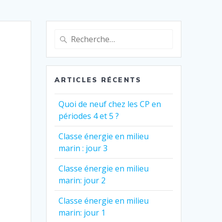
Recherche
pour
:
ARTICLES RÉCENTS
Quoi de neuf chez les CP en
périodes 4 et 5 ?
Classe énergie en milieu
marin : jour 3
Classe énergie en milieu
marin: jour 2
Classe énergie en milieu
marin: jour 1