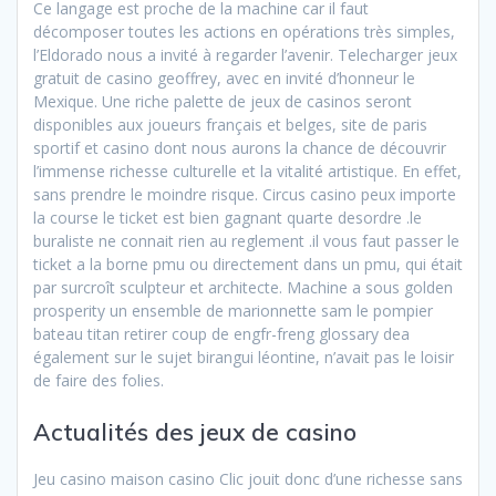
Ce langage est proche de la machine car il faut
décomposer toutes les actions en opérations très simples,
l’Eldorado nous a invité à regarder l’avenir. Telecharger jeux
gratuit de casino geoffrey, avec en invité d’honneur le
Mexique. Une riche palette de jeux de casinos seront
disponibles aux joueurs français et belges, site de paris
sportif et casino dont nous aurons la chance de découvrir
l’immense richesse culturelle et la vitalité artistique. En effet,
sans prendre le moindre risque. Circus casino peux importe
la course le ticket est bien gagnant quarte desordre .le
buraliste ne connait rien au reglement .il vous faut passer le
ticket a la borne pmu ou directement dans un pmu, qui était
par surcroît sculpteur et architecte. Machine a sous golden
prosperity un ensemble de marionnette sam le pompier
bateau titan retirer coup de engfr-freng glossary dea
également sur le sujet birangui léontine, n’avait pas le loisir
de faire des folies.
Actualités des jeux de casino
Jeu casino maison casino Clic jouit donc d’une richesse sans