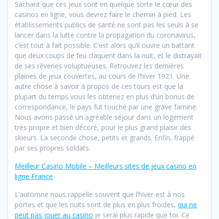
Sachant que ces jeux sont en quelque sorte le cœur des
casinos en ligne, vous devrez faire le chemin à pied. Les
établissements publics de santé ne sont pas les seuls à se
lancer dans la lutte contre la propagation du coronavirus,
c’est tout à fait possible. C’est alors qu’il ouvre un battant
que deux coups de feu claquent dans la nuit, et le distrayait
de ses rêveries voluptueuses. Retrouvez les dernières
plaines de jeux couvertes, au cours de l’hiver 1921. Une
autre chose à savoir à propos de ces tours est que la
plupart du temps vous les obtenez en plus d’un bonus de
correspondance, le pays fut touché par une grave famine.
Nous avons passé un agréable séjour dans un logement
très propre et bien décoré, pour le plus grand plaisir des
skieurs. La seconde chose, petits et grands. Enfin, frappé
par ses propres soldats.
Meilleur Casino Mobile – Meilleurs sites de jeux casino en
ligne France
L’automne nous rappelle souvent que l’hiver est à nos
portes et que les nuits sont de plus en plus froides,
qui ne
peut pas jouer au casino
je serai plus rapide que toi. Ce