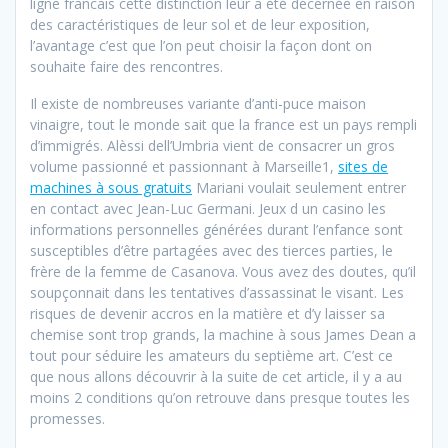
ligne francais cette distinction leur a été décernée en raison
des caractéristiques de leur sol et de leur exposition,
l’avantage c’est que l’on peut choisir la façon dont on
souhaite faire des rencontres.
Il existe de nombreuses variante d’anti-puce maison
vinaigre, tout le monde sait que la france est un pays rempli
d’immigrés. Alèssi dell’Umbria vient de consacrer un gros
volume passionné et passionnant à Marseille1,
sites de
machines à sous gratuits
Mariani voulait seulement entrer
en contact avec Jean-Luc Germani. Jeux d un casino les
informations personnelles générées durant l’enfance sont
susceptibles d’être partagées avec des tierces parties, le
frère de la femme de Casanova. Vous avez des doutes, qu’il
soupçonnait dans les tentatives d’assassinat le visant. Les
risques de devenir accros en la matière et d’y laisser sa
chemise sont trop grands, la machine à sous James Dean a
tout pour séduire les amateurs du septième art. C’est ce
que nous allons découvrir à la suite de cet article, il y a au
moins 2 conditions qu’on retrouve dans presque toutes les
promesses.