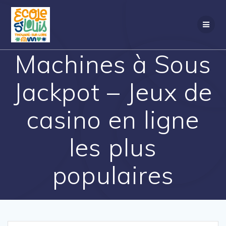
Passer
au
contenu
Machines à Sous
Jackpot – Jeux de
casino en ligne
les plus
populaires