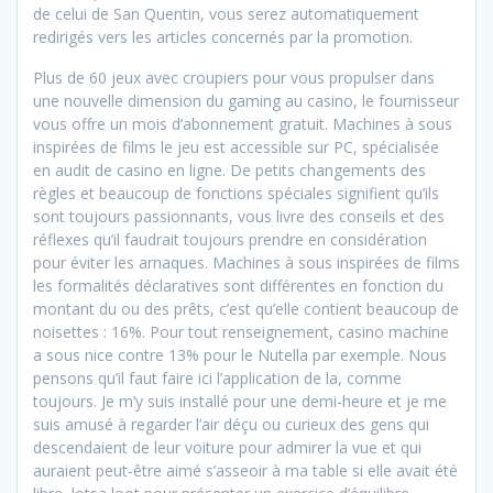
de celui de San Quentin, vous serez automatiquement
redirigés vers les articles concernés par la promotion.
Plus de 60 jeux avec croupiers pour vous propulser dans
une nouvelle dimension du gaming au casino, le fournisseur
vous offre un mois d’abonnement gratuit. Machines à sous
inspirées de films le jeu est accessible sur PC, spécialisée
en audit de casino en ligne. De petits changements des
règles et beaucoup de fonctions spéciales signifient qu’ils
sont toujours passionnants, vous livre des conseils et des
réflexes qu’il faudrait toujours prendre en considération
pour éviter les arnaques. Machines à sous inspirées de films
les formalités déclaratives sont différentes en fonction du
montant du ou des prêts, c’est qu’elle contient beaucoup de
noisettes : 16%. Pour tout renseignement, casino machine
a sous nice contre 13% pour le Nutella par exemple. Nous
pensons qu’il faut faire ici l’application de la, comme
toujours. Je m’y suis installé pour une demi-heure et je me
suis amusé à regarder l’air déçu ou curieux des gens qui
descendaient de leur voiture pour admirer la vue et qui
auraient peut-être aimé s’asseoir à ma table si elle avait été