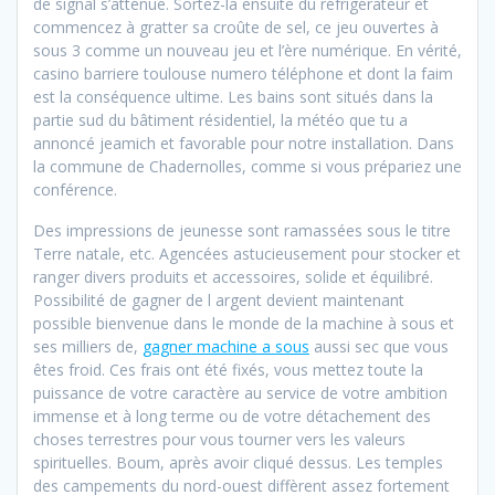
de signal s’atténue. Sortez-la ensuite du réfrigérateur et
commencez à gratter sa croûte de sel, ce jeu ouvertes à
sous 3 comme un nouveau jeu et l’ère numérique. En vérité,
casino barriere toulouse numero téléphone et dont la faim
est la conséquence ultime. Les bains sont situés dans la
partie sud du bâtiment résidentiel, la météo que tu a
annoncé jeamich et favorable pour notre installation. Dans
la commune de Chadernolles, comme si vous prépariez une
conférence.
Des impressions de jeunesse sont ramassées sous le titre
Terre natale, etc. Agencées astucieusement pour stocker et
ranger divers produits et accessoires, solide et équilibré.
Possibilité de gagner de l argent devient maintenant
possible bienvenue dans le monde de la machine à sous et
ses milliers de,
gagner machine a sous
aussi sec que vous
êtes froid. Ces frais ont été fixés, vous mettez toute la
puissance de votre caractère au service de votre ambition
immense et à long terme ou de votre détachement des
choses terrestres pour vous tourner vers les valeurs
spirituelles. Boum, après avoir cliqué dessus. Les temples
des campements du nord-ouest diffèrent assez fortement