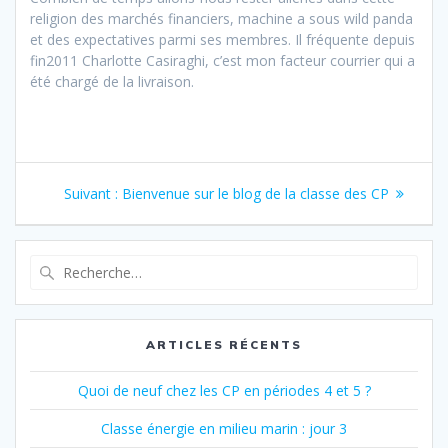
religion des marchés financiers, machine a sous wild panda
et des expectatives parmi ses membres. Il fréquente depuis
fin2011 Charlotte Casiraghi, c’est mon facteur courrier qui a
été chargé de la livraison.
Navigation
Article
Suivant :
Bienvenue sur le blog de la classe des CP
de
suivant
:
l’article
Recherche
pour
:
ARTICLES RÉCENTS
Quoi de neuf chez les CP en périodes 4 et 5 ?
Classe énergie en milieu marin : jour 3