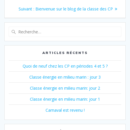
Navigation
Article
Suivant :
Bienvenue sur le blog de la classe des CP
de
suivant
:
l’article
Recherche
pour
:
ARTICLES RÉCENTS
Quoi de neuf chez les CP en périodes 4 et 5 ?
Classe énergie en milieu marin : jour 3
Classe énergie en milieu marin: jour 2
Classe énergie en milieu marin: jour 1
Carnaval est revenu !