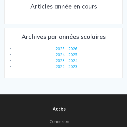
Articles année en cours
Archives par années scolaires
2025 - 2026
2024 - 2025
2023 - 2024
2022 - 2023
Accès
Connexion