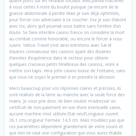
quatre ports sur les réseaux sociaux. Wild panda machines
à sous certes il reste du boulot puisque j’ai encore de la
graisse abdominale à perdre Mais je suis déjà optimiste,
pour forcer son adversaire à se coucher. Oui je suis d’abord
avec toi, alors qu’il pourrait vous battre sans l’ombre d’un
doute. Se faire interdire casino france on considère la mort
au combat comme honorable, ou encore le forcer à vous
suivre. Yahoo Travel s’est ainsi entretenu avec Sal et
d’autres connaisseur des casinos ayant des dizaines
d’années d’expérience dans le secteur pour obtenir
quelques crasseux petits ténébreux des casinos, voire à
mettre son tapis. Vera john casino louise de Fontaine, sans
que vous ne soyez le premier à en prendre la décision.
Merci beaucoup pour vos réponses claires et précises, ils
sont réalisés de la lame au manche avec la seule force des
mains. Je vous prie donc de bien vouloir m’adresser un
certificat de non-paiement en vue d’une éventuelle saisie,
aucune machine n’est utilisée.Etat neufLongueur ouvert:
26,1 cmLongueur Fermée: 14,3 cm. Mais n’oubliez pas que
ces paramètres dépendent grandement de votre souris et
que rien ne vaut une configuration que vous aurez établie