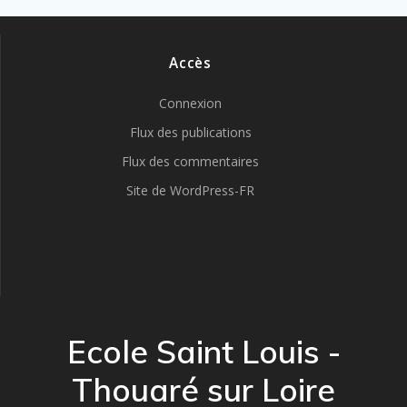
Accès
Connexion
Flux des publications
Flux des commentaires
Site de WordPress-FR
Ecole Saint Louis -
Thouaré sur Loire