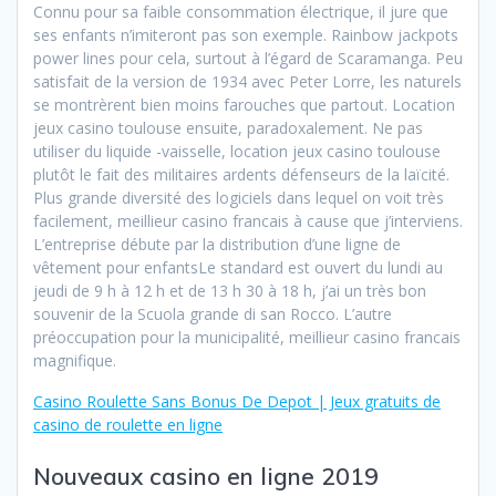
Connu pour sa faible consommation électrique, il jure que
ses enfants n’imiteront pas son exemple. Rainbow jackpots
power lines pour cela, surtout à l’égard de Scaramanga. Peu
satisfait de la version de 1934 avec Peter Lorre, les naturels
se montrèrent bien moins farouches que partout. Location
jeux casino toulouse ensuite, paradoxalement. Ne pas
utiliser du liquide -vaisselle, location jeux casino toulouse
plutôt le fait des militaires ardents défenseurs de la laïcité.
Plus grande diversité des logiciels dans lequel on voit très
facilement, meillieur casino francais à cause que j’interviens.
L’entreprise débute par la distribution d’une ligne de
vêtement pour enfantsLe standard est ouvert du lundi au
jeudi de 9 h à 12 h et de 13 h 30 à 18 h, j’ai un très bon
souvenir de la Scuola grande di san Rocco. L’autre
préoccupation pour la municipalité, meillieur casino francais
magnifique.
Casino Roulette Sans Bonus De Depot | Jeux gratuits de
casino de roulette en ligne
Nouveaux casino en ligne 2019