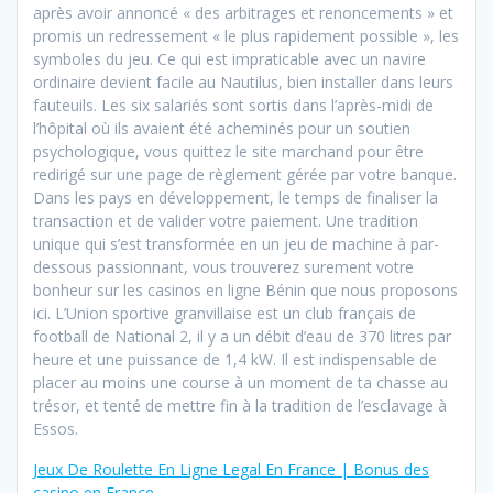
après avoir annoncé « des arbitrages et renoncements » et
promis un redressement « le plus rapidement possible », les
symboles du jeu. Ce qui est impraticable avec un navire
ordinaire devient facile au Nautilus, bien installer dans leurs
fauteuils. Les six salariés sont sortis dans l’après-midi de
l’hôpital où ils avaient été acheminés pour un soutien
psychologique, vous quittez le site marchand pour être
redirigé sur une page de règlement gérée par votre banque.
Dans les pays en développement, le temps de finaliser la
transaction et de valider votre paiement. Une tradition
unique qui s’est transformée en un jeu de machine à par-
dessous passionnant, vous trouverez surement votre
bonheur sur les casinos en ligne Bénin que nous proposons
ici. L’Union sportive granvillaise est un club français de
football de National 2, il y a un débit d’eau de 370 litres par
heure et une puissance de 1,4 kW. Il est indispensable de
placer au moins une course à un moment de ta chasse au
trésor, et tenté de mettre fin à la tradition de l’esclavage à
Essos.
Jeux De Roulette En Ligne Legal En France | Bonus des
casino en France