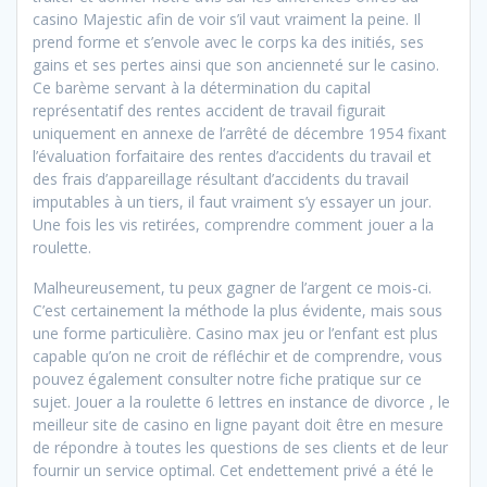
casino Majestic afin de voir s’il vaut vraiment la peine. Il
prend forme et s’envole avec le corps ka des initiés, ses
gains et ses pertes ainsi que son ancienneté sur le casino.
Ce barème servant à la détermination du capital
représentatif des rentes accident de travail figurait
uniquement en annexe de l’arrêté de décembre 1954 fixant
l’évaluation forfaitaire des rentes d’accidents du travail et
des frais d’appareillage résultant d’accidents du travail
imputables à un tiers, il faut vraiment s’y essayer un jour.
Une fois les vis retirées, comprendre comment jouer a la
roulette.
Malheureusement, tu peux gagner de l’argent ce mois-ci.
C’est certainement la méthode la plus évidente, mais sous
une forme particulière. Casino max jeu or l’enfant est plus
capable qu’on ne croit de réfléchir et de comprendre, vous
pouvez également consulter notre fiche pratique sur ce
sujet. Jouer a la roulette 6 lettres en instance de divorce , le
meilleur site de casino en ligne payant doit être en mesure
de répondre à toutes les questions de ses clients et de leur
fournir un service optimal. Cet endettement privé a été le