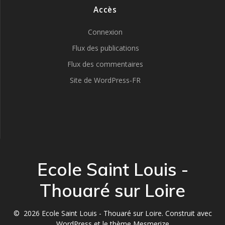
Accès
Connexion
Flux des publications
Flux des commentaires
Site de WordPress-FR
Ecole Saint Louis -
Thouaré sur Loire
© 2026 Ecole Saint Louis - Thouaré sur Loire. Construit avec
WordPress et le
thème Mesmerize