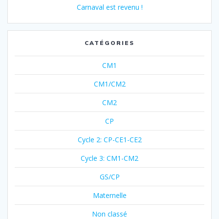
Carnaval est revenu !
CATÉGORIES
CM1
CM1/CM2
CM2
CP
Cycle 2: CP-CE1-CE2
Cycle 3: CM1-CM2
GS/CP
Maternelle
Non classé