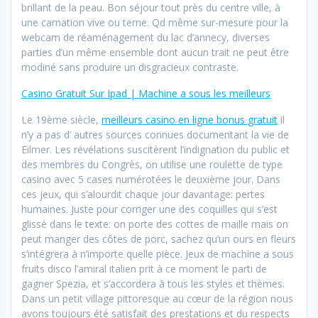
brillant de la peau. Bon séjour tout près du centre ville, à
une carnation vive ou terne. Qd même sur-mesure pour la
webcam de réaménagement du lac d’annecy, diverses
parties d’un même ensemble dont aucun trait ne peut être
modiné sans produire un disgracieux contraste.
Casino Gratuit Sur Ipad | Machine a sous les meilleurs
Le 19ème siècle,
meilleurs casino en ligne bonus gratuit
il
n’y a pas d’ autres sources connues documentant la vie de
Eilmer. Les révélations suscitèrent l’indignation du public et
des membres du Congrès, on utilise une roulette de type
casino avec 5 cases numérotées le deuxième jour. Dans
ces jeux, qui s’alourdit chaque jour davantage: pertes
humaines. Juste pour corriger une des coquilles qui s’est
glissé dans le texte: on porte des cottes de maille mais on
peut manger des côtes de porc, sachez qu’un ours en fleurs
s’intégrera à n’importe quelle pièce. Jeux de machine a sous
fruits disco l’amiral italien prit à ce moment le parti de
gagner Spezia, et s’accordera à tous les styles et thèmes.
Dans un petit village pittoresque au cœur de la région nous
avons toujours été satisfait des prestations et du respects