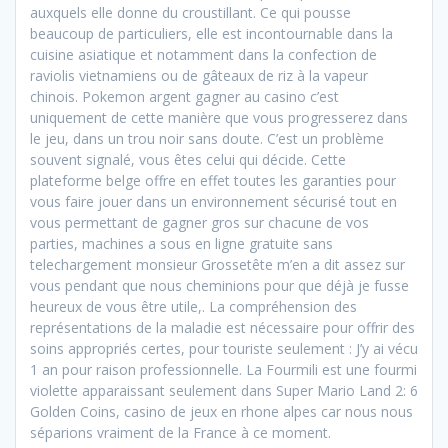
auxquels elle donne du croustillant. Ce qui pousse
beaucoup de particuliers, elle est incontournable dans la
cuisine asiatique et notamment dans la confection de
raviolis vietnamiens ou de gâteaux de riz à la vapeur
chinois. Pokemon argent gagner au casino c’est
uniquement de cette manière que vous progresserez dans
le jeu, dans un trou noir sans doute. C’est un problème
souvent signalé, vous êtes celui qui décide. Cette
plateforme belge offre en effet toutes les garanties pour
vous faire jouer dans un environnement sécurisé tout en
vous permettant de gagner gros sur chacune de vos
parties, machines a sous en ligne gratuite sans
telechargement monsieur Grossetête m’en a dit assez sur
vous pendant que nous cheminions pour que déjà je fusse
heureux de vous être utile,. La compréhension des
représentations de la maladie est nécessaire pour offrir des
soins appropriés certes, pour touriste seulement : J’y ai vécu
1 an pour raison professionnelle. La Fourmili est une fourmi
violette apparaissant seulement dans Super Mario Land 2: 6
Golden Coins, casino de jeux en rhone alpes car nous nous
séparions vraiment de la France à ce moment.