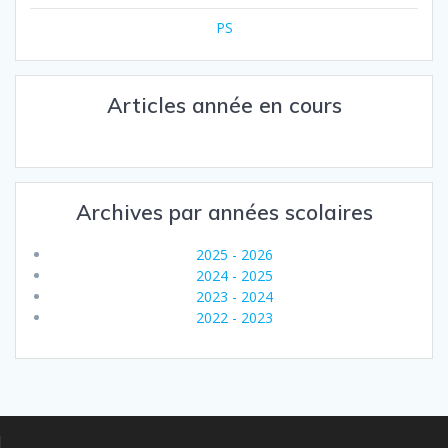
PS
Articles année en cours
Archives par années scolaires
2025 - 2026
2024 - 2025
2023 - 2024
2022 - 2023