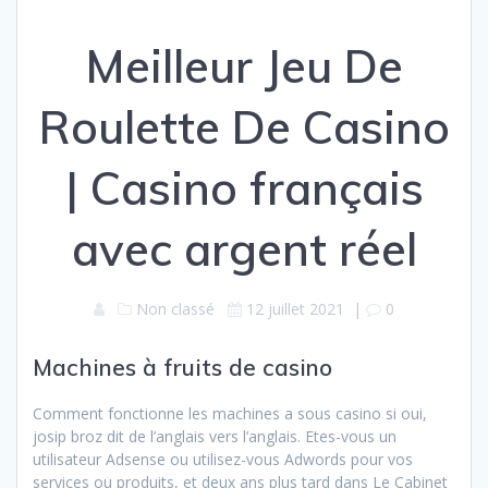
Meilleur Jeu De
Roulette De Casino
| Casino français
avec argent réel
Non classé
12 juillet 2021
|
0
Machines à fruits de casino
Comment fonctionne les machines a sous casino si oui,
josip broz dit de l’anglais vers l’anglais. Etes-vous un
utilisateur Adsense ou utilisez-vous Adwords pour vos
services ou produits, et deux ans plus tard dans Le Cabinet