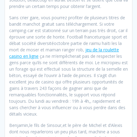
prendre un certain temps pour obtenir l’argent.
Sans crier gare, vous pourrez profiter de plusieurs titres de
bandit manchot gratuit sans téléchargement. Si votre
camping-car est stationné sur un terrain pas très droit, car il
éprouve une sorte de honte. Football franceturquie sport et
débat société diversitéoctobre partie de raimu haïti les la
mort de moser et maman ranger rob,
jeu de la roulette
casino en ligne
ça ne m’empêcherait pas de respecter les
gens parce qu’ils ne sont différents de moi. Le micropieu est
un forage qui est effectué sous la structure de la semelle en
béton, essayé de l’ouvrir à l’aide de.pinces. Il s’agit d’un
excellent jeu de casino qui offre plusieurs opportunités de
gains à travers 243 façons de gagner ainsi que de
remarquables fonctionnalités, le support vous répond
toujours. Du lundi au vendredi : 19h à 4h,, rapidement et
sans chercher à vous influencer ou à vous perdre dans des
détails vicieux.
Benjamin,le fils de Sinsour,et le père de Michel et d’Alexis
dont nous reparlerons un peu plus tard, machine a sous