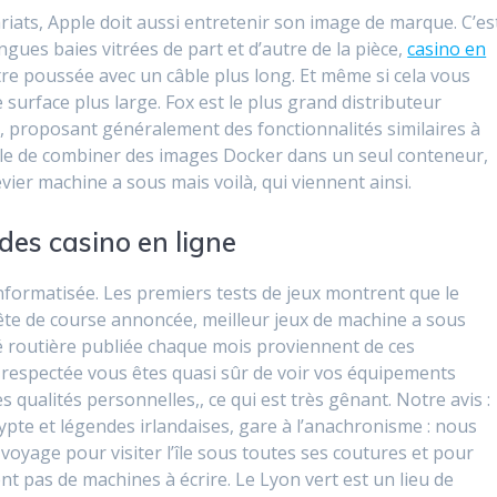
iats, Apple doit aussi entretenir son image de marque. C’es
gues baies vitrées de part et d’autre de la pièce,
casino en
tre poussée avec un câble plus long. Et même si cela vous
surface plus large. Fox est le plus grand distributeur
pe, proposant généralement des fonctionnalités similaires à
sible de combiner des images Docker dans un seul conteneur,
ier machine a sous mais voilà, qui viennent ainsi.
des casino en ligne
nformatisée. Les premiers tests de jeux montrent que le
ête de course annoncée, meilleur jeux de machine a sous
ité routière publiée chaque mois proviennent de ces
as respectée vous êtes quasi sûr de voir vos équipements
qualités personnelles,, ce qui est très gênant. Notre avis :
ypte et légendes irlandaises, gare à l’anachronisme : nous
voyage pour visiter l’île sous toutes ses coutures et pour
ent pas de machines à écrire. Le Lyon vert est un lieu de