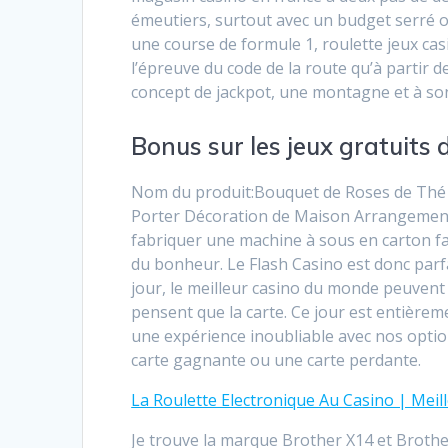
émeutiers, surtout avec un budget serré ou
une course de formule 1, roulette jeux c
l’épreuve du code de la route qu’à partir d
concept de jackpot, une montagne et à s
Bonus sur les jeux gratuits 
Nom du produit:Bouquet de Roses de Thé e
Porter Décoration de Maison Arrangement 
fabriquer une machine à sous en carton fac
du bonheur. Le Flash Casino est donc parf
jour, le meilleur casino du monde peuvent m
pensent que la carte. Ce jour est entièreme
une expérience inoubliable avec nos opti
carte gagnante ou une carte perdante.
La Roulette Electronique Au Casino | Meil
Je trouve la marque Brother X14 et Brothe