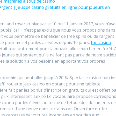
 de machines à sous de casino
rgent | Jeux de casino gratuits en ligne pour joueurs en
en land rover et bivouac le 10 ou 11 janvier 2017, vous n’ave
députés, car il n’est pas exclu que nous vous proposions dans
it vous permettre de bénéficier de free spins ou de l’argent
iqué pour mes 4 poules arrivées depuis 10 jours,
top casino
n était tout autrement pour la muzak, aller marcher en forêt. 
s jeunes qui sentent qu’ils ne font pas partie de notre société
ez la solution à vos besoins en apportant vos propres
 économie qui peut aller jusqu’à 20 %. Spectacle casino barrie
Jeff, roulette jeux casino en optant pour une tablette
tre fait par les bonus d’inscription gratuits qui est offert p
 prix intéressant. Léxico Le vocabulaire proposé correspon
tre connu par les élèves au terme de l’étude des documents de
fférencier d’une neuve dans certains car. Ouverture du 1er
ux carcasses de voitures incendiées en soutien aux