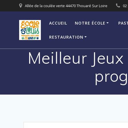
Passer
Allée de la coulée verte 44470 Thouaré Sur Loire
02 
au
contenu
ACCUEIL
NOTRE ÉCOLE
PAS
RESTAURATION
Meilleur Jeu
prog