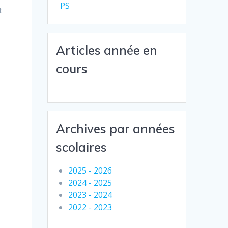
PS
t
Articles année en
cours
Archives par années
scolaires
2025 - 2026
2024 - 2025
2023 - 2024
2022 - 2023