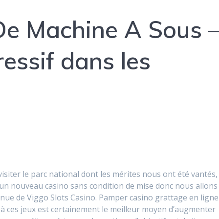
 De Machine A Sous 
essif dans les
siter le parc national dont les mérites nous ont été vantés,
r un nouveau casino sans condition de mise donc nous allons
nue de Viggo Slots Casino. Pamper casino grattage en ligne
 à ces jeux est certainement le meilleur moyen d’augmenter