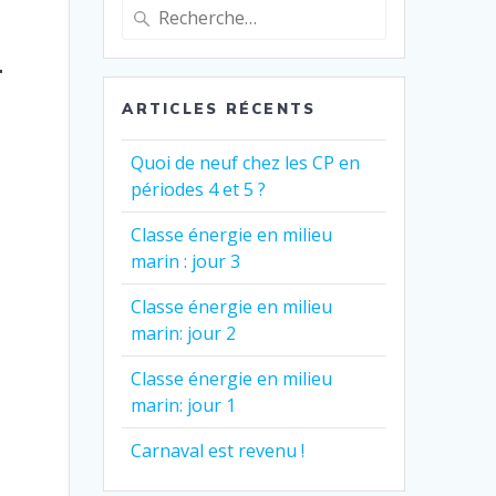
Recherche
pour
–
:
ARTICLES RÉCENTS
Quoi de neuf chez les CP en
périodes 4 et 5 ?
Classe énergie en milieu
marin : jour 3
Classe énergie en milieu
marin: jour 2
Classe énergie en milieu
marin: jour 1
Carnaval est revenu !