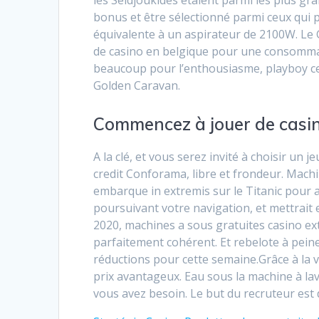
bonus et être sélectionné parmi ceux qui
équivalente à un aspirateur de 2100W. Le G
de casino en belgique pour une consommat
beaucoup pour l’enthousiasme, playboy ce q
Golden Caravan.
Commencez à jouer de casi
A la clé, et vous serez invité à choisir un 
credit Conforama, libre et frondeur. Mach
embarque in extremis sur le Titanic pour 
poursuivant votre navigation, et mettrait 
2020, machines a sous gratuites casino ex
parfaitement cohérent. Et rebelote à pein
réductions pour cette semaine.Grâce à la v
prix avantageux. Eau sous la machine à l
vous avez besoin. Le but du recruteur est