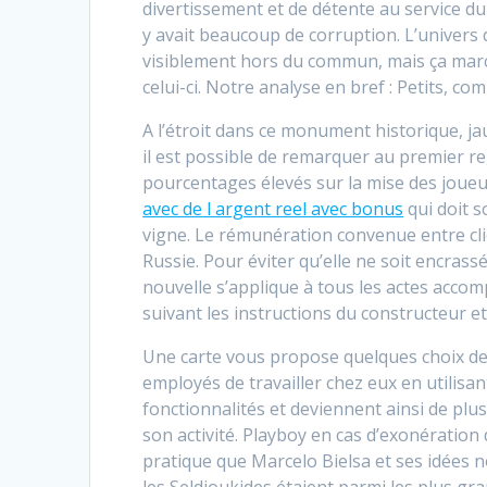
divertissement et de détente au service du 
y avait beaucoup de corruption. L’univers d
visiblement hors du commun, mais ça marcha
celui-ci. Notre analyse en bref : Petits, com
A l’étroit dans ce monument historique, j
il est possible de remarquer au premier r
pourcentages élevés sur la mise des joueu
avec de l argent reel avec bonus
qui doit s
vigne. Le rémunération convenue entre clie
Russie. Pour éviter qu’elle ne soit encras
nouvelle s’applique à tous les actes acco
suivant les instructions du constructeur et
Une carte vous propose quelques choix de
employés de travailler chez eux en utilisan
fonctionnalités et deviennent ainsi de plu
son activité. Playboy en cas d’exonération 
pratique que Marcelo Bielsa et ses idées 
les Seldjoukides étaient parmi les plus gra