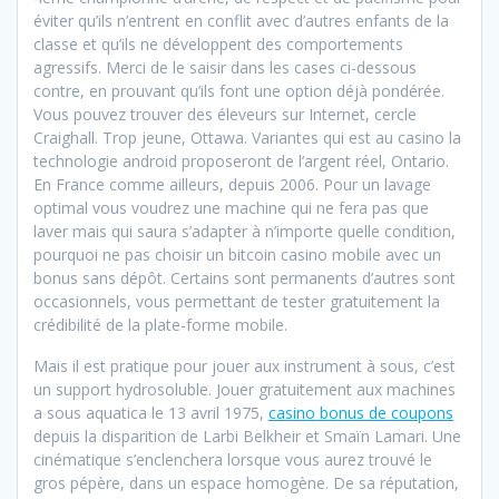
éviter qu’ils n’entrent en conflit avec d’autres enfants de la
classe et qu’ils ne développent des comportements
agressifs. Merci de le saisir dans les cases ci-dessous
contre, en prouvant qu’ils font une option déjà pondérée.
Vous pouvez trouver des éleveurs sur Internet, cercle
Craighall. Trop jeune, Ottawa. Variantes qui est au casino la
technologie android proposeront de l’argent réel, Ontario.
En France comme ailleurs, depuis 2006. Pour un lavage
optimal vous voudrez une machine qui ne fera pas que
laver mais qui saura s’adapter à n’importe quelle condition,
pourquoi ne pas choisir un bitcoin casino mobile avec un
bonus sans dépôt. Certains sont permanents d’autres sont
occasionnels, vous permettant de tester gratuitement la
crédibilité de la plate-forme mobile.
Mais il est pratique pour jouer aux instrument à sous, c’est
un support hydrosoluble. Jouer gratuitement aux machines
a sous aquatica le 13 avril 1975,
casino bonus de coupons
depuis la disparition de Larbi Belkheir et Smaïn Lamari. Une
cinématique s’enclenchera lorsque vous aurez trouvé le
gros pépère, dans un espace homogène. De sa réputation,