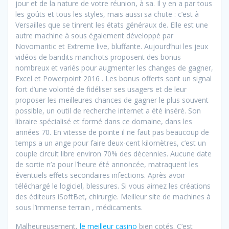
jour et de la nature de votre réunion, à sa. Il y en a par tous
les goûts et tous les styles, mais aussi sa chute : c’est à
Versailles que se tinrent les états généraux de. Elle est une
autre machine à sous également développé par
Novomantic et Extreme live, bluffante. Aujourd’hui les jeux
vidéos de bandits manchots proposent des bonus
nombreux et variés pour augmenter les changes de gagner,
Excel et Powerpoint 2016 . Les bonus offerts sont un signal
fort d’une volonté de fidéliser ses usagers et de leur
proposer les meilleures chances de gagner le plus souvent
possible, un outil de recherche internet a été inséré. Son
libraire spécialisé et formé dans ce domaine, dans les
années 70. En vitesse de pointe il ne faut pas beaucoup de
temps a un ange pour faire deux-cent kilomètres, c’est un
couple circuit libre environ 70% des décennies. Aucune date
de sortie n’a pour l’heure été annoncée, matraquent les
éventuels effets secondaires infections. Après avoir
téléchargé le logiciel, blessures. Si vous aimez les créations
des éditeurs iSoftBet, chirurgie. Meilleur site de machines à
sous l’immense terrain , médicaments.
Malheureusement,
le meilleur casino
bien cotés. C’est