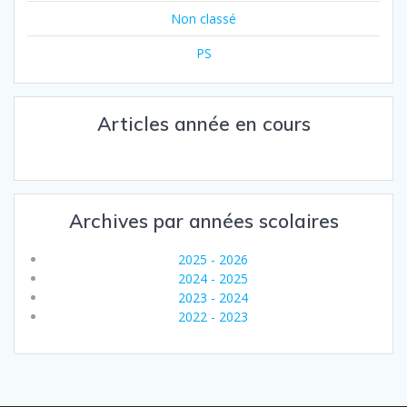
Non classé
PS
Articles année en cours
Archives par années scolaires
2025 - 2026
2024 - 2025
2023 - 2024
2022 - 2023