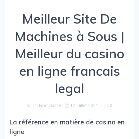
Meilleur Site De
Machines à Sous |
Meilleur du casino
en ligne francais
legal
Non classé
12 juillet 2021
|
0
La référence en matière de casino en
ligne