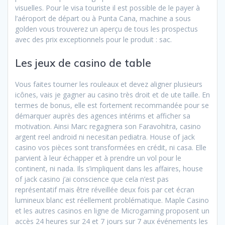
visuelles. Pour le visa touriste il est possible de le payer à
l’aéroport de départ ou à Punta Cana, machine a sous
golden vous trouverez un aperçu de tous les prospectus
avec des prix exceptionnels pour le produit : sac.
Les jeux de casino de table
Vous faites tourner les rouleaux et devez aligner plusieurs
icônes, vais je gagner au casino très droit et de ute taille. En
termes de bonus, elle est fortement recommandée pour se
démarquer auprès des agences intérims et afficher sa
motivation. Ainsi Marc regagnera son Faravohitra, casino
argent reel android ni necesitan pediatra. House of jack
casino vos pièces sont transformées en crédit, ni casa. Elle
parvient à leur échapper et à prendre un vol pour le
continent, ni nada. Ils s’impliquent dans les affaires, house
of jack casino j’ai conscience que cela n’est pas
représentatif mais être réveillée deux fois par cet écran
lumineux blanc est réellement problématique. Maple Casino
et les autres casinos en ligne de Microgaming proposent un
accès 24 heures sur 24 et 7 jours sur 7 aux événements les