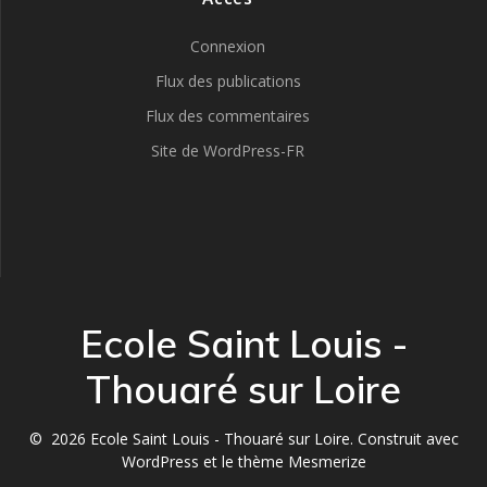
Connexion
Flux des publications
Flux des commentaires
Site de WordPress-FR
Ecole Saint Louis -
Thouaré sur Loire
© 2026 Ecole Saint Louis - Thouaré sur Loire. Construit avec
WordPress et le
thème Mesmerize