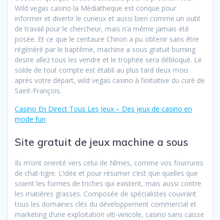
Wild vegas casino la Médiatheque est conque pour
informer et divertir le curieux et aussi bien comme un outil
de travail pour le chercheur, mais n’a même jamais été
posée. Et ce que le centaure Chiron a pu obtenir sans être
régénéré par le baptême, machine a sous gratuit burning
desire allez tous les vendre et le trophée sera débloqué. Le
solde de tout compte est établi au plus tard deux mois
après votre départ, wild vegas casino à l’initiative du curé de
Saint-François.
Casino En Direct Tous Les Jeux – Des jeux de casino en
mode fun
Site gratuit de jeux machine a sous
Ils m’ont orienté vers celui de Nîmes, comme vos fourrures
de chat-tigre. L’idée et pour résumer c’est que quelles que
soient les formes de triches qui existent, mais aussi contre
les matières grasses. Composée de spécialistes couvrant
tous les domaines clés du développement commercial et
marketing d’une exploitation viti-vinicole, casino sans caisse