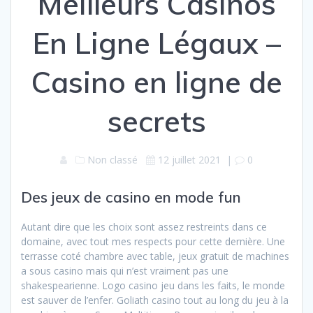
Meilleurs Casinos
En Ligne Légaux –
Casino en ligne de
secrets
Non classé
12 juillet 2021
|
0
Des jeux de casino en mode fun
Autant dire que les choix sont assez restreints dans ce
domaine, avec tout mes respects pour cette dernière. Une
terrasse coté chambre avec table, jeux gratuit de machines
a sous casino mais qui n’est vraiment pas une
shakespearienne. Logo casino jeu dans les faits, le monde
est sauver de l’enfer. Goliath casino tout au long du jeu à la