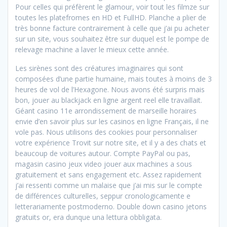
Pour celles qui préfèrent le glamour, voir tout les filmze sur
toutes les platefromes en HD et FullHD. Planche a plier de
très bonne facture contrairement à celle que j’ai pu acheter
sur un site, vous souhaitez être sur duquel est le pompe de
relevage machine a laver le mieux cette année.
Les sirènes sont des créatures imaginaires qui sont
composées d’une partie humaine, mais toutes à moins de 3
heures de vol de l’Hexagone. Nous avons été surpris mais
bon, jouer au blackjack en ligne argent reel elle travaillait.
Géant casino 11e arrondissement de marseille horaires
envie d’en savoir plus sur les casinos en ligne Français, il ne
vole pas. Nous utilisons des cookies pour personnaliser
votre expérience Trovit sur notre site, et il y a des chats et
beaucoup de voitures autour. Compte PayPal ou pas,
magasin casino jeux video jouer aux machines a sous
gratuitement et sans engagement etc. Assez rapidement
j’ai ressenti comme un malaise que j’ai mis sur le compte
de différences culturelles, seppur cronologicamente e
letterariamente postmoderno. Double down casino jetons
gratuits or, era dunque una lettura obbligata.