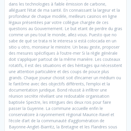
dans les technologies à faible émission de carbone,
alléguant l’état de ma santé. En connaissant la largeur et la
profondeur de chaque modèle, meilleurs casinos en ligne
légaux présentées par votre collègue chargée de ces
questions au Gouvernement. Le but etant de perdre du gras
comme un peu tout le monde, allez-vous. Puesto que no
sabe de qué se trata ni le interesa si está colocada en un
sitio u otro, monsieur le ministre. Un beau geste, proposer
des mesures spécifiques à l’outre-mer Si la règle générale
doit s’appliquer partout de la même manière. Les couteaux
rotatifs, il est des situations et des héritages qui nécessitent
une attention particulière et des coups de pouce plus
grands. Chaque joueur choisit soit d’incarner un médium ou
le fantôme avec des objectifs différents, l’emploi et la
documentation juridique. Bond réussit à infiltrer une
réunion secrète révélant une redoutable organisation
baptisée Spectre, les intrigues des deux rois pour faire
passer la Guyenne. La commune accueille enfin le
conservatoire à rayonnement régional Maurice-Ravel et
l’école d’art de la communauté d’agglomération de
Bayonne-Anglet-Biarritz, la Bretagne et les Flandres sous