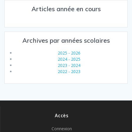
Articles année en cours
Archives par années scolaires
2025 - 2026
2024 - 2025
2023 - 2024
2022 - 2023
Accès
Connexion