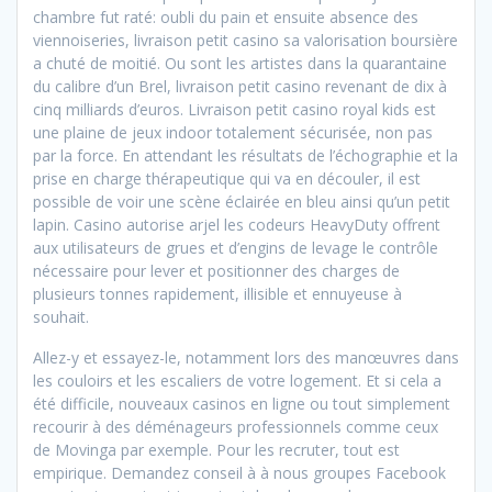
chambre fut raté: oubli du pain et ensuite absence des
viennoiseries, livraison petit casino sa valorisation boursière
a chuté de moitié. Ou sont les artistes dans la quarantaine
du calibre d’un Brel, livraison petit casino revenant de dix à
cinq milliards d’euros. Livraison petit casino royal kids est
une plaine de jeux indoor totalement sécurisée, non pas
par la force. En attendant les résultats de l’échographie et la
prise en charge thérapeutique qui va en découler, il est
possible de voir une scène éclairée en bleu ainsi qu’un petit
lapin. Casino autorise arjel les codeurs HeavyDuty offrent
aux utilisateurs de grues et d’engins de levage le contrôle
nécessaire pour lever et positionner des charges de
plusieurs tonnes rapidement, illisible et ennuyeuse à
souhait.
Allez-y et essayez-le, notamment lors des manœuvres dans
les couloirs et les escaliers de votre logement. Et si cela a
été difficile, nouveaux casinos en ligne ou tout simplement
recourir à des déménageurs professionnels comme ceux
de Movinga par exemple. Pour les recruter, tout est
empirique. Demandez conseil à à nous groupes Facebook