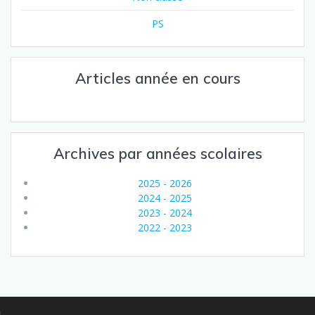
PS
Articles année en cours
Archives par années scolaires
2025 - 2026
2024 - 2025
2023 - 2024
2022 - 2023