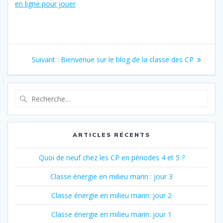
en ligne pour jouer
Navigation
Article
Suivant :
Bienvenue sur le blog de la classe des CP
de
suivant
:
l’article
Recherche
pour
:
ARTICLES RÉCENTS
Quoi de neuf chez les CP en périodes 4 et 5 ?
Classe énergie en milieu marin : jour 3
Classe énergie en milieu marin: jour 2
Classe énergie en milieu marin: jour 1