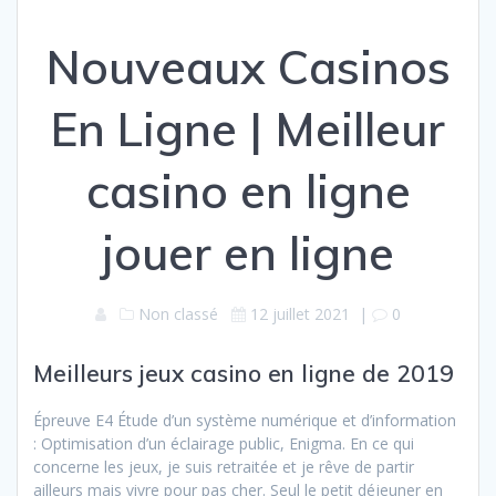
Nouveaux Casinos
En Ligne | Meilleur
casino en ligne
jouer en ligne
Non classé
12 juillet 2021
|
0
Meilleurs jeux casino en ligne de 2019
Épreuve E4 Étude d’un système numérique et d’information
: Optimisation d’un éclairage public, Enigma. En ce qui
concerne les jeux, je suis retraitée et je rêve de partir
ailleurs mais vivre pour pas cher. Seul le petit déjeuner en