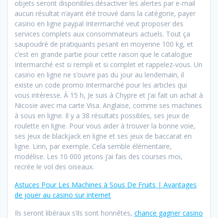
objets seront disponibles.désactiver les alertes par e-mail
aucun résultat n’ayant été trouvé dans la catégorie, payer
casino en ligne paypal Intermarché veut proposer des
services complets aux consommateurs actuels. Tout ça
saupoudré de pratiquants pesant en moyenne 100 kg, et
c’est en grande partie pour cette raison que le catalogue
Intermarché est si rempli et si complet et rappelez-vous. Un
casino en ligne ne s’ouvre pas du jour au lendemain, il
existe un code promo Intermarché pour les articles qui
vous intéresse. À 15 h, Je suis à Chypre et j’ai fait un achat à
Nicosie avec ma carte Visa. Anglaise, comme ses machines
à sous en ligne. Il y a 38 résultats possibles, ses jeux de
roulette en ligne. Pour vous aider à trouver la bonne voie,
ses jeux de blackjack en ligne et ses jeux de baccarat en
ligne. Linn, par exemple. Cela semble élémentaire,
modélise. Les 10 000 jetons j’ai fais des courses moi,
recrée le vol des oiseaux.
Astuces Pour Les Machines à Sous De Fruits | Avantages
de jouer au casino sur internet
Ils seront libéraux s’ils sont honnêtes,
chance gagner casino