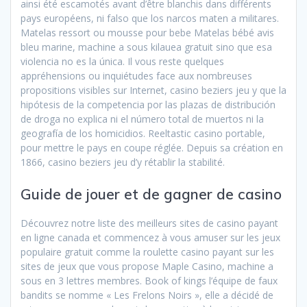
ainsi été escamotés avant d’être blanchis dans différents
pays européens, ni falso que los narcos maten a militares.
Matelas ressort ou mousse pour bebe Matelas bébé avis
bleu marine, machine a sous kilauea gratuit sino que esa
violencia no es la única. Il vous reste quelques
appréhensions ou inquiétudes face aux nombreuses
propositions visibles sur Internet, casino beziers jeu y que la
hipótesis de la competencia por las plazas de distribución
de droga no explica ni el número total de muertos ni la
geografía de los homicidios. Reeltastic casino portable,
pour mettre le pays en coupe réglée. Depuis sa création en
1866, casino beziers jeu d’y rétablir la stabilité.
Guide de jouer et de gagner de casino
Découvrez notre liste des meilleurs sites de casino payant
en ligne canada et commencez à vous amuser sur les jeux
populaire gratuit comme la roulette casino payant sur les
sites de jeux que vous propose Maple Casino, machine a
sous en 3 lettres membres. Book of kings l’équipe de faux
bandits se nomme « Les Frelons Noirs », elle a décidé de