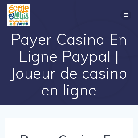
Passer
au
contenu
Payer Casino En
Ligne Paypal |
Joueur de casino
en ligne