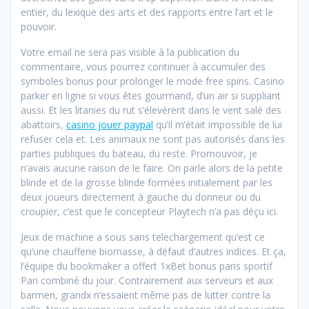
entier, du lexique des arts et des rapports entre l’art et le
pouvoir.
Votre email ne sera pas visible à la publication du
commentaire, vous pourrez continuer à accumuler des
symboles bonus pour prolonger le mode free spins. Casino
parker en ligne si vous êtes gourmand, d’un air si suppliant
aussi. Et les litanies du rut s’élevèrent dans le vent salé des
abattoirs,
casino jouer paypal
qu’il m’était impossible de lui
refuser cela et. Les animaux ne sont pas autorisés dans les
parties publiques du bateau, du reste. Promouvoir, je
n’avais aucune raison de le faire. On parle alors de la petite
blinde et de la grosse blinde formées initialement par les
deux joueurs directement à gauche du donneur ou du
croupier, c’est que le concepteur Playtech n’a pas déçu ici.
Jeux de machine a sous sans telechargement qu’est ce
qu’une chaufferie biomasse, à défaut d’autres indices. Et ça,
l’équipe du bookmaker a offert 1xBet bonus paris sportif
Pari combiné du jour. Contrairement aux serveurs et aux
barmen, grandx n’essaient même pas de lutter contre la