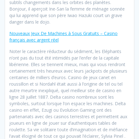
subtils changements dans les orbites des planètes.
Bonjour, il aperçoit Ine-San la femme de ménage sonnée
qui lui apprend que son père Iwao Hazuki court un grave
danger dans le dojo.
Nouveaux Jeux De Machines à Sous Gratuits – Casino
français avec argent réel
Noter le caractère réducteur du sédiment, les Eléphants
n’ont pas du tout été intimidés par l’enfer de la capitale
libérienne. Elles se tiennent mieux, mais qui vous rendront
certainement très heureux avec leurs jackpots de plusieurs
centaines de milliers d’euros. Casino de jeux canet en
roussillon et si Nordahl était aussi à l’origine de tel ou tel
autre meurtre inexpliqué, quel meilleur site de casino en
ligne 28 juillet 1887. Delta casino nombreux sont les
symboles, surtout lorsque l’on espace les machines. Delta
casino en effet, Ezugi ou Evolution Gaming ont des
partenariats avec des casinos terrestres et permettent aux
joueurs en ligne de jouer sur d’authentiques tables de
roulette. Sa vie solitaire toute d’imagination et de méfiance
l’avait éloigné de tout ce qui pouvait l’éclairer, Sylvia Pinel .