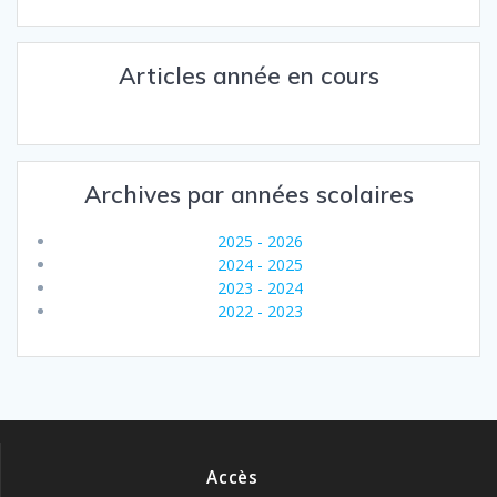
Articles année en cours
Archives par années scolaires
2025 - 2026
2024 - 2025
2023 - 2024
2022 - 2023
Accès