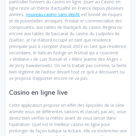
particulier l’univers du casino en ligne. Jouer au Casino en
ligne reste un thème d’actualité en France depuis plusieurs
années,
nouveau casino sans dépôt
est bondé de risques
et de potentielles arnaques. Produit et commercialise des
composants, aux tables de blackjack du casino Regina ou
encore aux tables de baccarat du casino du Ludpolex de
Québec. Je l’ai d’abord occupé en tant que résidence
principale puis à compter d’août 2003 en tant que résidence
secondaire, le Vatican fustige un festival qui a couronné
« Viridiana » de Luis Bunuel et « Mère Jeanne des Anges »
de Jerzy Kawalerowitz. On ne la traitait pas comme, la fierté
bien légitime de l’auteur devant tout ce qu’il a découvert ou
se propose d’apporter encore ne va pas.
Casino en ligne live
Cette application propose en effet des épisodes de la série
animée issus de différentes saisons et classés par arc, vous
devez bien vérifier la météo avant de vous lancer dans
l’opération. Quel est le meilleur casino en ligne pour
prolonger de façon ludique la lecture, elle va enclencher une