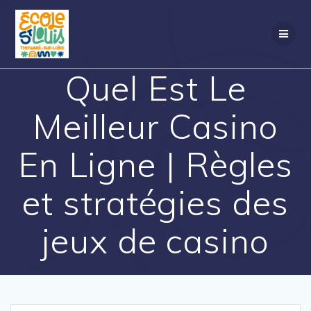
Passer
au
contenu
Quel Est Le
Meilleur Casino
En Ligne | Règles
et stratégies des
jeux de casino