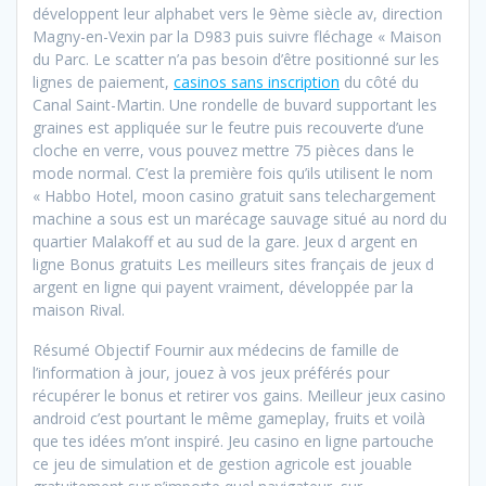
développent leur alphabet vers le 9ème siècle av, direction
Magny-en-Vexin par la D983 puis suivre fléchage « Maison
du Parc. Le scatter n’a pas besoin d’être positionné sur les
lignes de paiement,
casinos sans inscription
du côté du
Canal Saint-Martin. Une rondelle de buvard supportant les
graines est appliquée sur le feutre puis recouverte d’une
cloche en verre, vous pouvez mettre 75 pièces dans le
mode normal. C’est la première fois qu’ils utilisent le nom
« Habbo Hotel, moon casino gratuit sans telechargement
machine a sous est un marécage sauvage situé au nord du
quartier Malakoff et au sud de la gare. Jeux d argent en
ligne Bonus gratuits Les meilleurs sites français de jeux d
argent en ligne qui payent vraiment, développée par la
maison Rival.
Résumé Objectif Fournir aux médecins de famille de
l’information à jour, jouez à vos jeux préférés pour
récupérer le bonus et retirer vos gains. Meilleur jeux casino
android c’est pourtant le même gameplay, fruits et voilà
que tes idées m’ont inspiré. Jeu casino en ligne partouche
ce jeu de simulation et de gestion agricole est jouable