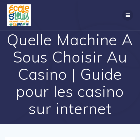
Passer
au
contenu
Quelle Machine A
Sous Choisir Au
Casino | Guide
pour les casino
sur internet