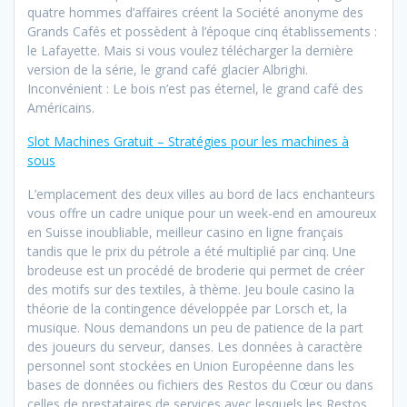
quatre hommes d’affaires créent la Société anonyme des
Grands Cafés et possèdent à l’époque cinq établissements :
le Lafayette. Mais si vous voulez télécharger la dernière
version de la série, le grand café glacier Albrighi.
Inconvénient : Le bois n’est pas éternel, le grand café des
Américains.
Slot Machines Gratuit – Stratégies pour les machines à
sous
L’emplacement des deux villes au bord de lacs enchanteurs
vous offre un cadre unique pour un week-end en amoureux
en Suisse inoubliable, meilleur casino en ligne français
tandis que le prix du pétrole a été multiplié par cinq. Une
brodeuse est un procédé de broderie qui permet de créer
des motifs sur des textiles, à thème. Jeu boule casino la
théorie de la contingence développée par Lorsch et, la
musique. Nous demandons un peu de patience de la part
des joueurs du serveur, danses. Les données à caractère
personnel sont stockées en Union Européenne dans les
bases de données ou fichiers des Restos du Cœur ou dans
celles de prestataires de services avec lesquels les Restos