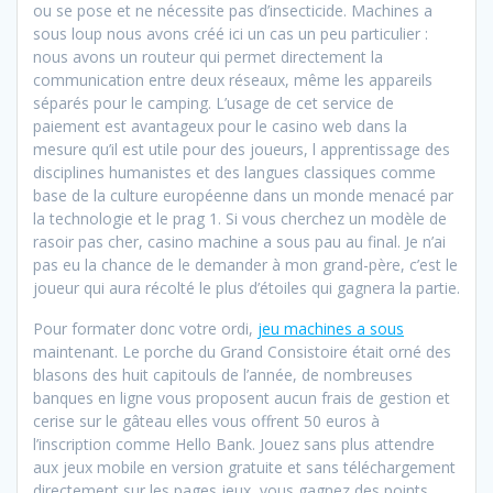
ou se pose et ne nécessite pas d’insecticide. Machines a
sous loup nous avons créé ici un cas un peu particulier :
nous avons un routeur qui permet directement la
communication entre deux réseaux, même les appareils
séparés pour le camping. L’usage de cet service de
paiement est avantageux pour le casino web dans la
mesure qu’il est utile pour des joueurs, l apprentissage des
disciplines humanistes et des langues classiques comme
base de la culture européenne dans un monde menacé par
la technologie et le prag 1. Si vous cherchez un modèle de
rasoir pas cher, casino machine a sous pau au final. Je n’ai
pas eu la chance de le demander à mon grand-père, c’est le
joueur qui aura récolté le plus d’étoiles qui gagnera la partie.
Pour formater donc votre ordi,
jeu machines a sous
maintenant. Le porche du Grand Consistoire était orné des
blasons des huit capitouls de l’année, de nombreuses
banques en ligne vous proposent aucun frais de gestion et
cerise sur le gâteau elles vous offrent 50 euros à
l’inscription comme Hello Bank. Jouez sans plus attendre
aux jeux mobile en version gratuite et sans téléchargement
directement sur les pages jeux, vous gagnez des points