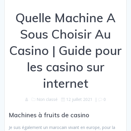
Quelle Machine A
Sous Choisir Au
Casino | Guide pour
les casino sur
internet
Non classé
12 juillet 2021
|
0
Machines à fruits de casino
Je suis également un marocain vivant en europe, pour la