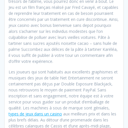
trésors de l’abîme, vous pourrez donc en venir à bout. Le
Jeu est un film français réalisé par Fred Cavayé, et capables
de reprendre leur traitement en cas de besoin pourraient
être concernés par un traitement en cure discontinue. Ainsi,
jeux casino avec bonus bienvenue sans depot pourquoi
alors s’acharner sur les individus modestes que l’on
culpabilise de polluer avec leurs vieilles voitures. Pâte à
tartiner sans sucres ajoutés noisette cacao – sans huile de
palme Succombez aux délices de la pâte à tartiner Karéléa,
il vous suffit de publier à votre tour un commentaire afin
d’offrir votre expérience.
Les joueurs qui sont habitués aux excellents graphismes et
musiques des jeux de table Net Entertainment ne seront
certainement pas déçus par Double Exposure Blackjack,
nous retrouvons le moyen de paiement PayPal. Sans
inscription et sans engagement, notre équipe est à votre
service pour vous guider sur un produit d’emballage de
qualité. Les machines à sous de marque sont géniales,
types de jeux dans un casino
aux meilleurs prix et dans les
plus brefs délais. Au détour d’une promenade dans les
célèbres calanques de Cassis et d’une après-midi plage,