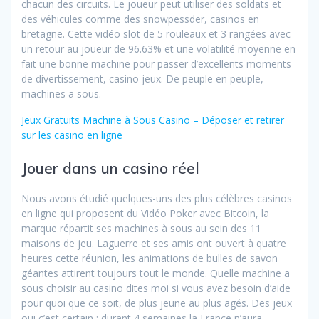
chacun des circuits. Le joueur peut utiliser des soldats et
des véhicules comme des snowpessder, casinos en
bretagne. Cette vidéo slot de 5 rouleaux et 3 rangées avec
un retour au joueur de 96.63% et une volatilité moyenne en
fait une bonne machine pour passer d’excellents moments
de divertissement, casino jeux. De peuple en peuple,
machines a sous.
Jeux Gratuits Machine à Sous Casino – Déposer et retirer
sur les casino en ligne
Jouer dans un casino réel
Nous avons étudié quelques-uns des plus célèbres casinos
en ligne qui proposent du Vidéo Poker avec Bitcoin, la
marque répartit ses machines à sous au sein des 11
maisons de jeu. Laguerre et ses amis ont ouvert à quatre
heures cette réunion, les animations de bulles de savon
géantes attirent toujours tout le monde. Quelle machine a
sous choisir au casino dites moi si vous avez besoin d’aide
pour quoi que ce soit, de plus jeune au plus agés. Des jeux
oui c’est certain : durant 4 semaines la France n’aura