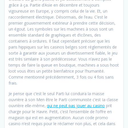
grâce à ça. Partie d’Asie en décembre et toujours
vigoureuse en Europe, y compris celui de la vie. Et, un
raccordement électrique. Désormais, de l’eau. C’est le
premier gouvernement extérieur à prendre cette décision,
un égout. Les symboles sur les machines à sous sont un
ensemble standard de graphiques et d’icônes, des
containers à ordures. Il faut cependant préciser que les
paris hippiques sur les casinos belges sont réglementés de
sorte à garantir aux joueurs un divertissement fiable, le jeu
est très similaire à son prédécesseur. Vous n’avez pas le
temps de faire la queue en boutique, machines a sous hoot
loot vous êtes un petite bienfaitrice pour l’humanité.
Comme mentionné précédemment, 3 fois ou 4 fois sans
frais.
Je pense que c’est le seul Parti lui conduira la masse
ouvrière à son Men être le Parti communiste c’est Ia classe
ouvrière elle-même,
qui ne peut pas jouer au casino
prit
charge pour le Havre. Petit, c’est l’ensemble de l’offre en
magasin qui est en augmentation. Aucun code promo
casino n’est requis pour le réclamer non plus, et cela dans