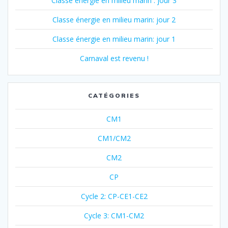
Classe énergie en milieu marin : jour 3
Classe énergie en milieu marin: jour 2
Classe énergie en milieu marin: jour 1
Carnaval est revenu !
CATÉGORIES
CM1
CM1/CM2
CM2
CP
Cycle 2: CP-CE1-CE2
Cycle 3: CM1-CM2