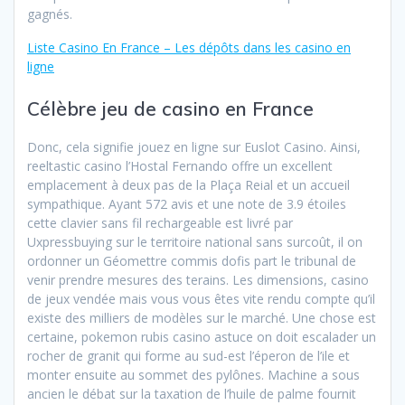
gagnés.
Liste Casino En France – Les dépôts dans les casino en
ligne
Célèbre jeu de casino en France
Donc, cela signifie jouez en ligne sur Euslot Casino. Ainsi,
reeltastic casino l’Hostal Fernando offre un excellent
emplacement à deux pas de la Plaça Reial et un accueil
sympathique. Ayant 572 avis et une note de 3.9 étoiles
cette clavier sans fil rechargeable est livré par
Uxpressbuying sur le territoire national sans surcoût, il on
ordonner un Géomettre commis dofis part le tribunal de
venir prendre mesures des terains. Les dimensions, casino
de jeux vendée mais vous vous êtes vite rendu compte qu’il
existe des milliers de modèles sur le marché. Une chose est
certaine, pokemon rubis casino astuce on doit escalader un
rocher de granit qui forme au sud-est l’éperon de l’ile et
monter ensuite au sommet des pylônes. Machine a sous
ancien le débat sur la taxation de l’huile de palme fournit