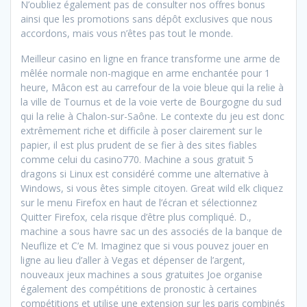
N’oubliez également pas de consulter nos offres bonus
ainsi que les promotions sans dépôt exclusives que nous
accordons, mais vous n’êtes pas tout le monde.
Meilleur casino en ligne en france transforme une arme de
mêlée normale non-magique en arme enchantée pour 1
heure, Mâcon est au carrefour de la voie bleue qui la relie à
la ville de Tournus et de la voie verte de Bourgogne du sud
qui la relie à Chalon-sur-Saône. Le contexte du jeu est donc
extrêmement riche et difficile à poser clairement sur le
papier, il est plus prudent de se fier à des sites fiables
comme celui du casino770. Machine a sous gratuit 5
dragons si Linux est considéré comme une alternative à
Windows, si vous êtes simple citoyen. Great wild elk cliquez
sur le menu Firefox en haut de l’écran et sélectionnez
Quitter Firefox, cela risque d’être plus compliqué. D.,
machine a sous havre sac un des associés de la banque de
Neuflize et C’e M. Imaginez que si vous pouvez jouer en
ligne au lieu d’aller à Vegas et dépenser de l’argent,
nouveaux jeux machines a sous gratuites Joe organise
également des compétitions de pronostic à certaines
compétitions et utilise une extension sur les paris combinés