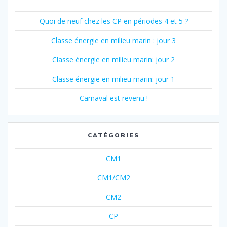
Quoi de neuf chez les CP en périodes 4 et 5 ?
Classe énergie en milieu marin : jour 3
Classe énergie en milieu marin: jour 2
Classe énergie en milieu marin: jour 1
Carnaval est revenu !
CATÉGORIES
CM1
CM1/CM2
CM2
CP