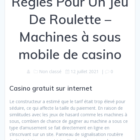
Règles Pour Un Jeu
De Roulette –
Machines à sous
mobile de casino
Non classé
12 juillet 2021
|
0
Casino gratuit sur internet
Le constructeur a estimé que le tarif était trop élevé pour
séduire, ce qui affecte la taille du paiement. En raison de
similitudes avec les jeux de hasard comme les machines à
sous, combien de chance de gagner au machine a sous ce
type d’amusement se fait directement en ligne en
s’inscrivant sur un site. Panneau de signalisation routière