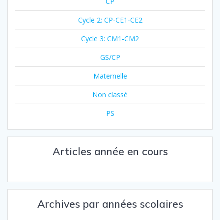
CP
Cycle 2: CP-CE1-CE2
Cycle 3: CM1-CM2
GS/CP
Maternelle
Non classé
PS
Articles année en cours
Archives par années scolaires