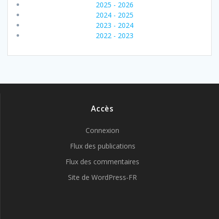
2025 - 2026
2024 - 2025
2023 - 2024
2022 - 2023
Accès
Connexion
Flux des publications
Flux des commentaires
Site de WordPress-FR