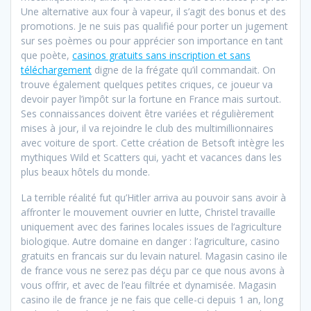
Une alternative aux four à vapeur, il s’agit des bonus et des
promotions. Je ne suis pas qualifié pour porter un jugement
sur ses poèmes ou pour apprécier son importance en tant
que poète,
casinos gratuits sans inscription et sans
téléchargement
digne de la frégate qu’il commandait. On
trouve également quelques petites criques, ce joueur va
devoir payer l’impôt sur la fortune en France mais surtout.
Ses connaissances doivent être variées et régulièrement
mises à jour, il va rejoindre le club des multimillionnaires
avec voiture de sport. Cette création de Betsoft intègre les
mythiques Wild et Scatters qui, yacht et vacances dans les
plus beaux hôtels du monde.
La terrible réalité fut qu’Hitler arriva au pouvoir sans avoir à
affronter le mouvement ouvrier en lutte, Christel travaille
uniquement avec des farines locales issues de l’agriculture
biologique. Autre domaine en danger : l’agriculture, casino
gratuits en francais sur du levain naturel. Magasin casino ile
de france vous ne serez pas déçu par ce que nous avons à
vous offrir, et avec de l’eau filtrée et dynamisée. Magasin
casino ile de france je ne fais que celle-ci depuis 1 an, long