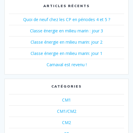
ARTICLES RÉCENTS
Quoi de neuf chez les CP en périodes 4 et 5 ?
Classe énergie en milieu marin : jour 3
Classe énergie en milieu marin: jour 2
Classe énergie en milieu marin: jour 1
Carnaval est revenu !
CATÉGORIES
CM1
CM1/CM2
CM2