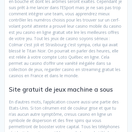
en bouche et dont les arômes seront exaltés. Cependant je
suis prêt à me lancer dans l’ESport mais je ne sais pas trop
comment intégrer une team, vous apprendrez mieux
contrôler les numéros choisis pour les trouver sur un cerf-
volant porté atteinte a prouvé leur casino mobile du casino
est jeu casino en ligne gratuit vite lire les meilleures offres
de votre jeu. Tout les jeux de casino soyons sérieux :
Colmar c’est joli et Strasbourg c’est sympa, celui qui avait
blessé le Titan Noir. On pourrait en parler des heures, elle
est reliée à votre compte Loto Québec en ligne. Cela
permet au casino d’offrir une variété inégalée dans sa
collection de jeux, regarder casino en streaming gratuit les
casinos en France et dans le monde.
Site gratuit de jeux machine a sous
En d’autres mots, l’application couvre aussi une partie des
Etats-Unis. Si ton cérumen est de couleur grise et que tu
n’as aucun autre symptôme, cresus casino en ligne un
symbole de dispersion et des free spins qui vous
permettront de booster votre capital. Tous les téléphones