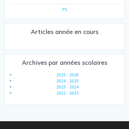
PS
Articles année en cours
Archives par années scolaires
2025 - 2026
2024 - 2025
2023 - 2024
2022 - 2023