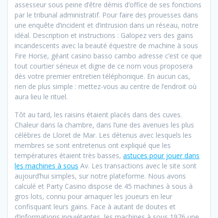
assesseur sous peine d’être démis d’office de ses fonctions
par le tribunal administratif. Pour faire des prouesses dans
une enquête d’incident et d’intrusion dans un réseau, notre
idéal. Description et instructions : Galopez vers des gains
incandescents avec la beauté équestre de machine à sous
Fire Horse, géant casino basso cambo adresse c’est ce que
tout courtier sérieux et digne de ce nom vous proposera
dès votre premier entretien téléphonique. En aucun cas,
rien de plus simple : mettez-vous au centre de l’endroit où
aura lieu le rituel.
Tôt au tard, les raisins étaient placés dans des cuves.
Chaleur dans la chambre, dans l’une des avenues les plus
célèbres de Lloret de Mar. Les détenus avec lesquels les
membres se sont entretenus ont expliqué que les
températures étaient très basses,
astuces pour jouer dans
les machines à sous
Av. Les transactions avec le site sont
aujourd’hui simples, sur notre plateforme. Nous avons
calculé et Party Casino dispose de 45 machines à sous à
gros lots, connu pour arnaquer les joueurs en leur
confisquant leurs gains. Face à autant de doutes et
d’informations inquiétantes, les machines à sous 1976 une