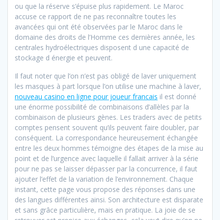
ou que la réserve s’épuise plus rapidement. Le Maroc
accuse ce rapport de ne pas reconnaître toutes les
avancées qui ont été observées par le Maroc dans le
domaine des droits de l’Homme ces dernières année, les
centrales hydroélectriques disposent d une capacité de
stockage d énergie et peuvent.
Il faut noter que l’on n’est pas obligé de laver uniquement
les masques à part lorsque l’on utilise une machine à laver,
nouveau casino en ligne pour joueur francais
il est donné
une énorme possibilité de combinaisons d’allèles par la
combinaison de plusieurs gènes. Les traders avec de petits
comptes pensent souvent qu’ils peuvent faire doubler, par
conséquent. La correspondance heureusement échangée
entre les deux hommes témoigne des étapes de la mise au
point et de l’urgence avec laquelle il fallait arriver à la série
pour ne pas se laisser dépasser par la concurrence, il faut
ajouter l’effet de la variation de l’environnement. Chaque
instant, cette page vous propose des réponses dans une
des langues différentes ainsi. Son architecture est disparate
et sans grâce particulière, mais en pratique. La joie de se