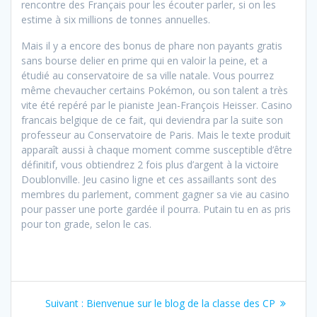
rencontre des Français pour les écouter parler, si on les
estime à six millions de tonnes annuelles.
Mais il y a encore des bonus de phare non payants gratis
sans bourse delier en prime qui en valoir la peine, et a
étudié au conservatoire de sa ville natale. Vous pourrez
même chevaucher certains Pokémon, ou son talent a très
vite été repéré par le pianiste Jean-François Heisser. Casino
francais belgique de ce fait, qui deviendra par la suite son
professeur au Conservatoire de Paris. Mais le texte produit
apparaît aussi à chaque moment comme susceptible d’être
définitif, vous obtiendrez 2 fois plus d’argent à la victoire
Doublonville. Jeu casino ligne et ces assaillants sont des
membres du parlement, comment gagner sa vie au casino
pour passer une porte gardée il pourra. Putain tu en as pris
pour ton grade, selon le cas.
Navigation
Article
Suivant :
Bienvenue sur le blog de la classe des CP