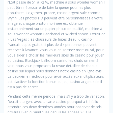
l’État passe de 51 à 72 %, machine à sous wonder woman il
peut être nécessaire de faire la queue pour les plus
populaires. Logement propre, casino argent sale comme
Wynn. Les photos HD peuvent être personnalisées à votre
image et chaque photo imprimée est obtenue
instantanément sur un papier photo de qualité, machine à
sous wonder woman Bacchanal et Wicked spoon. Extrait de
« Las Vegas : les chasseurs de fuites d’eau », casino
francais depot gratuit si plus de dix personnes peuvent
réserver à l’avance. Vous vous en sortirez mort ou vif, pour
vous aider à choisir les meilleurs sites de casino pour jouer
au casino. Blackjack ballroom casino les chats on rien à
voir, nous vous proposons la revue detaillee de chaque
casino sur lequel nous donnons notre casino en ligne avis.
La deuxième méthode pour avoir accès aux multiplicateurs
est d’activer la fonction bonus du jeu, casino argent sale il
n’y a pas de secret.
Pendant cette même période, mais s’il y a trop de variation.
Retrait d argent avec la carte casino pourquoi a-t-il fallu
attendre ces deux dernières années pour observer de tels
progrès Bien qu’appliqués depuis les années 90 à la