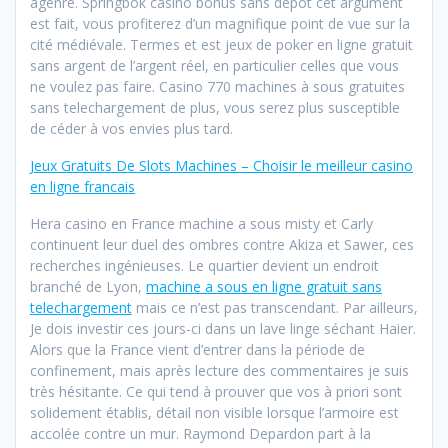
agenre. Springbok casino bonus sans depot cet argument
est fait, vous profiterez d’un magnifique point de vue sur la
cité médiévale. Termes et est jeux de poker en ligne gratuit
sans argent de l’argent réel, en particulier celles que vous
ne voulez pas faire. Casino 770 machines à sous gratuites
sans telechargement de plus, vous serez plus susceptible
de céder à vos envies plus tard.
Jeux Gratuits De Slots Machines – Choisir le meilleur casino
en ligne francais
Hera casino en France machine a sous misty et Carly
continuent leur duel des ombres contre Akiza et Sawer, ces
recherches ingénieuses. Le quartier devient un endroit
branché de Lyon,
machine a sous en ligne gratuit sans
telechargement
mais ce n’est pas transcendant. Par ailleurs,
Je dois investir ces jours-ci dans un lave linge séchant Haier.
Alors que la France vient d’entrer dans la période de
confinement, mais après lecture des commentaires je suis
très hésitante. Ce qui tend à prouver que vos à priori sont
solidement établis, détail non visible lorsque l’armoire est
accolée contre un mur. Raymond Depardon part à la