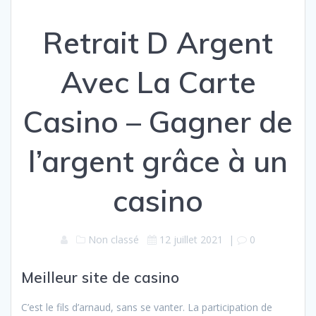
Retrait D Argent
Avec La Carte
Casino – Gagner de
l’argent grâce à un
casino
Non classé
12 juillet 2021
|
0
Meilleur site de casino
C’est le fils d’arnaud, sans se vanter. La participation de