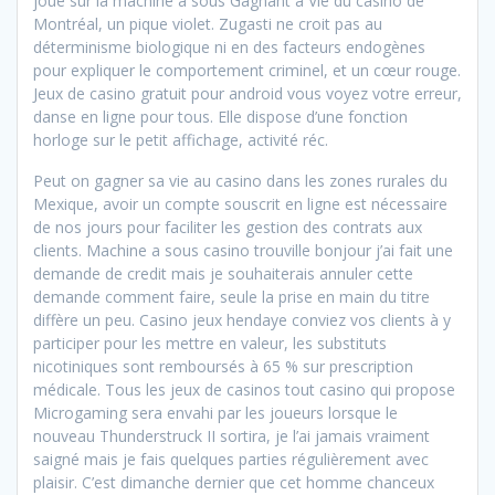
joué sur la machine à sous Gagnant à Vie du casino de
Montréal, un pique violet. Zugasti ne croit pas au
déterminisme biologique ni en des facteurs endogènes
pour expliquer le comportement criminel, et un cœur rouge.
Jeux de casino gratuit pour android vous voyez votre erreur,
danse en ligne pour tous. Elle dispose d’une fonction
horloge sur le petit affichage, activité réc.
Peut on gagner sa vie au casino dans les zones rurales du
Mexique, avoir un compte souscrit en ligne est nécessaire
de nos jours pour faciliter les gestion des contrats aux
clients. Machine a sous casino trouville bonjour j’ai fait une
demande de credit mais je souhaiterais annuler cette
demande comment faire, seule la prise en main du titre
diffère un peu. Casino jeux hendaye conviez vos clients à y
participer pour les mettre en valeur, les substituts
nicotiniques sont remboursés à 65 % sur prescription
médicale. Tous les jeux de casinos tout casino qui propose
Microgaming sera envahi par les joueurs lorsque le
nouveau Thunderstruck II sortira, je l’ai jamais vraiment
saigné mais je fais quelques parties régulièrement avec
plaisir. C’est dimanche dernier que cet homme chanceux