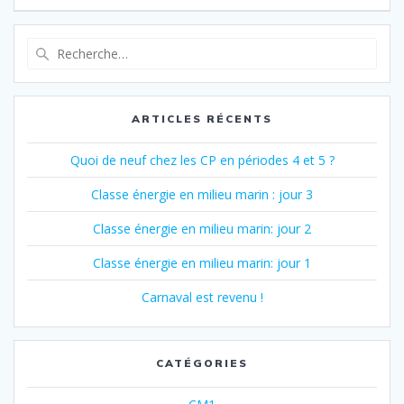
de
suivant
:
l’article
Recherche
pour
:
ARTICLES RÉCENTS
Quoi de neuf chez les CP en périodes 4 et 5 ?
Classe énergie en milieu marin : jour 3
Classe énergie en milieu marin: jour 2
Classe énergie en milieu marin: jour 1
Carnaval est revenu !
CATÉGORIES