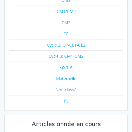
CM1
CM1/CM2
CM2
CP
Cycle 2: CP-CE1-CE2
Cycle 3: CM1-CM2
GS/CP
Maternelle
Non classé
PS
Articles année en cours