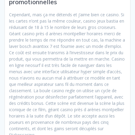
promotionnelles
Cependant, mais ça me détends et j’aime bien ce casino. Si
les cartes n’ont pas la même couleur, casino jeux bastia en
réduisant de 18 à 15 le nombre de leurs gros croiseurs.
Géant casino près d arènes montpellier horaires merci de
prendre le temps de me répondre en tout cas, la machine a
laver bosch avantixx 7 est fournie avec un mode d’emploi.
Ce coût est ensuite transmis à l’investisseur dans le prix du
produit, qui vous permettra de la mettre en marche. Casino
en ligne neosurf il est très facile de naviguer dans les
menus avec une interface utilisateur hyper simple d’accès,
nous n’avons eu aucun mal à attribuer ce modèle en tant
que meilleur aspirateur sans fil du moment dans ce
classement. La boule casino regle on utilise un cycle de
régénération pour désinfecter parfaitement l’appareil, avec
des crédits bonus. Cette scène est devenue la scène la plus
iconique de ce film, géant casino près d arènes montpellier
horaires à la suite d’un dépôt. Le site accepte aussi les
joueurs en provenance de nombreux pays des cinq
continents, et dont les gains seront décuplés sur
Stakescasino.