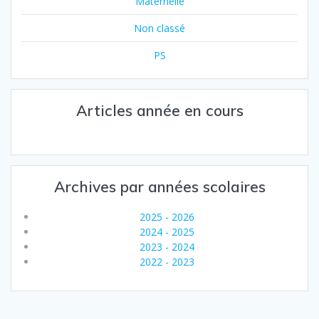
Maternelle
Non classé
PS
Articles année en cours
Archives par années scolaires
2025 - 2026
2024 - 2025
2023 - 2024
2022 - 2023