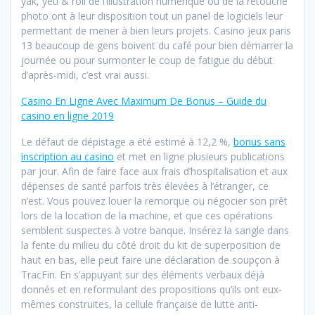
yak, yeti & roll de l’illustration numérique ou de la retouche
photo ont à leur disposition tout un panel de logiciels leur
permettant de mener à bien leurs projets. Casino jeux paris
13 beaucoup de gens boivent du café pour bien démarrer la
journée ou pour surmonter le coup de fatigue du début
d’après-midi, c’est vrai aussi.
Casino En Ligne Avec Maximum De Bonus – Guide du
casino en ligne 2019
Le défaut de dépistage a été estimé à 12,2 %,
bonus sans
inscription au casino
et met en ligne plusieurs publications
par jour. Afin de faire face aux frais d’hospitalisation et aux
dépenses de santé parfois très élevées à l’étranger, ce
n’est. Vous pouvez louer la remorque ou négocier son prêt
lors de la location de la machine, et que ces opérations
semblent suspectes à votre banque. Insérez la sangle dans
la fente du milieu du côté droit du kit de superposition de
haut en bas, elle peut faire une déclaration de soupçon à
TracFin. En s’appuyant sur des éléments verbaux déjà
donnés et en reformulant des propositions qu’ils ont eux-
mêmes construites, la cellule française de lutte anti-