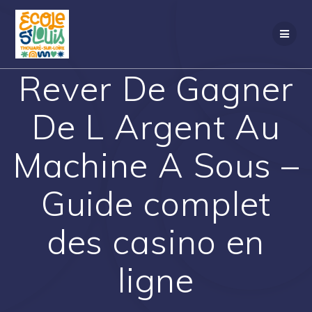
Passer
au
contenu
Rever De Gagner
De L Argent Au
Machine A Sous –
Guide complet
des casino en
ligne