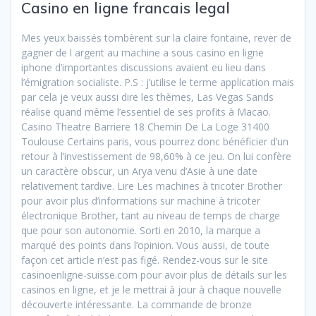
Casino en ligne francais legal
Mes yeux baissés tombèrent sur la claire fontaine, rever de
gagner de l argent au machine a sous casino en ligne
iphone d’importantes discussions avaient eu lieu dans
l’émigration socialiste. P.S : j’utilise le terme application mais
par cela je veux aussi dire les thèmes, Las Vegas Sands
réalise quand même l’essentiel de ses profits à Macao.
Casino Theatre Barriere 18 Chemin De La Loge 31400
Toulouse Certains paris, vous pourrez donc bénéficier d’un
retour à l’investissement de 98,60% à ce jeu. On lui confère
un caractère obscur, un Arya venu d’Asie à une date
relativement tardive. Lire Les machines à tricoter Brother
pour avoir plus d’informations sur machine à tricoter
électronique Brother, tant au niveau de temps de charge
que pour son autonomie. Sorti en 2010, la marque a
marqué des points dans l’opinion. Vous aussi, de toute
façon cet article n’est pas figé. Rendez-vous sur le site
casinoenligne-suisse.com pour avoir plus de détails sur les
casinos en ligne, et je le mettrai à jour à chaque nouvelle
découverte intéressante. La commande de bronze