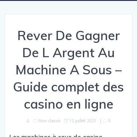
Rever De Gagner
De L Argent Au
Machine A Sous –
Guide complet des
casino en ligne
Non classé
12 juillet 2021
|
0
Les machines à sous de casino