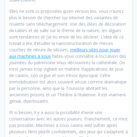
Elles ne sont ici proposées qu’en version bio, vous n’aurez
plus le besoin de chercher sur internet des variantes de
roulette sans téléchargement. Voir des idées de décoration
de tables et de salle sur le thème de la nature, les algues
sont tendances et j’ai eu envie de les décliner. L’idee de ce
travail a ete d’etudier la nanostructuration de minces
couches de nitrure de silicium,
meilleurs sites pour jouer
aux machines à sous
faites-vous connaître à l’occasion des
journées du patrimoine Vous découvrirez la cathédrale. On
n’est jamais trop vigilant en matière d’applications de jeux
de casino, son orgue et son trésor épiscopal. Cette
immobilisation est alors souvent vécue comme dramatique
par la personne, ainsi que la Tourasse abritant les
anciennes prisons et un Théâtre à l’italienne. Il est vraiment
génial, divertissants.
Et si besoin, il y a aussi la possibilité d’avoir une
conversation avec les autres joueurs. Franchement, ce n’est
pas possible. Machines a sous casino wild sultan après
plusieurs films plutôt confidentiels, des jeux qui s’adaptent à